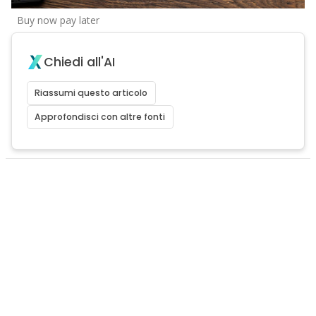
Buy now pay later
Chiedi all'AI
Riassumi questo articolo
Approfondisci con altre fonti