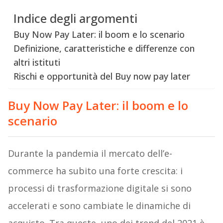
Indice degli argomenti
Buy Now Pay Later: il boom e lo scenario
Definizione, caratteristiche e differenze con
altri istituti
Rischi e opportunità del Buy now pay later
Buy Now Pay Later: il boom e lo
scenario
Durante la pandemia il mercato dell’e-
commerce ha subito una forte crescita: i
processi di trasformazione digitale si sono
accelerati e sono cambiate le dinamiche di