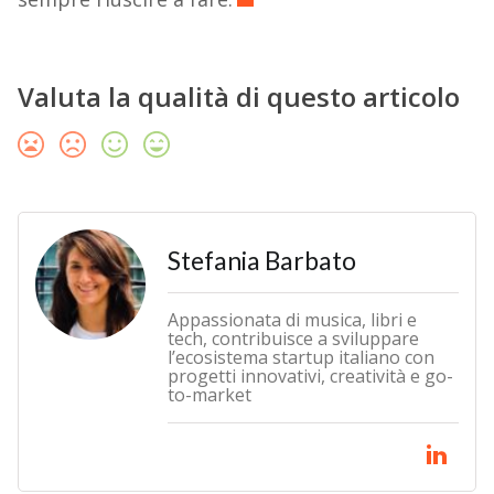
Valuta la qualità di questo articolo
Stefania Barbato
Appassionata di musica, libri e
tech, contribuisce a sviluppare
l’ecosistema startup italiano con
progetti innovativi, creatività e go-
to-market