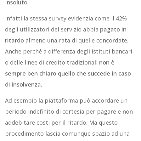
insoluto.
Infatti la stessa survey evidenzia come il 42%
degli utilizzatori del servizio abbia
pagato in
ritardo
almeno una rata di quelle concordate.
Anche perché a differenza degli istituti bancari
o delle linee di credito tradizionali
non è
sempre ben chiaro quello che succede in caso
di insolvenza.
Ad esempio la piattaforma può accordare un
periodo indefinito di cortesia per pagare e non
addebitare costi per il ritardo. Ma questo
procedimento lascia comunque spazio ad una