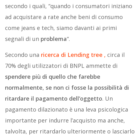
secondo i quali, “quando i consumatori iniziano
ad acquistare a rate anche beni di consumo
come jeans e tech, siamo davanti ai primi
segnali di un
problema
“.
Secondo una
ricerca di Lending tree ,
circa il
70% degli utilizzatori di BNPL ammette di
spendere più di quello che farebbe
normalmente, se non ci fosse la possibilità di
ritardare il pagamento dell’oggetto
. Un
pagamento dilazionato è una leva psicologica
importante per indurre l’acquisto ma anche,
talvolta, per ritardarlo ulteriormente o lasciarlo