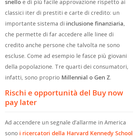
snello
e di più facile approvazione rispetto ai
classici iter di prestiti e carte di credito: un
importante sistema di
inclusione finanziaria
,
che permette di far accedere alle linee di
credito anche persone che talvolta ne sono
escluse. Come ad esempio le fasce più giovani
della popolazione. Tre quarti dei consumatori,
infatti, sono proprio
Millennial o Gen Z
.
Rischi e opportunità del Buy now
pay later
Ad accendere un segnale d’allarme in America
sono
i ricercatori della Harvard Kennedy School