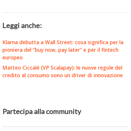
Leggi anche:
Klarna debutta a Wall Street: cosa significa per la
pioniera del “buy now, pay later” e per il fintech
europeo
Matteo Ciccalé (VP Scalapay): le nuove regole del
credito al consumo sono un driver di innovazione
Partecipa alla community