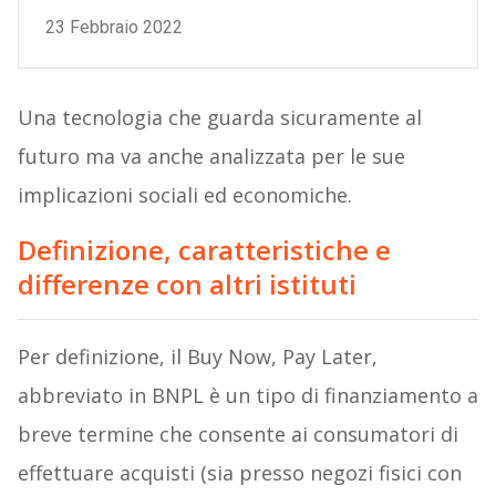
Una tecnologia che guarda sicuramente al
futuro ma va anche analizzata per le sue
implicazioni sociali ed economiche.
Definizione, caratteristiche e
differenze con altri istituti
Per definizione, il Buy Now, Pay Later,
abbreviato in BNPL è un tipo di finanziamento a
breve termine che consente ai consumatori di
effettuare acquisti (sia presso negozi fisici con