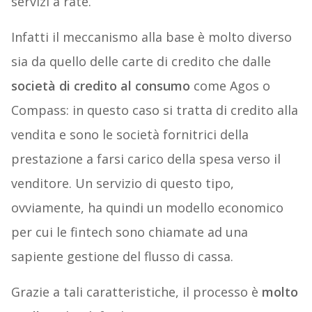
servizi a rate.
Infatti il meccanismo alla base è molto diverso
sia da quello delle carte di credito che dalle
società di credito al consumo
come Agos o
Compass: in questo caso si tratta di credito alla
vendita e sono le società fornitrici della
prestazione a farsi carico della spesa verso il
venditore. Un servizio di questo tipo,
ovviamente, ha quindi un modello economico
per cui le fintech sono chiamate ad una
sapiente gestione del flusso di cassa.
Grazie a tali caratteristiche, il processo è
molto