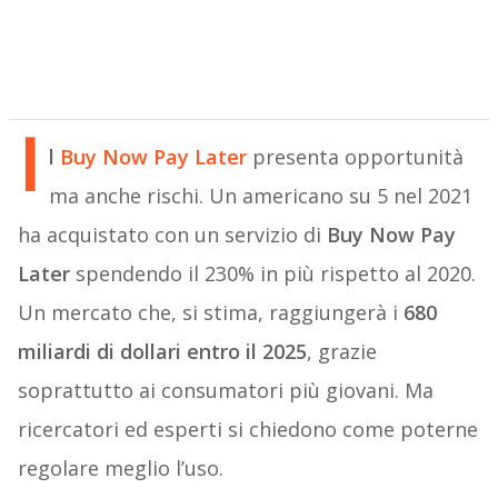
I
l
Buy Now Pay Later
presenta opportunità
ma anche rischi. Un americano su 5 nel 2021
ha acquistato con un servizio di
Buy Now Pay
Later
spendendo il 230% in più rispetto al 2020.
Un mercato che, si stima, raggiungerà i
680
miliardi di dollari entro il 2025
, grazie
soprattutto ai consumatori più giovani. Ma
ricercatori ed esperti si chiedono come poterne
regolare meglio l’uso.