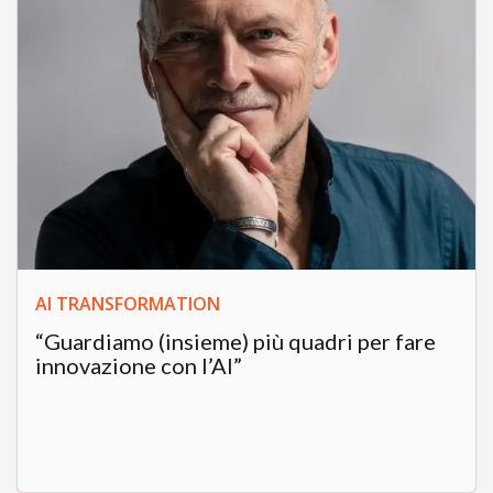
AI TRANSFORMATION
“Guardiamo (insieme) più quadri per fare
innovazione con l’AI”