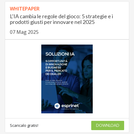
WHITEPAPER
L’IA cambia le regole del gioco: 5 strategie e i
prodotti giusti per innovare nel 2025
07 Mag 2025
Scaricalo gratis!
DOWNLOAD