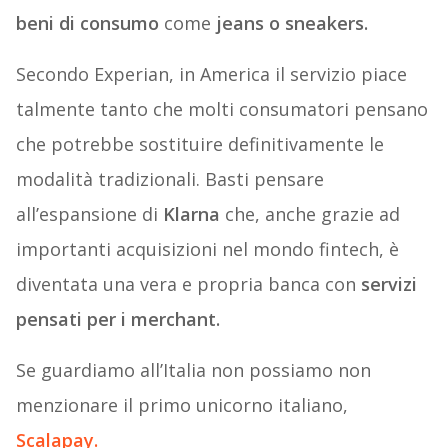
beni di consumo
come
jeans o sneakers.
Secondo Experian, in America il servizio piace
talmente tanto che molti consumatori pensano
che potrebbe sostituire definitivamente le
modalità tradizionali. Basti pensare
all’espansione di
Klarna
che, anche grazie ad
importanti acquisizioni nel mondo fintech, è
diventata una vera e propria banca con
servizi
pensati per i merchant.
Se guardiamo all’Italia non possiamo non
menzionare il primo unicorno italiano,
Scalapay.