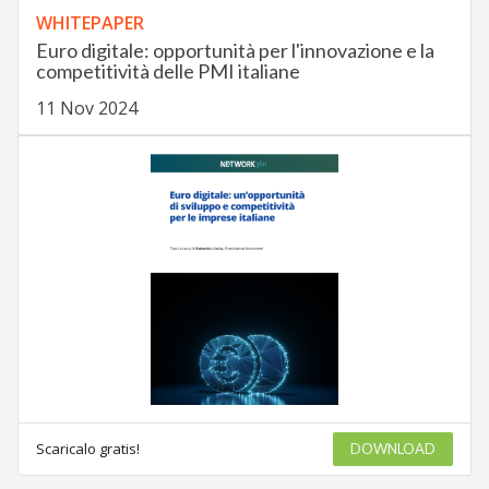
WHITEPAPER
Euro digitale: opportunità per l'innovazione e la
competitività delle PMI italiane
11 Nov 2024
Scaricalo gratis!
DOWNLOAD