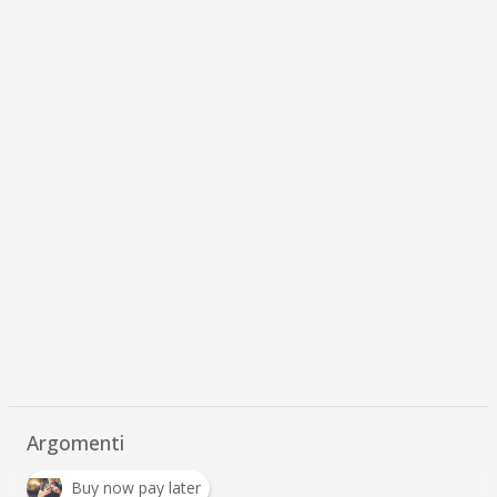
Argomenti
Buy now pay later