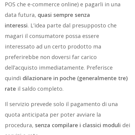
POS che e-commerce online) e pagarli in una
data futura,
quasi sempre senza
interessi
. L’idea parte dal presupposto che
magari il consumatore possa essere
interessato ad un certo prodotto ma
preferirebbe non doversi far carico
dell’acquisto immediatamente. Preferisce
quindi
dilazionare in poche (generalmente tre)
rate
il saldo completo.
Il servizio prevede solo il pagamento di una
quota anticipata per poter avviare la
procedura,
senza compilare i classici moduli
dei