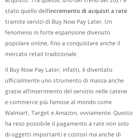
acquisto. Tra queste, uno dei trend del 2021 è
stato quello dell’
incremento di acquisti a rate
tramite servizi di Buy Now Pay Later. Un
fenomeno in forte espansione divenuto
popolare online, fino a conquistare anche il
mercato retail tradizionale.
Il Buy Now Pay Later, infatti, è diventato
ufficialmente uno strumento di massa anche
grazie all’inserimento del servizio nelle catene
e-commerce più famose al mondo come
Walmart, Target e Amazon, ovviamente. Questo
ha reso possibile il pagamento a rate non solo
di oggetti importanti e costosi ma anche di