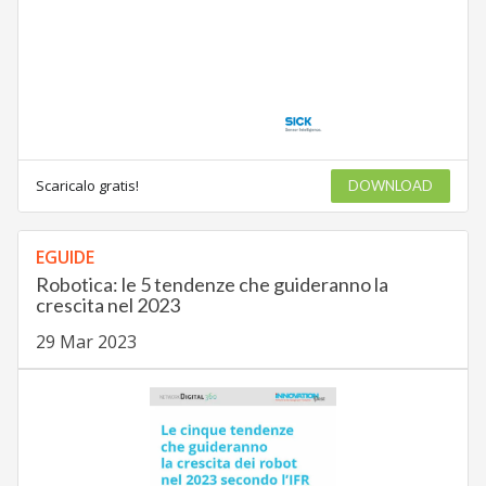
Scaricalo gratis!
DOWNLOAD
EGUIDE
Robotica: le 5 tendenze che guideranno la
crescita nel 2023
29 Mar 2023