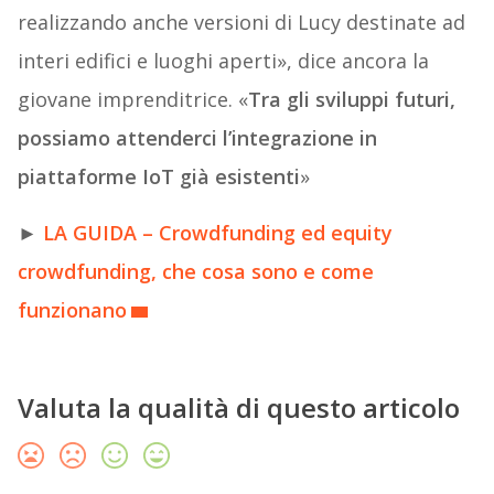
realizzando anche versioni di Lucy destinate ad
interi edifici e luoghi aperti», dice ancora la
giovane imprenditrice. «
Tra gli sviluppi futuri,
possiamo attenderci l’integrazione in
piattaforme IoT già esistenti
»
►
LA GUIDA – Crowdfunding ed equity
crowdfunding, che cosa sono e come
funzionano
Valuta la qualità di questo articolo