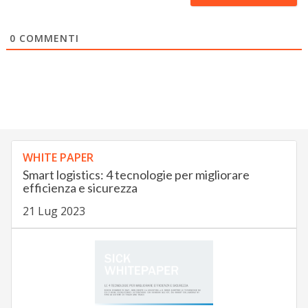
0
COMMENTI
WHITE PAPER
Smart logistics: 4 tecnologie per migliorare
efficienza e sicurezza
21 Lug 2023