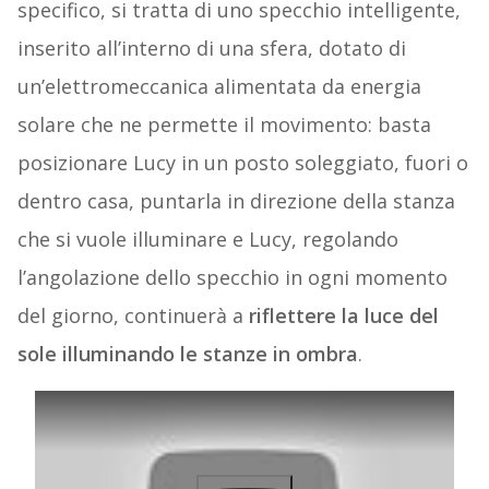
specifico, si tratta di uno specchio intelligente,
inserito all’interno di una sfera, dotato di
un’elettromeccanica alimentata da energia
solare che ne permette il movimento: basta
posizionare Lucy in un posto soleggiato, fuori o
dentro casa, puntarla in direzione della stanza
che si vuole illuminare e Lucy, regolando
l’angolazione dello specchio in ogni momento
del giorno, continuerà a
riflettere la luce del
sole illuminando le stanze in ombra
.