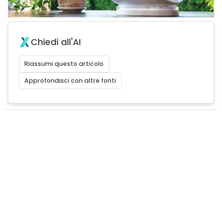
Chiedi all'AI
Riassumi questo articolo
Approfondisci con altre fonti