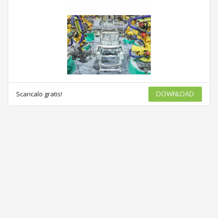
Scaricalo gratis!
DOWNLOAD