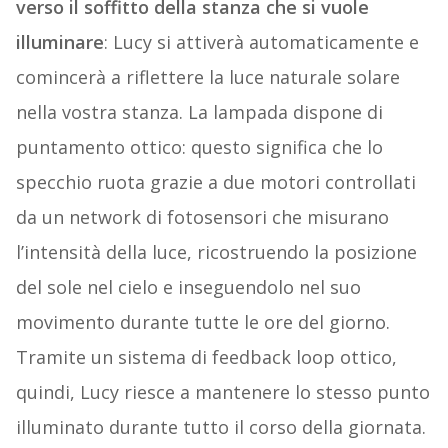
verso il soffitto della stanza che si vuole
illuminare
: Lucy si attiverà automaticamente e
comincerà a riflettere la luce naturale solare
nella vostra stanza. La lampada dispone di
puntamento ottico: questo significa che lo
specchio ruota grazie a due motori controllati
da un network di fotosensori che misurano
l’intensità della luce, ricostruendo la posizione
del sole nel cielo e inseguendolo nel suo
movimento durante tutte le ore del giorno.
Tramite un sistema di feedback loop ottico,
quindi, Lucy riesce a mantenere lo stesso punto
illuminato durante tutto il corso della giornata.