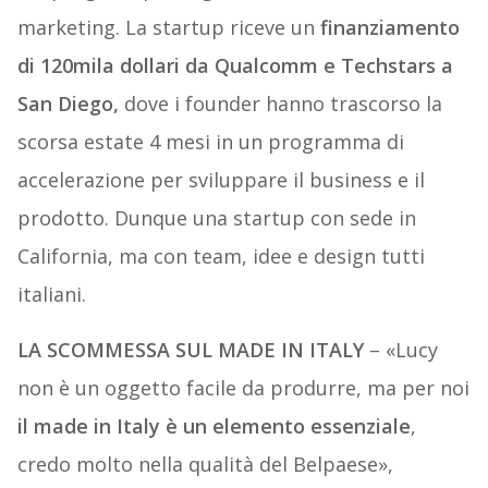
marketing. La startup riceve un
finanziamento
di 120mila dollari da Qualcomm e Techstars a
San Diego,
dove i founder hanno trascorso la
scorsa estate 4 mesi in un programma di
accelerazione per sviluppare il business e il
prodotto. Dunque una startup con sede in
California, ma con team, idee e design tutti
italiani.
LA SCOMMESSA SUL MADE IN ITALY
– «Lucy
non è un oggetto facile da produrre, ma per noi
il made in Italy è un elemento essenziale
,
credo molto nella qualità del Belpaese»,