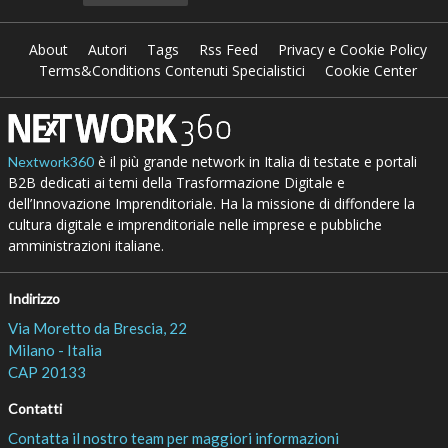
About
Autori
Tags
Rss Feed
Privacy e Cookie Policy
Terms&Conditions Contenuti Specialistici
Cookie Center
è il più grande network in Italia di testate e portali
Nextwork360
B2B dedicati ai temi della Trasformazione Digitale e
dell’Innovazione Imprenditoriale. Ha la missione di diffondere la
cultura digitale e imprenditoriale nelle imprese e pubbliche
amministrazioni italiane.
Indirizzo
Via Moretto da Brescia, 22
Milano - Italia
CAP 20133
Contatti
Contatta il nostro team per maggiori informazioni