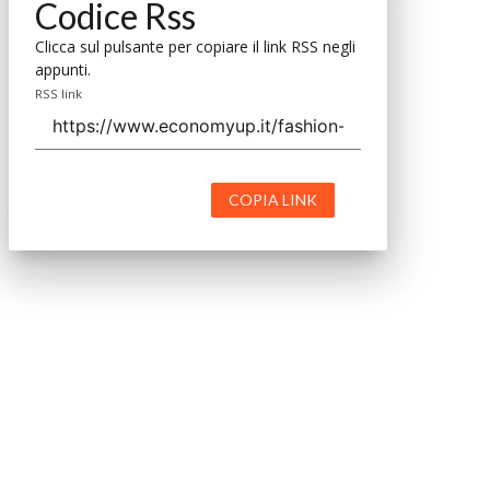
Codice Rss
Clicca sul pulsante per copiare il link RSS negli
appunti.
RSS link
COPIA LINK