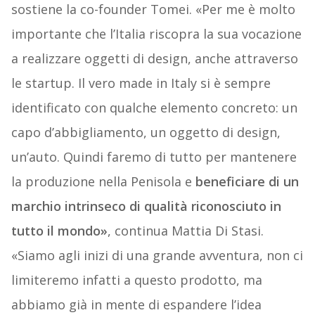
sostiene la co-founder Tomei. «Per me è molto
importante che l’Italia riscopra la sua vocazione
a realizzare oggetti di design, anche attraverso
le startup. Il vero made in Italy si è sempre
identificato con qualche elemento concreto: un
capo d’abbigliamento, un oggetto di design,
un’auto. Quindi faremo di tutto per mantenere
la produzione nella Penisola e
beneficiare di un
marchio intrinseco di qualità riconosciuto in
tutto il mondo»
, continua Mattia Di Stasi.
«Siamo agli inizi di una grande avventura, non ci
limiteremo infatti a questo prodotto, ma
abbiamo già in mente di espandere l’idea