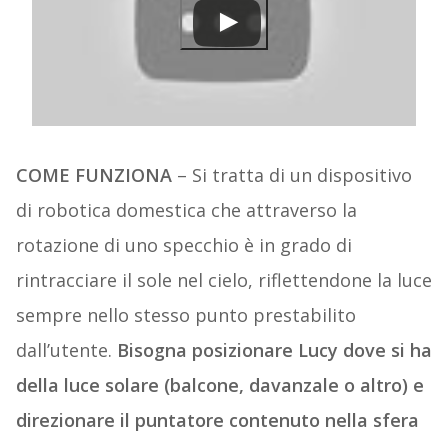
COME FUNZIONA
– Si tratta di un dispositivo
di robotica domestica che attraverso la
rotazione di uno specchio è in grado di
rintracciare il sole nel cielo, riflettendone la luce
sempre nello stesso punto prestabilito
dall’utente.
Bisogna posizionare Lucy dove si ha
della luce solare (balcone, davanzale o altro) e
direzionare il puntatore contenuto nella sfera