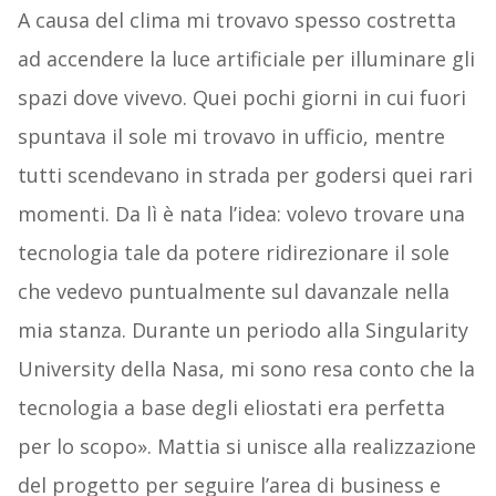
A causa del clima mi trovavo spesso costretta
ad accendere la luce artificiale per illuminare gli
spazi dove vivevo. Quei pochi giorni in cui fuori
spuntava il sole mi trovavo in ufficio, mentre
tutti scendevano in strada per godersi quei rari
momenti. Da lì è nata l’idea: volevo trovare una
tecnologia tale da potere ridirezionare il sole
che vedevo puntualmente sul davanzale nella
mia stanza. Durante un periodo alla Singularity
University della Nasa, mi sono resa conto che la
tecnologia a base degli eliostati era perfetta
per lo scopo». Mattia si unisce alla realizzazione
del progetto per seguire l’area di business e