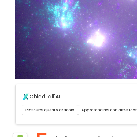
Chiedi all'AI
Riassumi questo articolo
Approfondisci con altre font