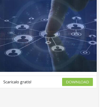
Scaricalo gratis!
DOWNLOAD