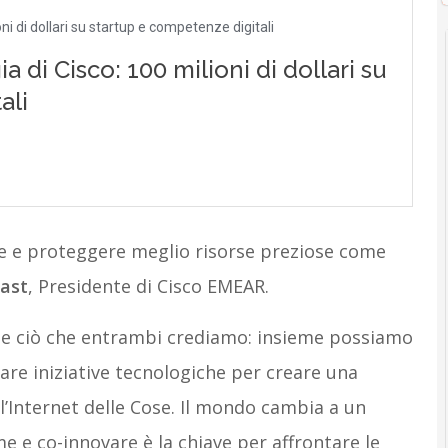
re e proteggere meglio risorse preziose come
ast
, Presidente di Cisco EMEAR.
ette ciò che entrambi crediamo: insieme possiamo
are iniziative tecnologiche per creare una
l’Internet delle Cose. Il mondo cambia a un
e e co-innovare è la chiave per affrontare le