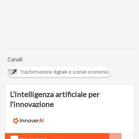
Canali
Trasformazione digitale e scenari economici
L’intelligenza artificiale per
l’innovazione