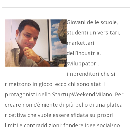
Giovani delle scuole,
studenti universitari,
markettari
dell’industria,
sviluppatori,
imprenditori che si
rimettono in gioco: ecco chi sono stati i
protagonisti dello StartupWeekendMilano. Per
creare non c’è niente di più bello di una platea
ricettiva che vuole essere sfidata su propri
limiti e contraddizioni: fondere idee social/no