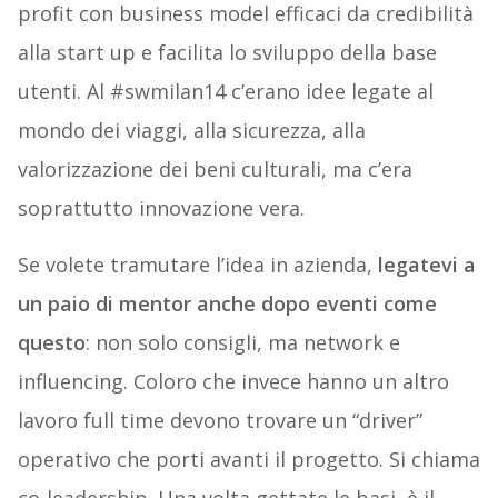
profit con business model efficaci da credibilità
alla start up e facilita lo sviluppo della base
utenti. Al #swmilan14 c’erano idee legate al
mondo dei viaggi, alla sicurezza, alla
valorizzazione dei beni culturali, ma c’era
soprattutto innovazione vera.
Se volete tramutare l’idea in azienda,
legatevi a
un paio di mentor anche dopo eventi come
questo
: non solo consigli, ma network e
influencing. Coloro che invece hanno un altro
lavoro full time devono trovare un “driver”
operativo che porti avanti il progetto. Si chiama