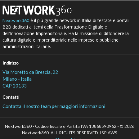
è il più grande network in Italia di testate e portali
Nextwork360
B2B dedicati ai temi della Trasformazione Digitale e
dell’Innovazione Imprenditoriale. Ha la missione di diffondere la
cultura digitale e imprenditoriale nelle imprese e pubbliche
amministrazioni italiane.
Indirizzo
Via Moretto da Brescia, 22
Milano - Italia
CAP 20133
Contatti
Contatta il nostro team per maggiori informazioni
Nextwork360 - Codice fiscale e Partita IVA 13868590962 - © 2026
Nextwork360. ALL RIGHTS RESERVED. ISP AWS