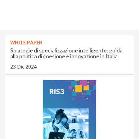
WHITE PAPER
Strategie di specializzazione intelligente: guida
alla politica di coesione e innovazione in Italia
23 Dic 2024