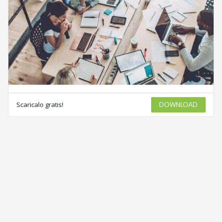
Scaricalo gratis!
DOWNLOAD