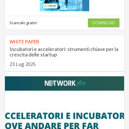
Scaricalo gratis!
DOWNLOAD
WHITE PAPER
Incubatori e acceleratori: strumenti chiave per la
crescita delle startup
23 Lug 2025