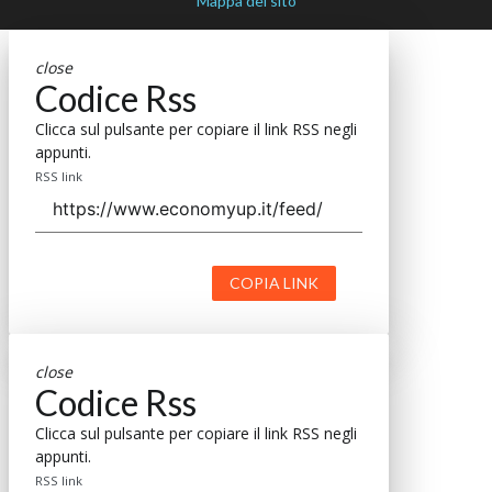
Mappa del sito
close
Codice Rss
Clicca sul pulsante per copiare il link RSS negli
appunti.
RSS link
COPIA LINK
close
Codice Rss
Clicca sul pulsante per copiare il link RSS negli
appunti.
RSS link