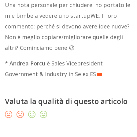
Una nota personale per chiudere: ho portato le
mie bimbe a vedere uno startupWE. Il loro
commento: perché si devono avere idee nuove?
Non è meglio copiare/migliorare quelle degli
altri? Cominciamo bene 😉
*
Andrea Porcu
è Sales Vicepresident
Government & Industry in Selex ES
Valuta la qualità di questo articolo