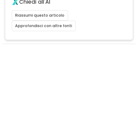
Chiedi all'AI
Riassumi questo articolo
Approfondisci con altre fonti