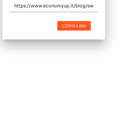
COPIA LINK