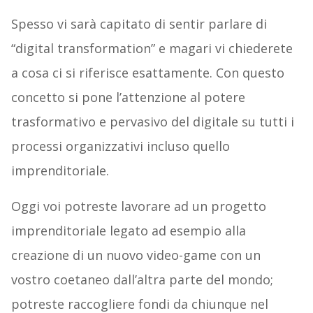
Spesso vi sarà capitato di sentir parlare di
“digital transformation” e magari vi chiederete
a cosa ci si riferisce esattamente. Con questo
concetto si pone l’attenzione al potere
trasformativo e pervasivo del digitale su tutti i
processi organizzativi incluso quello
imprenditoriale.
Oggi voi potreste lavorare ad un progetto
imprenditoriale legato ad esempio alla
creazione di un nuovo video-game con un
vostro coetaneo dall’altra parte del mondo;
potreste raccogliere fondi da chiunque nel