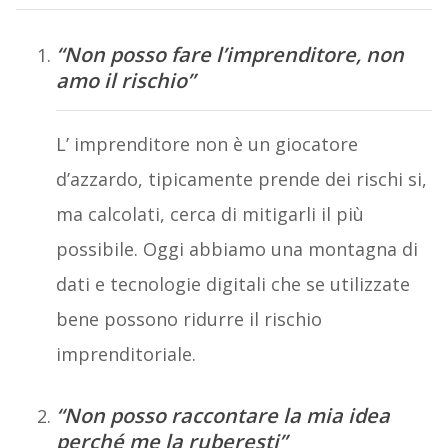
“Non posso fare l’imprenditore, non
amo il rischio”
L’ imprenditore non è un giocatore
d’azzardo, tipicamente prende dei rischi si,
ma calcolati, cerca di mitigarli il più
possibile. Oggi abbiamo una montagna di
dati e tecnologie digitali che se utilizzate
bene possono ridurre il rischio
imprenditoriale.
“Non posso raccontare la mia idea
perché me la ruberesti”