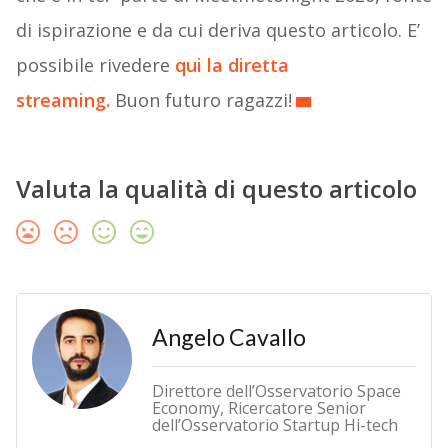
di ispirazione e da cui deriva questo articolo. E’
possibile rivedere
qui la diretta
streaming.
Buon futuro ragazzi!
Valuta la qualità di questo articolo
Angelo Cavallo
Direttore dell’Osservatorio Space
Economy, Ricercatore Senior
dell’Osservatorio Startup Hi-tech