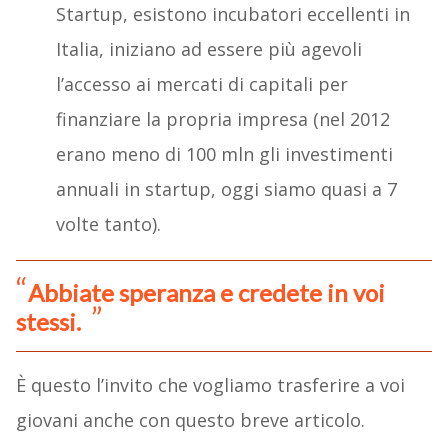
Startup, esistono incubatori eccellenti in
Italia, iniziano ad essere più agevoli
l’accesso ai mercati di capitali per
finanziare la propria impresa (nel 2012
erano meno di 100 mln gli investimenti
annuali in startup, oggi siamo quasi a 7
volte tanto).
Abbiate speranza e credete in voi
stessi.
È questo l’invito che vogliamo trasferire a voi
giovani anche con questo breve articolo.