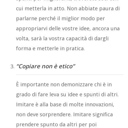
cui metterla in atto. Non abbiate paura di
parlarne perché il miglior modo per
appropriarvi delle vostre idee, ancora una
volta, sarà la vostra capacità di dargli
forma e metterle in pratica.
“Copiare non è etico”
È importante non demonizzare chi è in
grado di fare leva su idee e spunti di altri.
Imitare è alla base di molte innovazioni,
non deve sorprendere. Imitare significa
prendere spunto da altri per poi