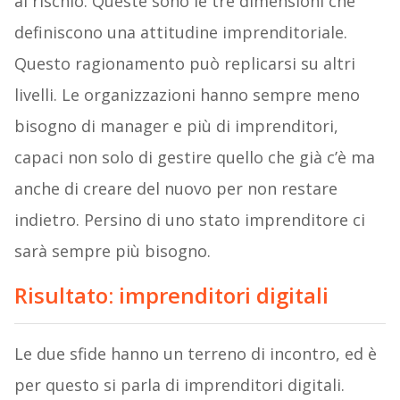
al rischio. Queste sono le tre dimensioni che
definiscono una attitudine imprenditoriale.
Questo ragionamento può replicarsi su altri
livelli. Le organizzazioni hanno sempre meno
bisogno di manager e più di imprenditori,
capaci non solo di gestire quello che già c’è ma
anche di creare del nuovo per non restare
indietro. Persino di uno stato imprenditore ci
sarà sempre più bisogno.
Risultato: imprenditori digitali
Le due sfide hanno un terreno di incontro, ed è
per questo si parla di imprenditori digitali.