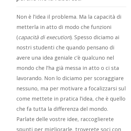
Non è l’idea il problema. Ma la capacità di
metterla in atto di modo che funzioni
(
capacità di execution
). Spesso diciamo ai
nostri studenti che quando pensano di
avere una idea geniale c’è qualcuno nel
mondo che l’ha già messa in atto o ci sta
lavorando. Non lo diciamo per scoraggiare
nessuno, ma per motivare a focalizzarsi sul
come mettete in pratica l’idea, che è quello
che fa tutta la differenza del mondo.
Parlate delle vostre idee, raccoglierete
spunti per migliorarle, troverete soci con