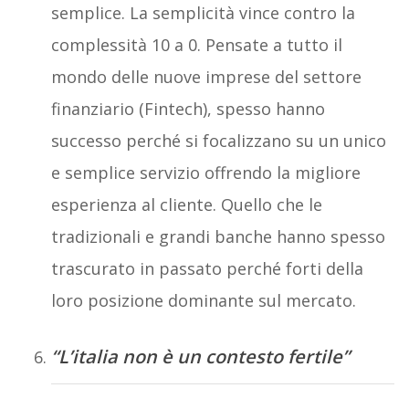
semplice. La semplicità vince contro la
complessità 10 a 0. Pensate a tutto il
mondo delle nuove imprese del settore
finanziario (Fintech), spesso hanno
successo perché si focalizzano su un unico
e semplice servizio offrendo la migliore
esperienza al cliente. Quello che le
tradizionali e grandi banche hanno spesso
trascurato in passato perché forti della
loro posizione dominante sul mercato.
“L’italia non è un contesto fertile”