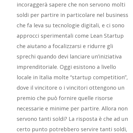
incoraggerà sapere che non servono molti
soldi per partire in particolare nel business
che fa leva su tecnologie digitali, e ci sono
approcci sperimentali come Lean Startup
che aiutano a focalizzarsi e ridurre gli
sprechi quando devi lanciare un’iniziativa
imprenditoriale. Oggi esistono a livello
locale in Italia molte “startup competition”,
dove il vincitore o i vincitori ottengono un
premio che può fornire quelle risorse
necessarie e minime per partire. Allora non
servono tanti soldi? La risposta è che ad un
certo punto potrebbero servire tanti soldi,