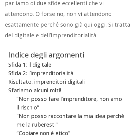
parliamo di due sfide eccellenti che vi
attendono. O forse no, non vi attendono
esattamente perché sono già qui oggi. Si tratta
del digitale e dell’imprenditorialità.
Indice degli argomenti
Sfida 1: il digitale
Sfida 2: l’imprenditorialità
Risultato: imprenditori digitali
Sfatiamo alcuni miti!
“Non posso fare l’imprenditore, non amo
il rischio”
“Non posso raccontare la mia idea perché
me la ruberesti”
“Copiare non è etico”