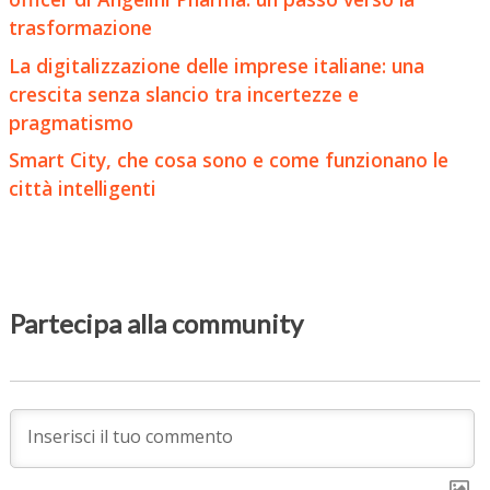
trasformazione
La digitalizzazione delle imprese italiane: una
crescita senza slancio tra incertezze e
pragmatismo
Smart City, che cosa sono e come funzionano le
città intelligenti
Partecipa alla community