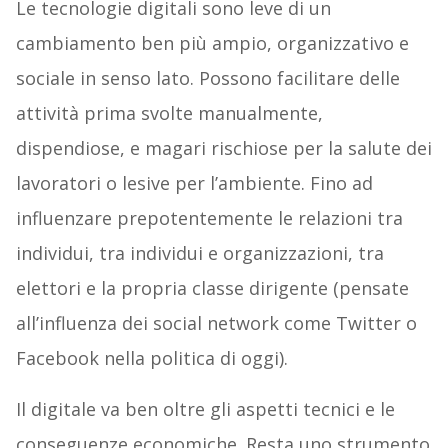
Le tecnologie digitali sono leve di un
cambiamento ben più ampio, organizzativo e
sociale in senso lato. Possono facilitare delle
attività prima svolte manualmente,
dispendiose, e magari rischiose per la salute dei
lavoratori o lesive per l’ambiente. Fino ad
influenzare prepotentemente le relazioni tra
individui, tra individui e organizzazioni, tra
elettori e la propria classe dirigente (pensate
all’influenza dei social network come Twitter o
Facebook nella politica di oggi).
Il digitale va ben oltre gli aspetti tecnici e le
conseguenze economiche. Resta uno strumento