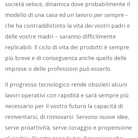
società veloce, dinamica dove probabilmente il
modello di una casa ed un lavoro
per sempre
–
che ha contraddistinto la vita dei vostri padri e
delle vostre madri – saranno difficilmente
replicabili. Il ciclo di vita dei prodotti è sempre
più breve e di conseguenza anche quello delle
imprese o delle professioni può esserlo.
Il progresso tecnologico rende obsoleti alcuni
lavori operativi con rapidità e sarà sempre più
necessario per il vostro futuro la capacità di
reinventarsi, di rinnovarsi. Servono nuove idee,
serve proattività, serve coraggio e propensione