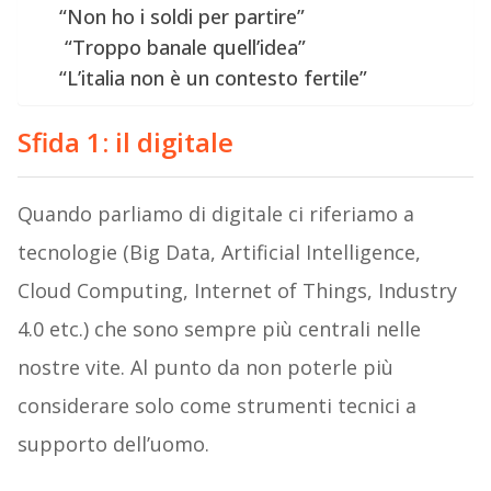
“Non ho i soldi per partire”
“Troppo banale quell’idea”
“L’italia non è un contesto fertile”
Sfida 1: il digitale
Quando parliamo di digitale ci riferiamo a
tecnologie (Big Data, Artificial Intelligence,
Cloud Computing, Internet of Things, Industry
4.0 etc.) che sono sempre più centrali nelle
nostre vite. Al punto da non poterle più
considerare solo come strumenti tecnici a
supporto dell’uomo.