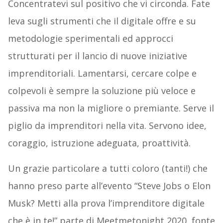
Concentratevi sul positivo che vi circonda. Fate
leva sugli strumenti che il digitale offre e su
metodologie sperimentali ed approcci
strutturati per il lancio di nuove iniziative
imprenditoriali. Lamentarsi, cercare colpe e
colpevoli è sempre la soluzione più veloce e
passiva ma non la migliore o premiante. Serve il
piglio da imprenditori nella vita. Servono idee,
coraggio, istruzione adeguata, proattività.
Un grazie particolare a tutti coloro (tanti!) che
hanno preso parte all’evento “Steve Jobs o Elon
Musk? Metti alla prova l’imprenditore digitale
che è in te!” parte di Meetmetonight 2020, fonte