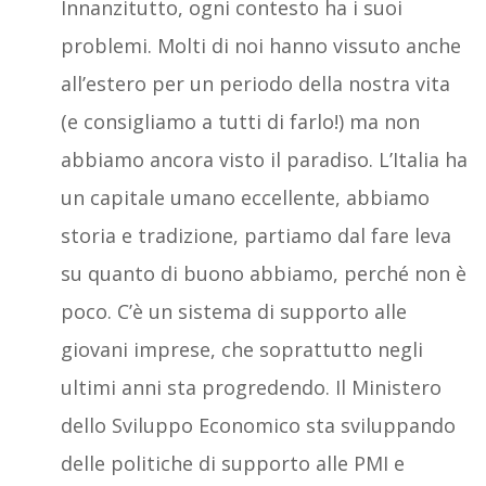
Innanzitutto, ogni contesto ha i suoi
problemi. Molti di noi hanno vissuto anche
all’estero per un periodo della nostra vita
(e consigliamo a tutti di farlo!) ma non
abbiamo ancora visto il paradiso. L’Italia ha
un capitale umano eccellente, abbiamo
storia e tradizione, partiamo dal fare leva
su quanto di buono abbiamo, perché non è
poco. C’è un sistema di supporto alle
giovani imprese, che soprattutto negli
ultimi anni sta progredendo. Il Ministero
dello Sviluppo Economico sta sviluppando
delle politiche di supporto alle PMI e