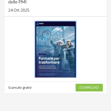
delle PMI
24 Ott 2025
Scaricalo gratis!
DOWNLOAD