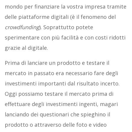
mondo per finanziare la vostra impresa tramite
delle piattaforme digitali (è il fenomeno del
crowdfunding
). Soprattutto potete
sperimentare con più facilità e con costi ridotti
grazie al digitale.
Prima di lanciare un prodotto e testare il
mercato in passato era necessario fare degli
investimenti importanti dal risultato incerto.
Oggi possiamo testare il mercato prima di
effettuare degli investimenti ingenti, magari
lanciando dei questionari che spieghino il
prodotto o attraverso delle foto e video