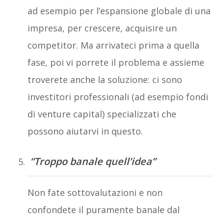
ad esempio per l’espansione globale di una
impresa, per crescere, acquisire un
competitor. Ma arrivateci prima a quella
fase, poi vi porrete il problema e assieme
troverete anche la soluzione: ci sono
investitori professionali (ad esempio fondi
di venture capital) specializzati che
possono aiutarvi in questo.
“Troppo banale quell’idea”
Non fate sottovalutazioni e non
confondete il puramente banale dal