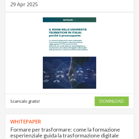
29 Apr 2025
Scaricalo gratis!
DOWNLOAD
WHITEPAPER
Formare per trasformare: come la formazione
esperienziale guida la trasformazione digitale