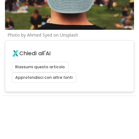
Photo by Ahmed Syed on Unsplash
Chiedi all'AI
Riassumi questo articolo
Approfondisci con altre fonti