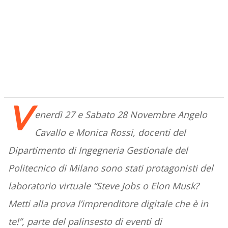
V
enerdì 27 e Sabato 28 Novembre Angelo
Cavallo e Monica Rossi, docenti del
Dipartimento di Ingegneria Gestionale del
Politecnico di Milano sono stati protagonisti del
laboratorio virtuale “Steve Jobs o Elon Musk?
Metti alla prova l’imprenditore digitale che è in
te!”, parte del palinsesto di eventi di