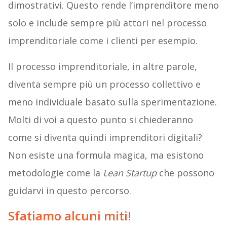
dimostrativi. Questo rende l’imprenditore meno
solo e include sempre più attori nel processo
imprenditoriale come i clienti per esempio.
Il processo imprenditoriale, in altre parole,
diventa sempre più un processo collettivo e
meno individuale basato sulla sperimentazione.
Molti di voi a questo punto si chiederanno
come si diventa quindi imprenditori digitali?
Non esiste una formula magica, ma esistono
metodologie come la
Lean Startup
che possono
guidarvi in questo percorso.
Sfatiamo alcuni miti!