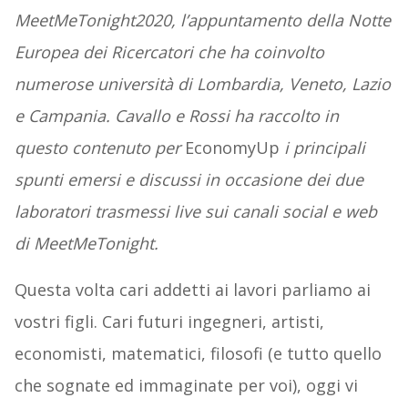
MeetMeTonight2020, l’appuntamento della Notte
Europea dei Ricercatori che ha coinvolto
numerose università di Lombardia, Veneto, Lazio
e Campania. Cavallo e Rossi ha raccolto in
questo contenuto per
EconomyUp
i principali
spunti emersi e discussi in occasione dei due
laboratori trasmessi live sui canali social e web
di MeetMeTonight.
Questa volta cari addetti ai lavori parliamo ai
vostri figli. Cari futuri ingegneri, artisti,
economisti, matematici, filosofi (e tutto quello
che sognate ed immaginate per voi), oggi vi