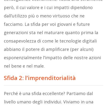
però, il cui valore e i cui impatti dipendono
dall’utilizzo più o meno virtuoso che ne
facciamo. La sfida per voi giovani e future
generazioni sta nel maturare quanto prima la
consapevolezza di come le tecnologie digitali
abbiano il potere di amplificare (per alcuni)
esponenzialmente l’impatto delle nostre azioni
nel bene e nel male.
Sfida 2: l’imprenditorialità
Perché è una sfida eccellente? Partiamo dal
livello umano degli individui. Viviamo in una