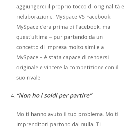
aggiungerci il proprio tocco di originalità e
rielaborazione. MySpace VS Facebook:
MySpace c’era prima di Facebook, ma
quest’ultima – pur partendo da un
concetto di impresa molto simile a
MySpace – è stata capace di rendersi
originale e vincere la competizione con il
suo rivale
“Non ho i soldi per partire”
Molti hanno avuto il tuo problema. Molti
imprenditori partono dal nulla. Ti