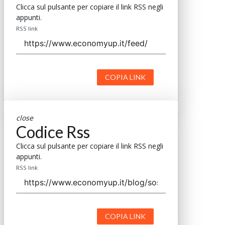
Clicca sul pulsante per copiare il link RSS negli
appunti.
RSS link
COPIA LINK
close
Codice Rss
Clicca sul pulsante per copiare il link RSS negli
appunti.
RSS link
COPIA LINK