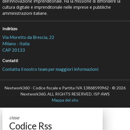
dell’Innovazione Imprenditoriale. Ha la missione di diffondere la
cultura digitale e imprenditoriale nelle imprese e pubbliche
amministrazioni italiane.
Indirizzo
Via Moretto da Brescia, 22
Milano - Italia
CAP 20133
Contatti
Contatta il nostro team per maggiori informazioni
Nextwork360 - Codice fiscale e Partita IVA 13868590962 - © 2026
Nextwork360. ALL RIGHTS RESERVED. ISP AWS
Mappa del sito
close
Codice Rss