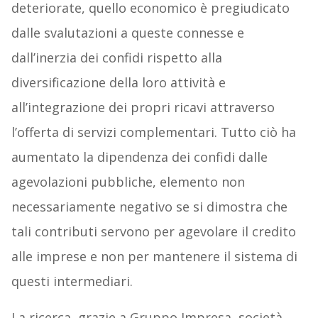
deteriorate, quello economico è pregiudicato
dalle svalutazioni a queste connesse e
dall’inerzia dei confidi rispetto alla
diversificazione della loro attività e
all’integrazione dei propri ricavi attraverso
l’offerta di servizi complementari. Tutto ciò ha
aumentato la dipendenza dei confidi dalle
agevolazioni pubbliche, elemento non
necessariamente negativo se si dimostra che
tali contributi servono per agevolare il credito
alle imprese e non per mantenere il sistema di
questi intermediari.
La ricerca, grazie a Gruppo Impresa, società