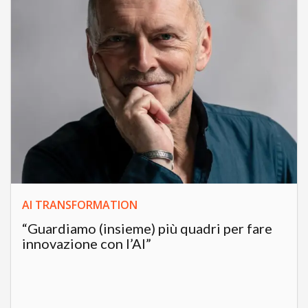
AI TRANSFORMATION
“Guardiamo (insieme) più quadri per fare
innovazione con l’AI”