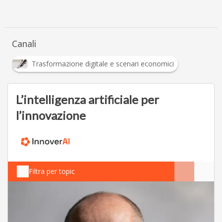
Canali
Trasformazione digitale e scenari economici
L’intelligenza artificiale per
l’innovazione
Filtra per topic