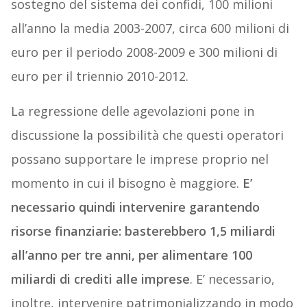
sostegno del sistema dei confidi, 100 milioni
all’anno la media 2003-2007, circa 600 milioni di
euro per il periodo 2008-2009 e 300 milioni di
euro per il triennio 2010-2012.
La regressione delle agevolazioni pone in
discussione la possibilità che questi operatori
possano supportare le imprese proprio nel
momento in cui il bisogno è maggiore.
E’
necessario quindi intervenire garantendo
risorse finanziarie: basterebbero 1,5 miliardi
all’anno per tre anni, per alimentare 100
miliardi di crediti alle imprese
. E’ necessario,
inoltre, intervenire patrimonializzando in modo