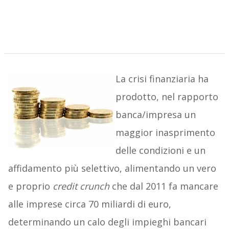
La crisi finanziaria ha
prodotto, nel rapporto
banca/impresa un
maggior inasprimento
delle condizioni e un
affidamento più selettivo, alimentando un vero
e proprio
credit crunch
che dal 2011 fa mancare
alle imprese circa 70 miliardi di euro,
determinando un calo degli impieghi bancari