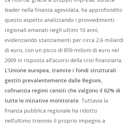
leader nella finanza agevolata, ha approfondito
questo aspetto analizzando i provvedimenti
regionali emanati negli ultimi 10 anni,
evidenziando stanziamenti per circa 2,6 miliardi
di euro, con un picco di 859 milioni di euro nel
2009 in risposta all’acuirsi della crisi finanziaria.
L’Unione europea, tramite i fondi strutturali
gestiti prevalentemente dalle Regioni,
cofinanzia regimi censiti che valgono il 62% di
tutte le iniziative monitorate
. Tuttavia la
finanza pubblica regionale ha ridotto
nell’ultimo triennio il proprio impegno a