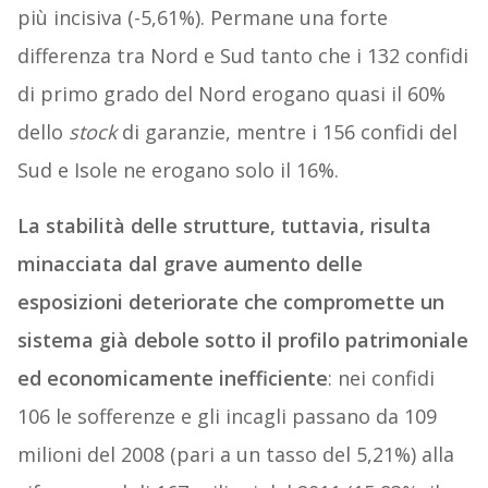
più incisiva (-5,61%). Permane una forte
differenza tra Nord e Sud tanto che i 132 confidi
di primo grado del Nord erogano quasi il 60%
dello
stock
di garanzie, mentre i 156 confidi del
Sud e Isole ne erogano solo il 16%.
La stabilità delle strutture, tuttavia, risulta
minacciata dal grave aumento delle
esposizioni deteriorate che compromette un
sistema già debole sotto il profilo patrimoniale
ed economicamente inefficiente
: nei confidi
106 le sofferenze e gli incagli passano da 109
milioni del 2008 (pari a un tasso del 5,21%) alla