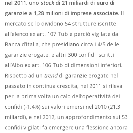
nel 2011, uno
stock
di 21 miliardi di euro di
garanzie a 1,28 milioni di imprese associate.
Il
mercato se lo dividono 54 strutture iscritte
all’elenco ex art. 107 Tub e perciò vigilate da
Banca d’Italia, che presidiano circa i 4/5 delle
garanzie erogate, e altri 300 confidi iscritti
all’Albo ex art. 106 Tub di dimensioni inferiori.
Rispetto ad un
trend
di garanzie erogate nel
passato in continua crescita, nel 2011 si rileva
per la prima volta un calo dell’operatività dei
confidi (-1,4%) sui valori emersi nel 2010 (21,3
miliardi), e nel 2012, un approfondimento sui 53
confidi vigilati fa emergere una flessione ancora