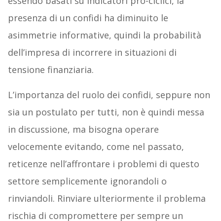
essendo basati su indicatori pro-ciclici, la
presenza di un confidi ha diminuito le
asimmetrie informative, quindi la probabilità
dell’impresa di incorrere in situazioni di
tensione finanziaria.
L’importanza del ruolo dei confidi, seppure non
sia un postulato per tutti, non è quindi messa
in discussione, ma bisogna operare
velocemente evitando, come nel passato,
reticenze nell’affrontare i problemi di questo
settore semplicemente ignorandoli o
rinviandoli. Rinviare ulteriormente il problema
rischia di compromettere per sempre un