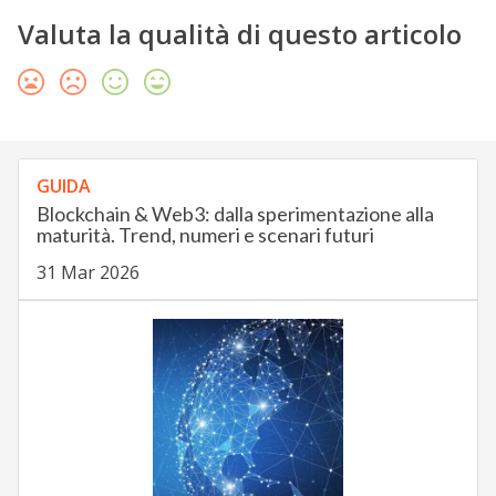
Valuta la qualità di questo articolo
GUIDA
Blockchain & Web3: dalla sperimentazione alla
maturità. Trend, numeri e scenari futuri
31 Mar 2026