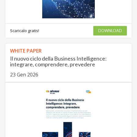
Scaricalo gratis!
DOWNLOAD
WHITE PAPER
Il nuovo ciclo della Business Intelligence:
integrare, comprendere, prevedere
23 Gen 2026