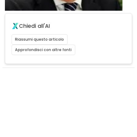
Chiedi all'AI
Riassumi questo articolo
Approfondisci con altre fonti