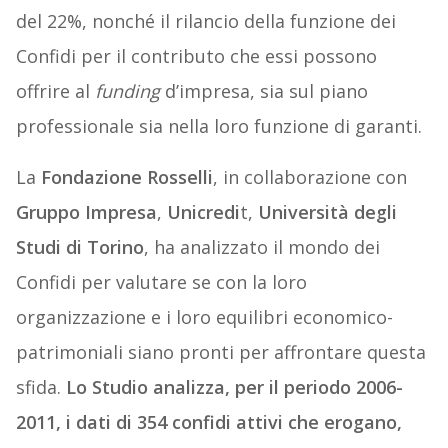
del 22%, nonché il rilancio della funzione dei
Confidi per il contributo che essi possono
offrire al
funding
d’impresa, sia sul piano
professionale sia nella loro funzione di garanti.
La
Fondazione Rosselli
, in collaborazione con
Gruppo Impresa
,
Unicredi
t,
Università degli
Studi di Torino
, ha analizzato il mondo dei
Confidi per valutare se con la loro
organizzazione e i loro equilibri economico-
patrimoniali siano pronti per affrontare questa
sfida.
Lo Studio analizza, per il periodo 2006-
2011, i dati di 354 confidi attivi che erogano,