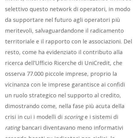
selettivo questo network di operatori, in modo
da supportare nel futuro agli operatori più
meritevoli, salvaguardandone il radicamento
territoriale e il rapporto con le associazioni. Del
resto, come ha evidenziato il contributo alla
ricerca dell’Ufficio Ricerche di UniCredit, che
osserva 77.000 piccole imprese, proprio la
vicinanza con le imprese garantisce ai confidi
un ruolo strategico nel supporto al credito,
dimostrando come, nella fase più acuta della
crisi in cui i modelli di
scoring
e i sistemi di
rating
bancari diventavano meno informativi