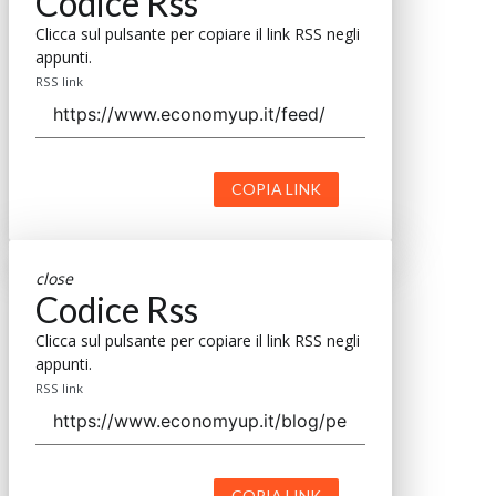
Codice Rss
Clicca sul pulsante per copiare il link RSS negli
appunti.
RSS link
COPIA LINK
close
Codice Rss
Clicca sul pulsante per copiare il link RSS negli
appunti.
RSS link
COPIA LINK