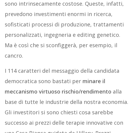
sono intrinsecamente costose. Queste, infatti,
prevedono investimenti enormi in ricerca,
sofisticati processi di produzione, trattamenti
personalizzati, ingegneria e editing genetico.
Ma è così che si sconfiggerà, per esempio, il
cancro.
I 114 caratteri del messaggio della candidata
democratica sono bastati per
minare il
meccanismo virtuoso rischio/rendimento
alla
base di tutte le industrie della nostra economia.
Gli investitori si sono chiesti cosa sarebbe
successo ai prezzi delle terapie innovative con