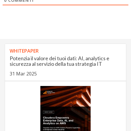
0
COMMENTI
WHITEPAPER
Potenzia il valore dei tuoi dati: AI, analytics e
sicurezza al servizio della tua strategia IT
31 Mar 2025