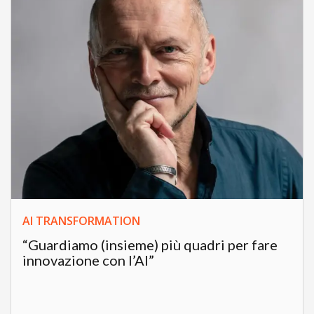
AI TRANSFORMATION
“Guardiamo (insieme) più quadri per fare
innovazione con l’AI”