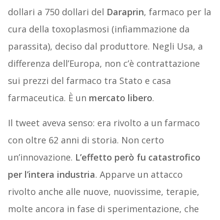
dollari a 750 dollari del
Daraprin
, farmaco per la
cura della toxoplasmosi (infiammazione da
parassita), deciso dal produttore. Negli Usa, a
differenza dell’Europa, non c’è contrattazione
sui prezzi del farmaco tra Stato e casa
farmaceutica. È un
mercato libero
.
Il tweet aveva senso: era rivolto a un farmaco
con oltre 62 anni di storia. Non certo
un’innovazione.
L’effetto però fu catastrofico
per l’intera industria
. Apparve un attacco
rivolto anche alle nuove, nuovissime, terapie,
molte ancora in fase di sperimentazione, che