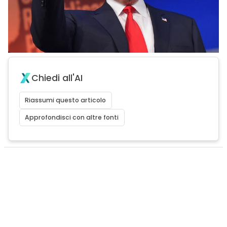
Chiedi all'AI
Riassumi questo articolo
Approfondisci con altre fonti