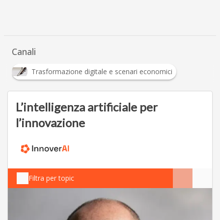
Canali
Trasformazione digitale e scenari economici
L’intelligenza artificiale per
l’innovazione
Filtra per topic