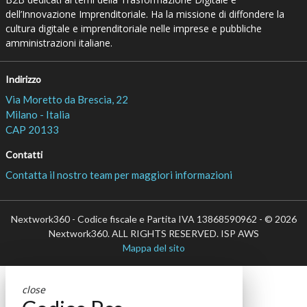
dell’Innovazione Imprenditoriale. Ha la missione di diffondere la
cultura digitale e imprenditoriale nelle imprese e pubbliche
amministrazioni italiane.
Indirizzo
Via Moretto da Brescia, 22
Milano - Italia
CAP 20133
Contatti
Contatta il nostro team per maggiori informazioni
Nextwork360 - Codice fiscale e Partita IVA 13868590962 - © 2026
Nextwork360. ALL RIGHTS RESERVED. ISP AWS
Mappa del sito
close