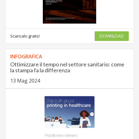
Scaricalo gratis!
DOWNLOAD
INFOGRAFICA
Ottimizzare il tempo nel settore sanitario: come
la stampa fa la differenza
13 Mag 2024