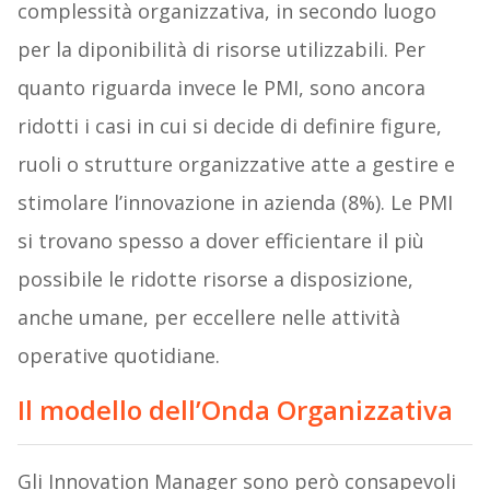
complessità organizzativa, in secondo luogo
per la diponibilità di risorse utilizzabili. Per
quanto riguarda invece le PMI, sono ancora
ridotti i casi in cui si decide di definire figure,
ruoli o strutture organizzative atte a gestire e
stimolare l’innovazione in azienda (8%). Le PMI
si trovano spesso a dover efficientare il più
possibile le ridotte risorse a disposizione,
anche umane, per eccellere nelle attività
operative quotidiane.
Il modello dell’Onda Organizzativa
Gli Innovation Manager sono però consapevoli