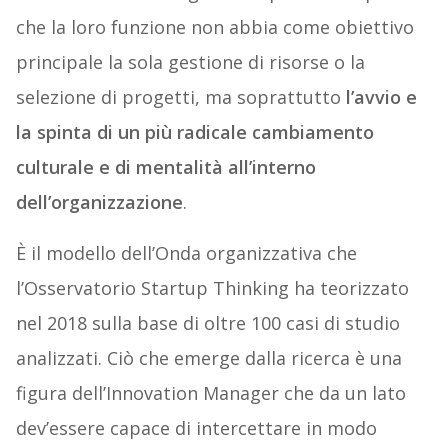
che la loro funzione non abbia come obiettivo
principale la sola gestione di risorse o la
selezione di progetti, ma soprattutto
l’avvio e
la spinta di un più radicale cambiamento
culturale e di mentalità all’interno
dell’organizzazione
.
È il modello dell’Onda organizzativa che
l’Osservatorio Startup Thinking ha teorizzato
nel 2018 sulla base di oltre 100 casi di studio
analizzati. Ciò che emerge dalla ricerca è una
figura dell’Innovation Manager che da un lato
dev’essere capace di intercettare in modo