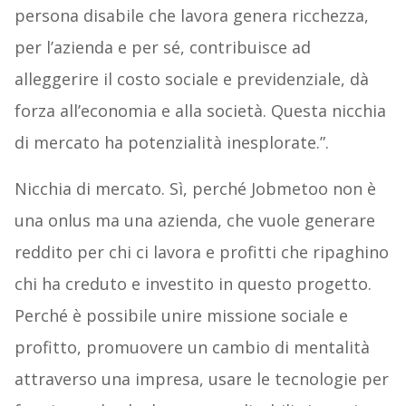
persona disabile che lavora genera ricchezza,
per l’azienda e per sé, contribuisce ad
alleggerire il costo sociale e previdenziale, dà
forza all’economia e alla società. Questa nicchia
di mercato ha potenzialità inesplorate.”.
Nicchia di mercato. Sì, perché Jobmetoo non è
una onlus ma una azienda, che vuole generare
reddito per chi ci lavora e profitti che ripaghino
chi ha creduto e investito in questo progetto.
Perché è possibile unire missione sociale e
profitto, promuovere un cambio di mentalità
attraverso una impresa, usare le tecnologie per