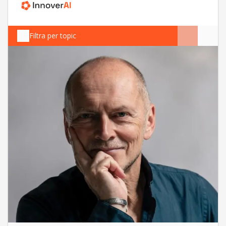
Filtra per topic