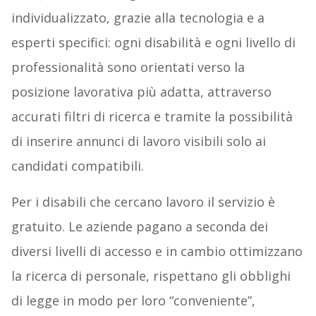
individualizzato, grazie alla tecnologia e a
esperti specifici: ogni disabilità e ogni livello di
professionalità sono orientati verso la
posizione lavorativa più adatta, attraverso
accurati filtri di ricerca e tramite la possibilità
di inserire annunci di lavoro visibili solo ai
candidati compatibili.
Per i disabili che cercano lavoro il servizio è
gratuito. Le aziende pagano a seconda dei
diversi livelli di accesso e in cambio ottimizzano
la ricerca di personale, rispettano gli obblighi
di legge in modo per loro “conveniente”,