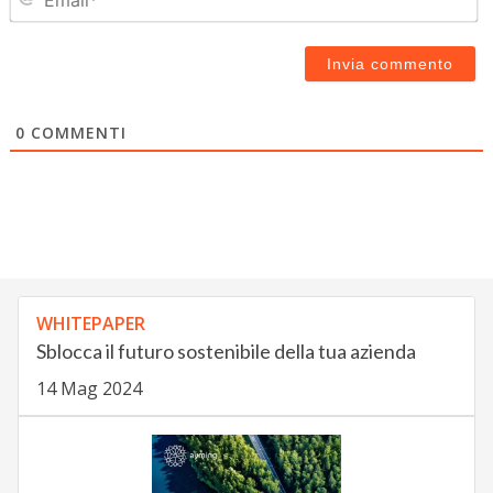
0
COMMENTI
WHITEPAPER
Sblocca il futuro sostenibile della tua azienda
14 Mag 2024