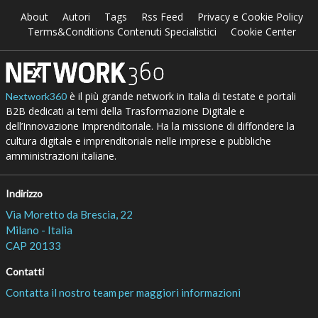
About
Autori
Tags
Rss Feed
Privacy e Cookie Policy
Terms&Conditions Contenuti Specialistici
Cookie Center
è il più grande network in Italia di testate e portali
Nextwork360
B2B dedicati ai temi della Trasformazione Digitale e
dell’Innovazione Imprenditoriale. Ha la missione di diffondere la
cultura digitale e imprenditoriale nelle imprese e pubbliche
amministrazioni italiane.
Indirizzo
Via Moretto da Brescia, 22
Milano - Italia
CAP 20133
Contatti
Contatta il nostro team per maggiori informazioni