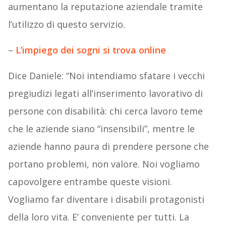
aumentano la reputazione aziendale tramite
l’utilizzo di questo servizio.
–
L’impiego dei sogni si trova online
Dice Daniele: “Noi intendiamo sfatare i vecchi
pregiudizi legati all’inserimento lavorativo di
persone con disabilità: chi cerca lavoro teme
che le aziende siano “insensibili”, mentre le
aziende hanno paura di prendere persone che
portano problemi, non valore. Noi vogliamo
capovolgere entrambe queste visioni.
Vogliamo far diventare i disabili protagonisti
della loro vita. E’ conveniente per tutti. La