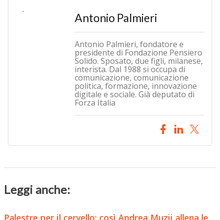
Antonio Palmieri
Antonio Palmieri, fondatore e
presidente di Fondazione Pensiero
Solido. Sposato, due figli, milanese,
interista. Dal 1988 si occupa di
comunicazione, comunicazione
politica, formazione, innovazione
digitale e sociale. Già deputato di
Forza Italia
Leggi anche:
Palestre per il cervello: così Andrea Muzii allena le