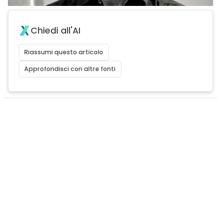
Chiedi all'AI
Riassumi questo articolo
Approfondisci con altre fonti