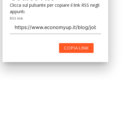
Clicca sul pulsante per copiare il link RSS negli
appunti.
RSS link
COPIA LINK