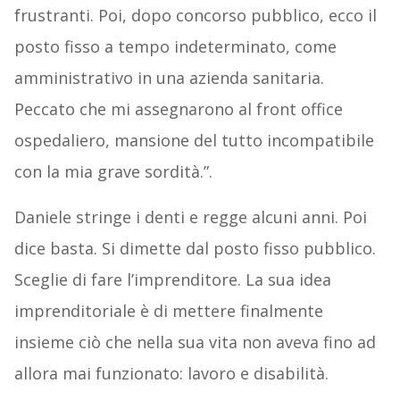
frustranti. Poi, dopo concorso pubblico, ecco il
posto fisso a tempo indeterminato, come
amministrativo in una azienda sanitaria.
Peccato che mi assegnarono al front office
ospedaliero, mansione del tutto incompatibile
con la mia grave sordità.”.
Daniele stringe i denti e regge alcuni anni. Poi
dice basta. Si dimette dal posto fisso pubblico.
Sceglie di fare l’imprenditore. La sua idea
imprenditoriale è di mettere finalmente
insieme ciò che nella sua vita non aveva fino ad
allora mai funzionato: lavoro e disabilità.