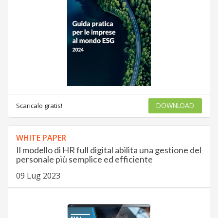
Scaricalo gratis!
DOWNLOAD
WHITE PAPER
Il modello di HR full digital abilita una gestione del
personale più semplice ed efficiente
09 Lug 2023