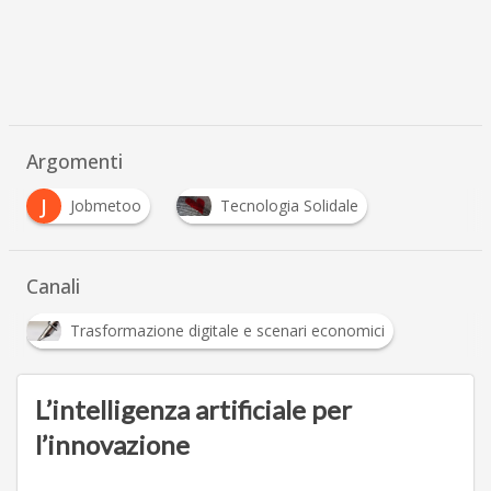
Argomenti
J
Jobmetoo
Tecnologia Solidale
Canali
Trasformazione digitale e scenari economici
L’intelligenza artificiale per
l’innovazione