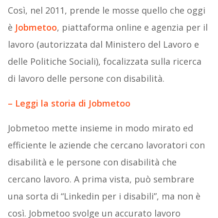
Così, nel 2011, prende le mosse quello che oggi
è
Jobmetoo
, piattaforma online e agenzia per il
lavoro (autorizzata dal Ministero del Lavoro e
delle Politiche Sociali), focalizzata sulla ricerca
di lavoro delle persone con disabilità.
– Leggi la storia di Jobmetoo
Jobmetoo mette insieme in modo mirato ed
efficiente le aziende che cercano lavoratori con
disabilità e le persone con disabilità che
cercano lavoro. A prima vista, può sembrare
una sorta di “Linkedin per i disabili”, ma non è
così. Jobmetoo svolge un accurato lavoro