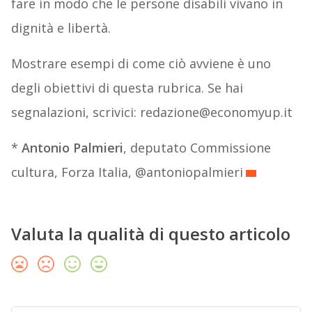
fare in modo che le persone disabili vivano in
dignità e libertà.
Mostrare esempi di come ciò avviene è uno
degli obiettivi di questa rubrica. Se hai
segnalazioni, scrivici: redazione@economyup.it
*
Antonio Palmieri
, deputato Commissione
cultura, Forza Italia, @antoniopalmieri
Valuta la qualità di questo articolo