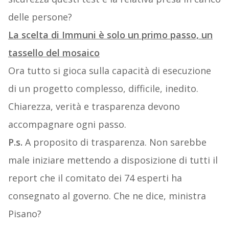
delle persone?
La scelta di Immuni è solo un primo passo, un
tassello del mosaico
Ora tutto si gioca sulla capacità di esecuzione
di un progetto complesso, difficile, inedito.
Chiarezza, verità e trasparenza devono
accompagnare ogni passo.
P.s.
A proposito di trasparenza. Non sarebbe
male iniziare mettendo a disposizione di tutti il
report che il comitato dei 74 esperti ha
consegnato al governo. Che ne dice, ministra
Pisano?