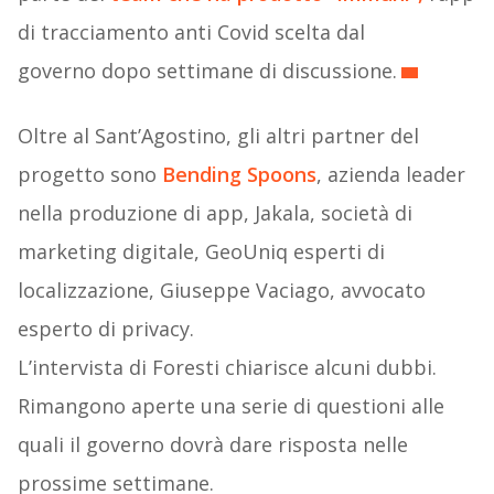
di tracciamento anti Covid scelta dal
governo dopo settimane di discussione.
Oltre al Sant’Agostino, gli altri partner del
progetto sono
Bending Spoons
, azienda leader
nella produzione di app, Jakala, società di
marketing digitale, GeoUniq esperti di
localizzazione, Giuseppe Vaciago, avvocato
esperto di privacy.
L’intervista di Foresti chiarisce alcuni dubbi.
Rimangono aperte una serie di questioni alle
quali il governo dovrà dare risposta nelle
prossime settimane.