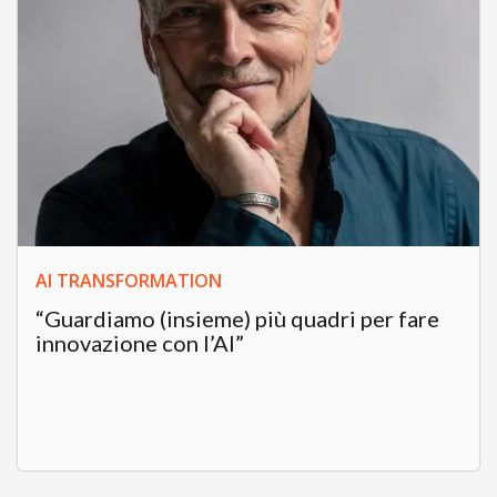
AI TRANSFORMATION
“Guardiamo (insieme) più quadri per fare
innovazione con l’AI”