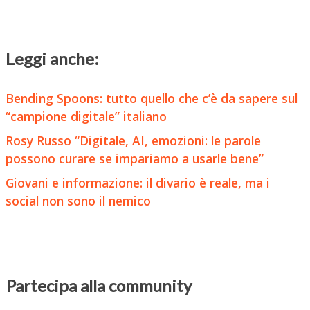
Leggi anche:
Bending Spoons: tutto quello che c’è da sapere sul
“campione digitale” italiano
Rosy Russo “Digitale, AI, emozioni: le parole
possono curare se impariamo a usarle bene”
Giovani e informazione: il divario è reale, ma i
social non sono il nemico
Partecipa alla community