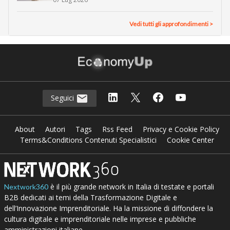
Vedi tutti gli approfondimenti >
Seguici
About
Autori
Tags
Rss Feed
Privacy e Cookie Policy
Terms&Conditions Contenuti Specialistici
Cookie Center
è il più grande network in Italia di testate e portali
Nextwork360
B2B dedicati ai temi della Trasformazione Digitale e
dell’Innovazione Imprenditoriale. Ha la missione di diffondere la
cultura digitale e imprenditoriale nelle imprese e pubbliche
amministrazioni italiane.