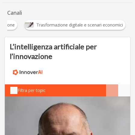
Canali
Innovazione
Trasformazione digitale e scenari economici
L’intelligenza artificiale per
l’innovazione
Filtra per topic