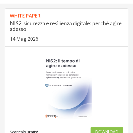
WHITE PAPER
NIS2, sicurezza e resilienza digitale: perché agire
adesso
14 Mag 2026
Scaricalo gratis!
DOWNLOAD