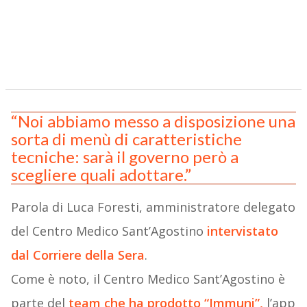
“Noi abbiamo messo a disposizione una
sorta di menù di caratteristiche
tecniche: sarà il governo però a
scegliere quali adottare.”
Parola di Luca Foresti, amministratore delegato
del Centro Medico Sant’Agostino
intervistato
dal Corriere della Sera
.
Come è noto, il Centro Medico Sant’Agostino è
parte del
team che ha prodotto “Immuni”,
l’app