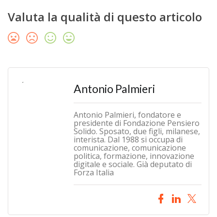
Valuta la qualità di questo articolo
Antonio Palmieri
Antonio Palmieri, fondatore e
presidente di Fondazione Pensiero
Solido. Sposato, due figli, milanese,
interista. Dal 1988 si occupa di
comunicazione, comunicazione
politica, formazione, innovazione
digitale e sociale. Già deputato di
Forza Italia