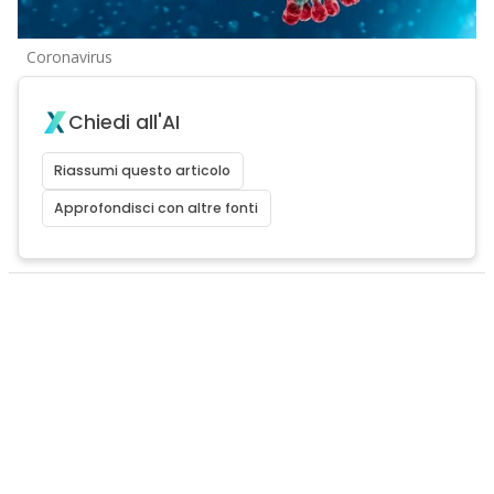
Coronavirus
Chiedi all'AI
Riassumi questo articolo
Approfondisci con altre fonti