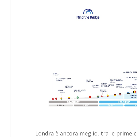
Londra è ancora meglio, tra le prime c