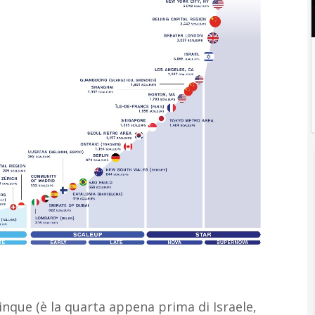
inque (è la quarta appena prima di Israele,