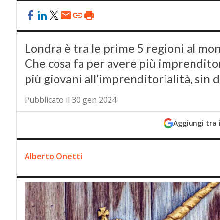
Londra è tra le prime 5 regioni al mo
Che cosa fa per avere più imprenditor
più giovani all’imprenditorialità, sin d
Pubblicato il 30 gen 2024
Aggiungi tra 
Alberto Onetti