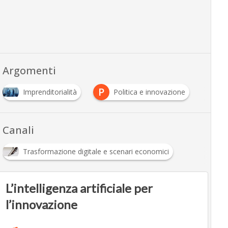
Argomenti
P
Imprenditorialità
Politica e innovazione
Canali
Trasformazione digitale e scenari economici
L’intelligenza artificiale per
l’innovazione