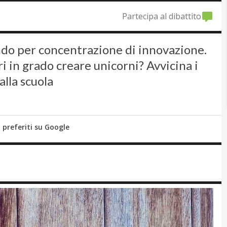
Partecipa al dibattito
ndo per concentrazione di innovazione.
i in grado creare unicorni? Avvicina i
alla scuola
i preferiti su Google