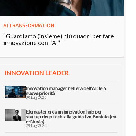
AI TRANSFORMATION
“Guardiamo (insieme) più quadri per fare
innovazione con l’AI”
INNOVATION LEADER
Innovation manager nell’era dell’AI: le 6
nuove priorità
30 Lug 2026
Elemaster crea un innovation hub per
startup deep tech, alla guida Ivo Boniolo (ex
e-Novia)
29 Lug 2026