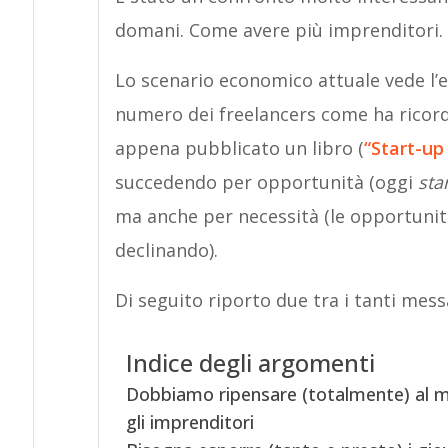
domani. Come avere più imprenditori.
Lo scenario economico attuale vede l’
numero dei freelancers come ha ricor
appena pubblicato un libro (
“Start-up
succedendo per opportunità (oggi
sta
ma anche per necessità (le opportunit
declinando).
Di seguito riporto due tra i tanti mes
Indice degli argomenti
Dobbiamo ripensare (totalmente) al mod
gli imprenditori