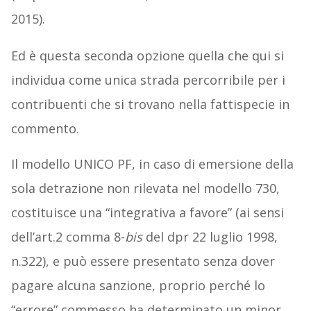
2015).
Ed è questa seconda opzione quella che qui si
individua come unica strada percorribile per i
contribuenti che si trovano nella fattispecie in
commento.
Il modello UNICO PF, in caso di emersione della
sola detrazione non rilevata nel modello 730,
costituisce una “integrativa a favore” (ai sensi
dell’art.2 comma 8-
bis
del dpr 22 luglio 1998,
n.322), e può essere presentato senza dover
pagare alcuna sanzione, proprio perché lo
“errore” commesso ha determinato un minor