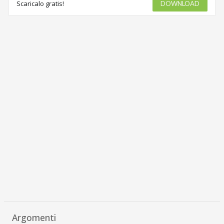
Scaricalo gratis!
DOWNLOAD
Argomenti