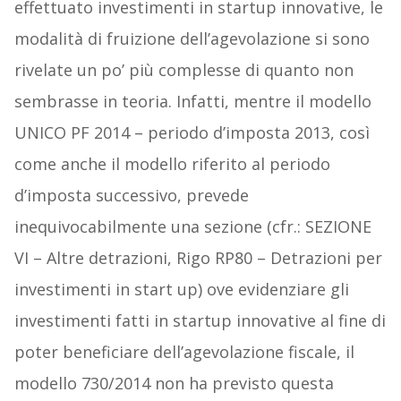
effettuato investimenti in startup innovative, le
modalità di fruizione dell’agevolazione si sono
rivelate un po’ più complesse di quanto non
sembrasse in teoria. Infatti, mentre il modello
UNICO PF 2014 – periodo d’imposta 2013, così
come anche il modello riferito al periodo
d’imposta successivo, prevede
inequivocabilmente una sezione (cfr.: SEZIONE
VI – Altre detrazioni, Rigo RP80 – Detrazioni per
investimenti in start up) ove evidenziare gli
investimenti fatti in startup innovative al fine di
poter beneficiare dell’agevolazione fiscale, il
modello 730/2014 non ha previsto questa