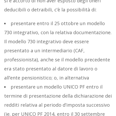
si è accorto di non aver esposto degli oneri
deducibili o detraibili, c’è la possibilità di:
presentare entro il 25 ottobre un modello
730 integrativo, con la relativa documentazione.
Il modello 730 integrativo deve essere
presentato a un intermediario (CAF,
professionista), anche se il modello precedente
era stato presentato al datore di lavoro o
all’ente pensionistico; o, in alternativa
presentare un modello UNICO PF entro il
termine di presentazione della dichiarazione dei
redditi relativa al periodo d’imposta successivo
(ie. per UNICO PF 2014, entro il 30 settembre