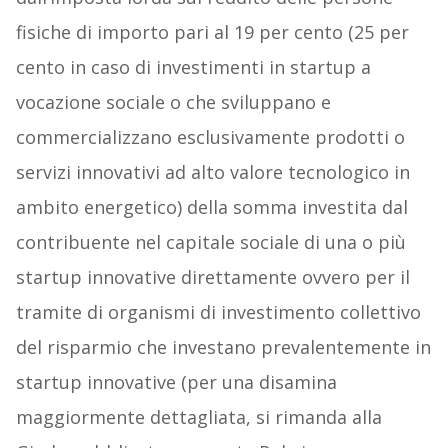
fisiche di importo pari al 19 per cento (25 per
cento in caso di investimenti in startup a
vocazione sociale o che sviluppano e
commercializzano esclusivamente prodotti o
servizi innovativi ad alto valore tecnologico in
ambito energetico) della somma investita dal
contribuente nel capitale sociale di una o più
startup innovative direttamente ovvero per il
tramite di organismi di investimento collettivo
del risparmio che investano prevalentemente in
startup innovative (per una disamina
maggiormente dettagliata, si rimanda alla