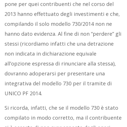
pone per quei contribuenti che nel corso del
2013 hanno effettuato degli investimenti e che,
compilando il solo modello 730/2014 non ne
hanno dato evidenza. Al fine di non “perdere” gli
stessi (ricordiamo infatti che una detrazione
non indicata in dichiarazione equivale
all’opzione espressa di rinunciare alla stessa),
dovranno adoperarsi per presentare una
integrativa del modello 730 per il tramite di
UNICO PF 2014.
Si ricorda, infatti, che se il modello 730 è stato
compilato in modo corretto, ma il contribuente