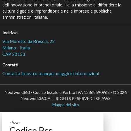
dell’Innovazione Imprenditoriale. Ha la missione di diffondere la
cultura digitale e imprenditoriale nelle imprese e pubbliche
amministrazioni italiane.
Indirizzo
Via Moretto da Brescia, 22
Milano - Italia
CAP 20133
Contatti
Contatta il nostro team per maggiori informazioni
Nextwork360 - Codice fiscale e Partita IVA 13868590962 - © 2026
Nextwork360. ALL RIGHTS RESERVED. ISP AWS
Mappa del sito
close
Codice Rss