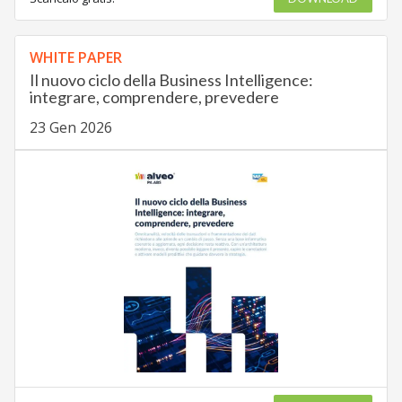
WHITE PAPER
Il nuovo ciclo della Business Intelligence:
integrare, comprendere, prevedere
23 Gen 2026