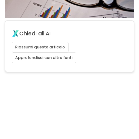
Chiedi all'AI
Riassumi questo articolo
Approfondisci con altre fonti