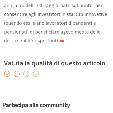
anni, i modelli 730 “aggiornati” sul punto, per
consentire agli investitori in startup innovative
(quando essi siano lavoratori dipendenti e
pensionati) di beneficiare agevolmente delle
detrazioni loro spettanti.
Valuta la qualità di questo articolo
Partecipa alla community