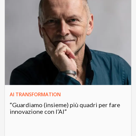
AI TRANSFORMATION
“Guardiamo (insieme) più quadri per fare
innovazione con l’AI”