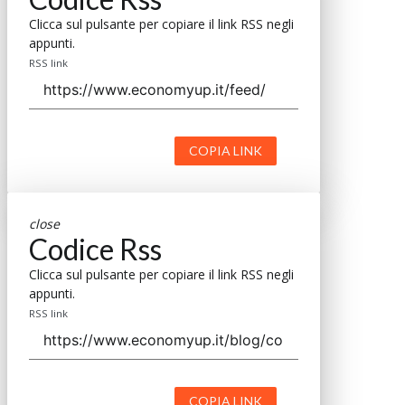
Clicca sul pulsante per copiare il link RSS negli
appunti.
RSS link
COPIA LINK
close
Codice Rss
Clicca sul pulsante per copiare il link RSS negli
appunti.
RSS link
COPIA LINK