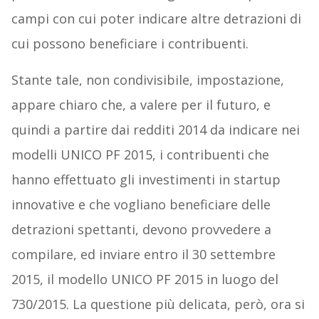
campi con cui poter indicare altre detrazioni di
cui possono beneficiare i contribuenti.
Stante tale, non condivisibile, impostazione,
appare chiaro che, a valere per il futuro, e
quindi a partire dai redditi 2014 da indicare nei
modelli UNICO PF 2015, i contribuenti che
hanno effettuato gli investimenti in startup
innovative e che vogliano beneficiare delle
detrazioni spettanti, devono provvedere a
compilare, ed inviare entro il 30 settembre
2015, il modello UNICO PF 2015 in luogo del
730/2015. La questione più delicata, però, ora si