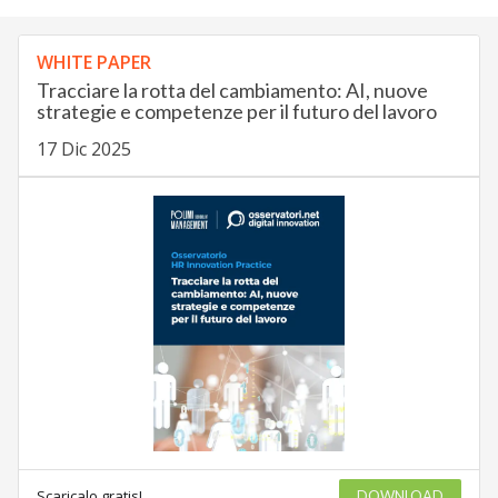
WHITE PAPER
Tracciare la rotta del cambiamento: AI, nuove
strategie e competenze per il futuro del lavoro
17 Dic 2025
Scaricalo gratis!
DOWNLOAD