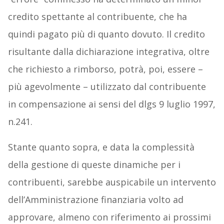
credito spettante al contribuente, che ha
quindi pagato più di quanto dovuto. Il credito
risultante dalla dichiarazione integrativa, oltre
che richiesto a rimborso, potrà, poi, essere –
più agevolmente – utilizzato dal contribuente
in compensazione ai sensi del dlgs 9 luglio 1997,
n.241.
Stante quanto sopra, e data la complessità
della gestione di queste dinamiche per i
contribuenti, sarebbe auspicabile un intervento
dell’Amministrazione finanziaria volto ad
approvare, almeno con riferimento ai prossimi