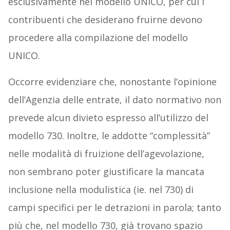
esclusivamente nel modello UNICO, per cui i
contribuenti che desiderano fruirne devono
procedere alla compilazione del modello
UNICO.
Occorre evidenziare che, nonostante l’opinione
dell’Agenzia delle entrate, il dato normativo non
prevede alcun divieto espresso all’utilizzo del
modello 730. Inoltre, le addotte “complessità”
nelle modalità di fruizione dell’agevolazione,
non sembrano poter giustificare la mancata
inclusione nella modulistica (ie. nel 730) di
campi specifici per le detrazioni in parola; tanto
più che, nel modello 730, già trovano spazio