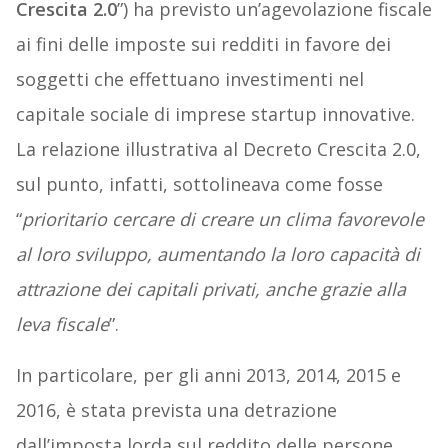
Crescita 2.0
”) ha previsto un’agevolazione fiscale
ai fini delle imposte sui redditi in favore dei
soggetti che effettuano investimenti nel
capitale sociale di imprese startup innovative.
La relazione illustrativa al Decreto Crescita 2.0,
sul punto, infatti, sottolineava come fosse
“
prioritario cercare di creare un clima favorevole
al loro sviluppo, aumentando la loro capacità di
attrazione dei capitali privati, anche grazie alla
leva fiscale
”.
In particolare, per gli anni 2013, 2014, 2015 e
2016, è stata prevista una detrazione
dall’imposta lorda sul reddito delle persone