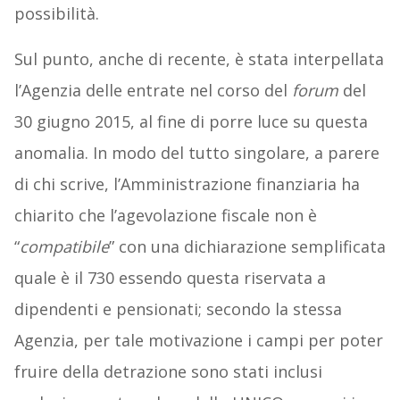
possibilità.
Sul punto, anche di recente, è stata interpellata
l’Agenzia delle entrate nel corso del
forum
del
30 giugno 2015, al fine di porre luce su questa
anomalia. In modo del tutto singolare, a parere
di chi scrive, l’Amministrazione finanziaria ha
chiarito che l’agevolazione fiscale non è
“
compatibile
” con una dichiarazione semplificata
quale è il 730 essendo questa riservata a
dipendenti e pensionati; secondo la stessa
Agenzia, per tale motivazione i campi per poter
fruire della detrazione sono stati inclusi