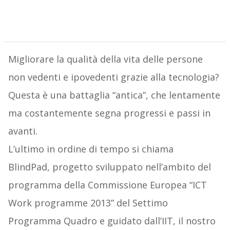
Migliorare la qualità della vita delle persone
non vedenti e ipovedenti grazie alla tecnologia?
Questa è una battaglia “antica”, che lentamente
ma costantemente segna progressi e passi in
avanti.
L’ultimo in ordine di tempo si chiama
BlindPad, progetto sviluppato nell’ambito del
programma della Commissione Europea “ICT
Work programme 2013” del Settimo
Programma Quadro e guidato dall’IIT, il nostro