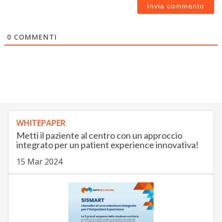
0
COMMENTI
WHITEPAPER
Metti il paziente al centro con un approccio
integrato per un patient experience innovativa!
15 Mar 2024