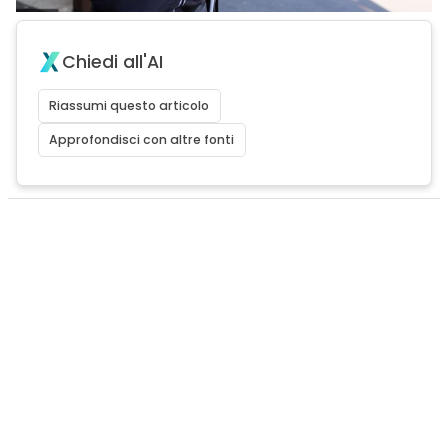
Chiedi all'AI
Riassumi questo articolo
Approfondisci con altre fonti