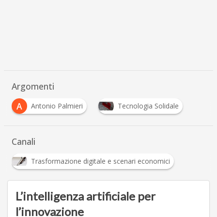
Argomenti
A
Antonio Palmieri
Tecnologia Solidale
Canali
Trasformazione digitale e scenari economici
L’intelligenza artificiale per
l’innovazione