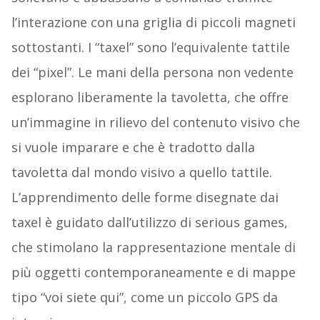
l’interazione con una griglia di piccoli magneti
sottostanti. I “taxel” sono l’equivalente tattile
dei “pixel”. Le mani della persona non vedente
esplorano liberamente la tavoletta, che offre
un’immagine in rilievo del contenuto visivo che
si vuole imparare e che è tradotto dalla
tavoletta dal mondo visivo a quello tattile.
L’apprendimento delle forme disegnate dai
taxel è guidato dall’utilizzo di serious games,
che stimolano la rappresentazione mentale di
più oggetti contemporaneamente e di mappe
tipo “voi siete qui”, come un piccolo GPS da