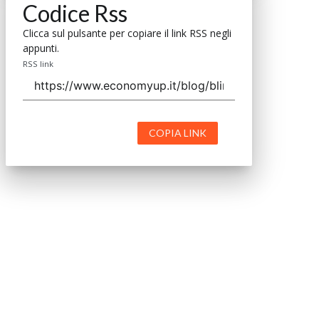
Codice Rss
Clicca sul pulsante per copiare il link RSS negli
appunti.
RSS link
COPIA LINK