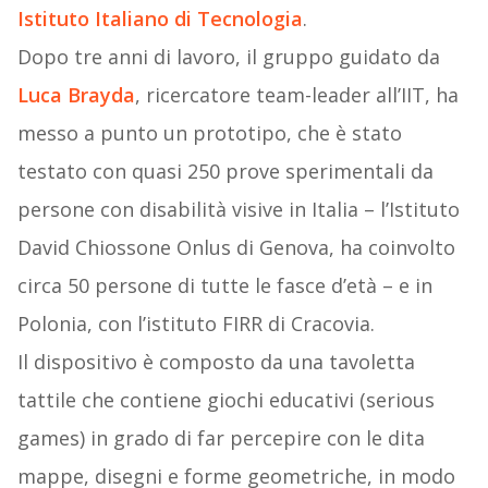
Istituto Italiano di Tecnologia
.
Dopo tre anni di lavoro, il gruppo guidato da
Luca Brayda
, ricercatore team-leader all’IIT, ha
messo a punto un prototipo, che è stato
testato con quasi 250 prove sperimentali da
persone con disabilità visive in Italia – l’Istituto
David Chiossone Onlus di Genova, ha coinvolto
circa 50 persone di tutte le fasce d’età – e in
Polonia, con l’istituto FIRR di Cracovia.
Il dispositivo è composto da una tavoletta
tattile che contiene giochi educativi (serious
games) in grado di far percepire con le dita
mappe, disegni e forme geometriche, in modo