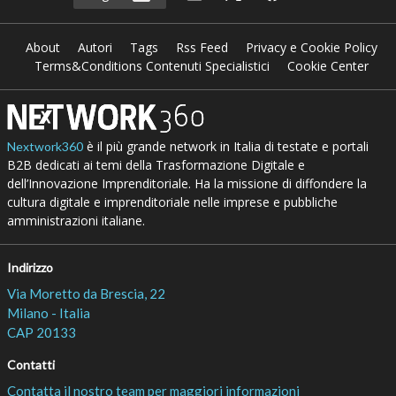
About
Autori
Tags
Rss Feed
Privacy e Cookie Policy
Terms&Conditions Contenuti Specialistici
Cookie Center
è il più grande network in Italia di testate e portali
Nextwork360
B2B dedicati ai temi della Trasformazione Digitale e
dell’Innovazione Imprenditoriale. Ha la missione di diffondere la
cultura digitale e imprenditoriale nelle imprese e pubbliche
amministrazioni italiane.
Indirizzo
Via Moretto da Brescia, 22
Milano - Italia
CAP 20133
Contatti
Contatta il nostro team per maggiori informazioni