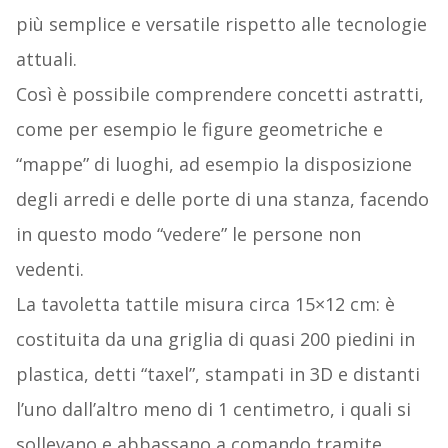
più semplice e versatile rispetto alle tecnologie
attuali.
Così è possibile comprendere concetti astratti,
come per esempio le figure geometriche e
“mappe” di luoghi, ad esempio la disposizione
degli arredi e delle porte di una stanza, facendo
in questo modo “vedere” le persone non
vedenti.
La tavoletta tattile misura circa 15×12 cm: è
costituita da una griglia di quasi 200 piedini in
plastica, detti “taxel”, stampati in 3D e distanti
l’uno dall’altro meno di 1 centimetro, i quali si
sollevano e abbassano a comando tramite