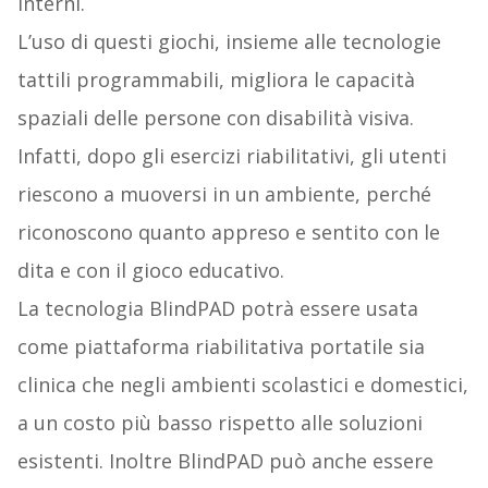
interni.
L’uso di questi giochi, insieme alle tecnologie
tattili programmabili, migliora le capacità
spaziali delle persone con disabilità visiva.
Infatti, dopo gli esercizi riabilitativi, gli utenti
riescono a muoversi in un ambiente, perché
riconoscono quanto appreso e sentito con le
dita e con il gioco educativo.
La tecnologia BlindPAD potrà essere usata
come piattaforma riabilitativa portatile sia
clinica che negli ambienti scolastici e domestici,
a un costo più basso rispetto alle soluzioni
esistenti. Inoltre BlindPAD può anche essere