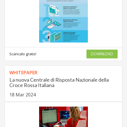
Scaricalo gratis!
DOWNLOAD
WHITEPAPER
La nuova Centrale di Risposta Nazionale della
Croce Rossa Italiana
18 Mar 2024