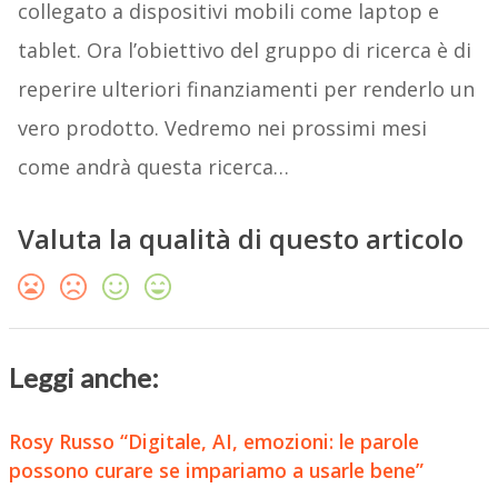
collegato a dispositivi mobili come laptop e
tablet. Ora l’obiettivo del gruppo di ricerca è di
reperire ulteriori finanziamenti per renderlo un
vero prodotto. Vedremo nei prossimi mesi
come andrà questa ricerca…
Valuta la qualità di questo articolo
Leggi anche:
Rosy Russo “Digitale, AI, emozioni: le parole
possono curare se impariamo a usarle bene”