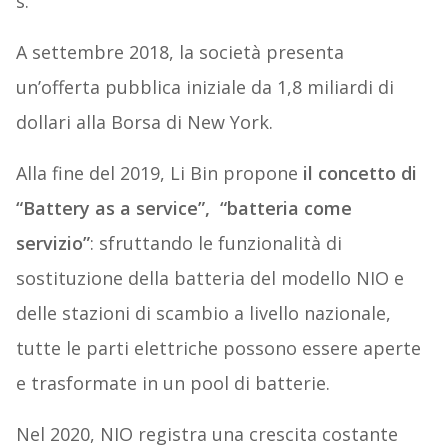
s.
A settembre 2018, la società presenta
un’offerta pubblica iniziale da 1,8 miliardi di
dollari alla Borsa di New York.
Alla fine del 2019, Li Bin propone
il concetto di
“Battery as a service”, “batteria come
servizio”
: sfruttando le funzionalità di
sostituzione della batteria del modello NIO e
delle stazioni di scambio a livello nazionale,
tutte le parti elettriche possono essere aperte
e trasformate in un pool di batterie.
Nel 2020, NIO registra una crescita costante