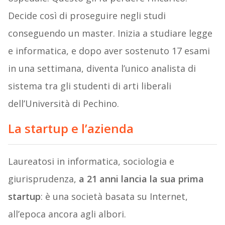
Decide così di proseguire negli studi
conseguendo un master. Inizia a studiare legge
e informatica, e dopo aver sostenuto 17 esami
in una settimana, diventa l’unico analista di
sistema tra gli studenti di arti liberali
dell’Università di Pechino.
La startup e l’azienda
Laureatosi in informatica, sociologia e
giurisprudenza,
a 21 anni lancia la sua prima
startup
: è una società
basata su Internet,
all’epoca ancora agli albori.