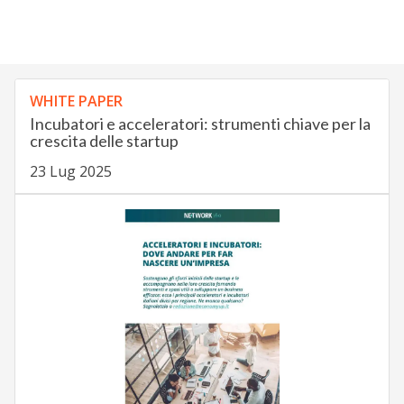
WHITE PAPER
Incubatori e acceleratori: strumenti chiave per la
crescita delle startup
23 Lug 2025