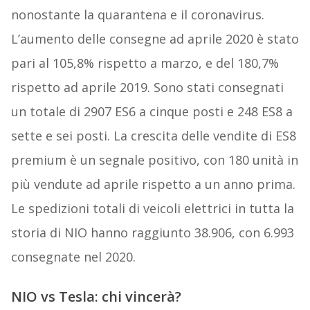
nonostante la quarantena e il coronavirus.
L’aumento delle consegne ad aprile 2020 è stato
pari al 105,8% rispetto a marzo, e del 180,7%
rispetto ad aprile 2019. Sono stati consegnati
un totale di 2907 ES6 a cinque posti e 248 ES8 a
sette e sei posti. La crescita delle vendite di ES8
premium è un segnale positivo, con 180 unità in
più vendute ad aprile rispetto a un anno prima.
Le spedizioni totali di veicoli elettrici in tutta la
storia di NIO hanno raggiunto 38.906, con 6.993
consegnate nel 2020.
NIO vs Tesla: chi vincerà?