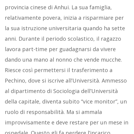
provincia cinese di Anhui. La sua famiglia,
relativamente povera, inizia a risparmiare per
la sua istruzione universitaria quando ha sette
anni. Durante il periodo scolastico, il ragazzo
lavora part-time per guadagnarsi da vivere
dando una mano al nonno che vende mucche.
Riesce così permettersi il trasferimento a
Pechino, dove si iscrive all’Università. Ammesso
al
dipartimento di Sociologia dell’Università
della capitale, diventa subito “vice monitor”, un
ruolo di responsabilità. Ma si ammala
improvvisamente e deve restare per un mese in
ospedale. Questo gli fa perdere l’incarico.