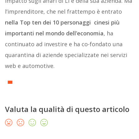
impatto sugli affari di Li e della sua azienda. Ma
l’imprenditore, che nel frattempo è entrato
nella Top ten dei 10 personaggi cinesi più
importanti nel mondo dell’economia
, ha
continuato ad investire e ha co-fondato una
quarantina di aziende specializzate nei servizi
web e automotive.
Valuta la qualità di questo articolo