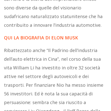
sono diverse da quelle del visionario
sudafricano naturalizzato statunitense che ha
contribuito a innovare l’industria automotive.
QUI LA BIOGRAFIA DI ELON MUSK
Ribattezzato anche “Il Padrino dell’industria
dell’auto elettrica in Cina”, nel corso della sua
vita William Li ha investito in oltre 32 società
attive nel settore degli autoveicoli e dei
trasporti. Per finanziare Nio ha messo insieme
56 investitori. Ed è nota la sua capacità di
persuasione: sembra che sia riuscito a