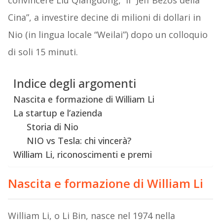
convincere Liu Qiangdong, il “Jeff Bezos della
Cina”, a investire decine di milioni di dollari in
Nio (in lingua locale “Weilai”) dopo un colloquio
di soli 15 minuti.
Indice degli argomenti
Nascita e formazione di William Li
La startup e l’azienda
Storia di Nio
NIO vs Tesla: chi vincerà?
William Li, riconoscimenti e premi
Nascita e formazione di William Li
William Li, o Li Bin, nasce nel 1974 nella