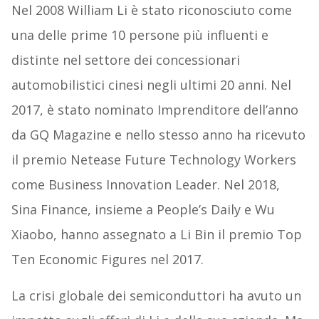
Nel 2008 William Li è stato riconosciuto come
una delle prime 10 persone più influenti e
distinte nel settore dei concessionari
automobilistici cinesi negli ultimi 20 anni. Nel
2017, è stato nominato Imprenditore dell’anno
da GQ Magazine e nello stesso anno ha ricevuto
il premio Netease Future Technology Workers
come Business Innovation Leader. Nel 2018,
Sina Finance, insieme a People’s Daily e Wu
Xiaobo, hanno assegnato a Li Bin il premio Top
Ten Economic Figures nel 2017.
La crisi globale dei semiconduttori ha avuto un