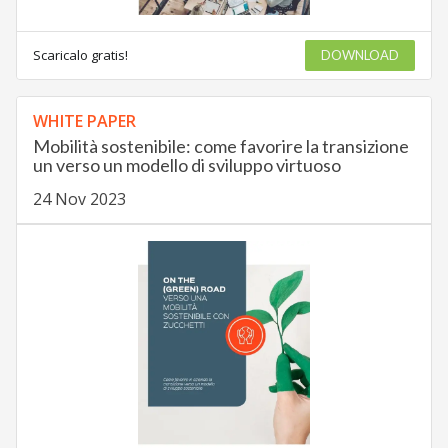
Scaricalo gratis!
DOWNLOAD
WHITE PAPER
Mobilità sostenibile: come favorire la transizione
un verso un modello di sviluppo virtuoso
24 Nov 2023