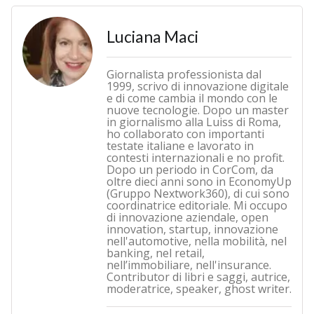
Luciana Maci
Giornalista professionista dal
1999, scrivo di innovazione digitale
e di come cambia il mondo con le
nuove tecnologie. Dopo un master
in giornalismo alla Luiss di Roma,
ho collaborato con importanti
testate italiane e lavorato in
contesti internazionali e no profit.
Dopo un periodo in CorCom, da
oltre dieci anni sono in EconomyUp
(Gruppo Nextwork360), di cui sono
coordinatrice editoriale. Mi occupo
di innovazione aziendale, open
innovation, startup, innovazione
nell'automotive, nella mobilità, nel
banking, nel retail,
nell’immobiliare, nell'insurance.
Contributor di libri e saggi, autrice,
moderatrice, speaker, ghost writer.