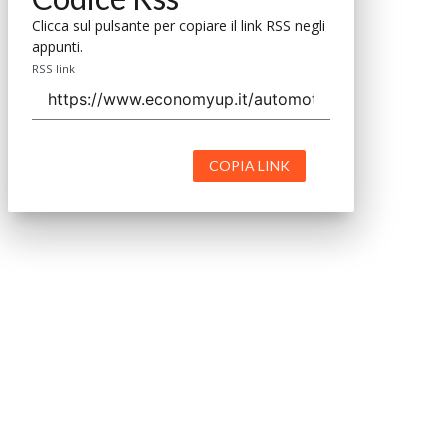
Clicca sul pulsante per copiare il link RSS negli
appunti.
RSS link
COPIA LINK