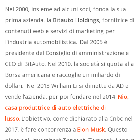
Nel 2000, insieme ad alcuni soci,
fonda la sua
prima azienda, la
Bitauto Holdings
, fornitrice di
contenuti web e servizi di marketing per
l’industria automobilistica.
Dal 2005 è
presidente del Consiglio di amministrazione e
CEO di BitAuto. Nel 2010, la società si quota alla
Borsa americana
e raccoglie un miliardo di
dollari. Nel 2013 William Li si dimette da AD e
vende l’azienda, per poi fondare nel 2014
Nio,
casa produttrice di auto elettriche di
lusso.
L’obiettivo, come dichiarato alla Cnbc nel
2017, è fare concorrenza a
Elon Musk
.
Questo