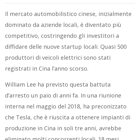
Il mercato automobilistico cinese, inizialmente
dominato da aziende locali, è diventato più
competitivo, costringendo gli investitori a
diffidare delle nuove startup locali. Quasi 500
produttori di veicoli elettrici sono stati
registrati in Cina l’anno scorso.
William Lee ha previsto questa battuta
d’arresto un paio di anni fa. In una riunione
interna nel maggio del 2018, ha preconizzato
che Tesla, che è riuscita a ottenere impianti di
produzione in Cina in soli tre anni, avrebbe
eliminato molti concorrenti locali. 18 mesi