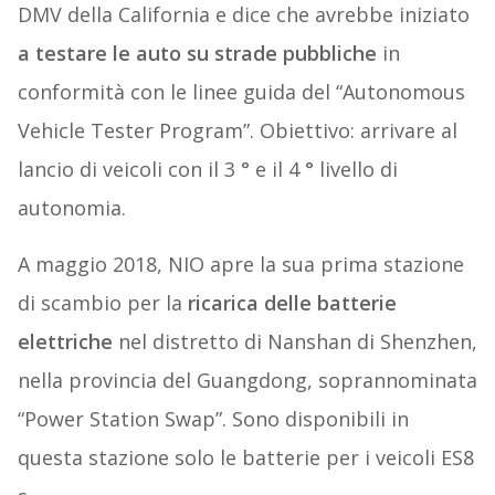
DMV della California e dice che avrebbe iniziato
a testare le auto su strade pubbliche
in
conformità con le linee guida del “Autonomous
Vehicle Tester Program”. Obiettivo: arrivare al
lancio di veicoli con il 3 ° e il 4 ° livello di
autonomia.
A maggio 2018, NIO apre la sua prima stazione
di scambio per la
ricarica delle batterie
elettriche
nel distretto di Nanshan di Shenzhen,
nella provincia del Guangdong, soprannominata
“Power Station Swap”. Sono disponibili in
questa stazione solo le batterie per i veicoli ES8