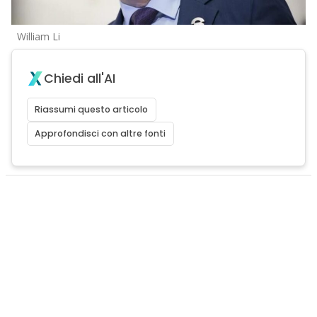
William Li
Chiedi all'AI
Riassumi questo articolo
Approfondisci con altre fonti