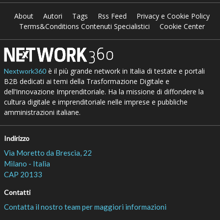
About
Autori
Tags
Rss Feed
Privacy e Cookie Policy
Terms&Conditions Contenuti Specialistici
Cookie Center
è il più grande network in Italia di testate e portali
Nextwork360
B2B dedicati ai temi della Trasformazione Digitale e
dell’Innovazione Imprenditoriale. Ha la missione di diffondere la
cultura digitale e imprenditoriale nelle imprese e pubbliche
amministrazioni italiane.
Indirizzo
Via Moretto da Brescia, 22
Milano - Italia
CAP 20133
Contatti
Contatta il nostro team per maggiori informazioni