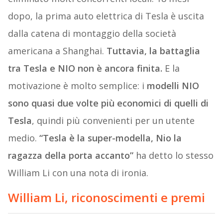
dopo, la prima auto elettrica di Tesla è uscita
dalla catena di montaggio della società
americana a Shanghai.
Tuttavia, la battaglia
tra Tesla e NIO non è ancora finita.
E la
motivazione è molto semplice: i
modelli NIO
sono quasi due volte più economici di quelli di
Tesla
, quindi più convenienti per un utente
medio.
“Tesla è la super-modella, Nio la
ragazza della porta accanto”
ha detto lo stesso
William Li con una nota di ironia.
William Li, riconoscimenti e premi