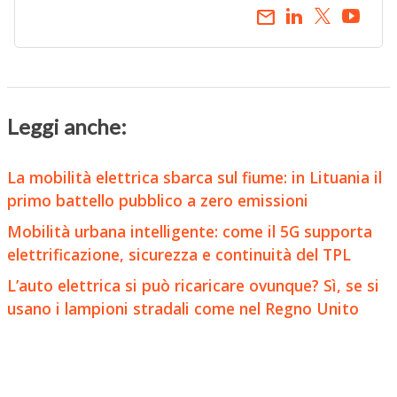
email
Leggi anche:
La mobilità elettrica sbarca sul fiume: in Lituania il
primo battello pubblico a zero emissioni
Mobilità urbana intelligente: come il 5G supporta
elettrificazione, sicurezza e continuità del TPL
L’auto elettrica si può ricaricare ovunque? Sì, se si
usano i lampioni stradali come nel Regno Unito