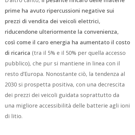
prime ha avuto ripercussioni negative sui
prezzi di vendita dei veicoli elettrici,
riducendone ulteriormente la convenienza,
così come il caro energia ha aumentato il costo
di ricarica
(tra il 5% e il 50% per quella accesso
pubblico), che pur si mantiene in linea con il
resto d’Europa. Nonostante ciò, la tendenza al
2030 si prospetta positiva, con una decrescita
dei prezzi dei veicoli guidata soprattutto da
una migliore accessibilità delle batterie agli ioni
di litio.