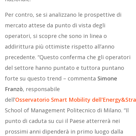
Per contro, se si analizzano le prospettive di
mercato attese da punto di vista degli
operatori, si scopre che sono in linea o
addirittura più ottimiste rispetto all’anno
precedente. “Questo conferma che gli operatori
del settore hanno puntato e tuttora puntano
forte su questo trend – commenta
Simone
Franzò
, responsabile
dell’
Osservatorio
Smart
Mobility
dell’Energy&Str
School of Management Politecnico di Milano. “Il
punto di caduta su cui il Paese atterrerà nei
prossimi anni dipenderà in primo luogo dalla