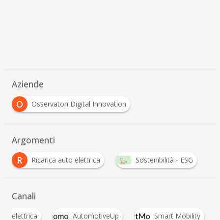
Aziende
O
Osservatori Digital Innovation
Argomenti
R
Ricarica auto elettrica
Sostenibilità - ESG
Canali
uto elettrica
AutomotiveUp
Smart Mobility