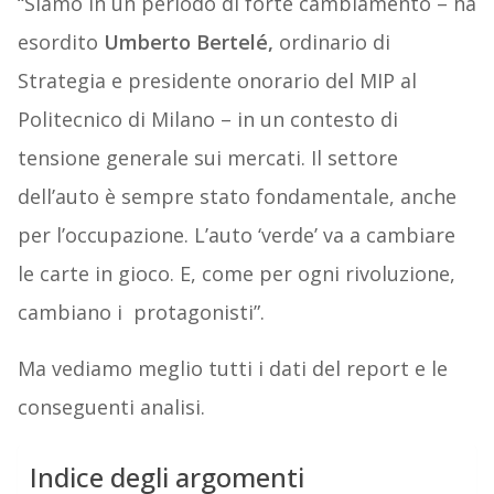
“Siamo in un periodo di forte cambiamento – ha
esordito
Umberto Bertelé,
ordinario di
Strategia e presidente onorario del MIP al
Politecnico di Milano – in un contesto di
tensione generale sui mercati. Il settore
dell’auto è sempre stato fondamentale, anche
per l’occupazione. L’auto ‘verde’ va a cambiare
le carte in gioco. E, come per ogni rivoluzione,
cambiano i protagonisti”.
Ma vediamo meglio tutti i dati del report e le
conseguenti analisi.
Indice degli argomenti