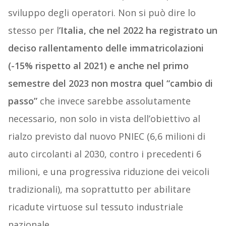
sviluppo degli operatori. Non si può dire lo
stesso per l
’Italia, che nel 2022 ha registrato un
deciso rallentamento delle immatricolazioni
(-15% rispetto al 2021) e anche nel primo
semestre del 2023 non mostra quel “cambio di
passo”
che invece sarebbe assolutamente
necessario, non solo in vista dell’obiettivo al
rialzo previsto dal nuovo PNIEC (6,6 milioni di
auto circolanti al 2030, contro i precedenti 6
milioni, e una progressiva riduzione dei veicoli
tradizionali), ma soprattutto per abilitare
ricadute virtuose sul tessuto industriale
nazionale.