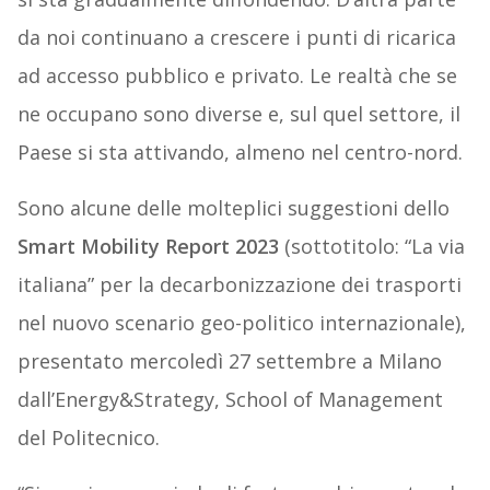
da noi continuano a crescere i punti di ricarica
ad accesso pubblico e privato. Le realtà che se
ne occupano sono diverse e, sul quel settore, il
Paese si sta attivando, almeno nel centro-nord.
Sono alcune delle molteplici suggestioni dello
Smart Mobility Report 2023
(sottotitolo: “La via
italiana” per la decarbonizzazione dei trasporti
nel nuovo scenario geo-politico internazionale),
presentato mercoledì 27 settembre a Milano
dall’Energy&Strategy, School of Management
del Politecnico.