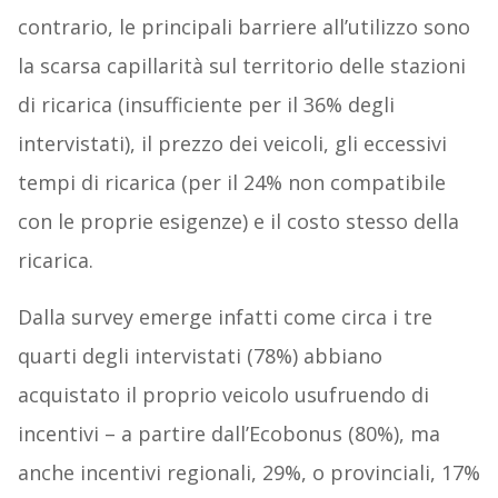
contrario, le principali barriere all’utilizzo sono
la scarsa capillarità sul territorio delle stazioni
di ricarica (insufficiente per il 36% degli
intervistati), il prezzo dei veicoli, gli eccessivi
tempi di ricarica (per il 24% non compatibile
con le proprie esigenze) e il costo stesso della
ricarica.
Dalla survey emerge infatti come circa i tre
quarti degli intervistati (78%) abbiano
acquistato il proprio veicolo usufruendo di
incentivi – a partire dall’Ecobonus (80%), ma
anche incentivi regionali, 29%, o provinciali, 17%