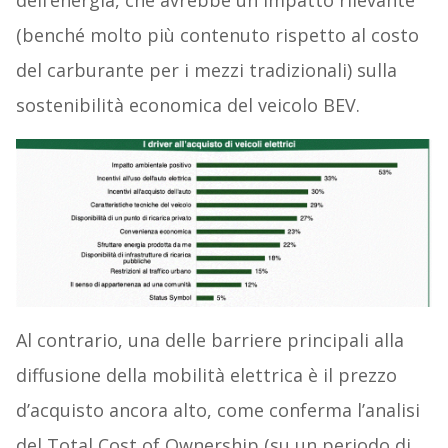
(benché molto più contenuto rispetto al costo
del carburante per i mezzi tradizionali) sulla
sostenibilità economica del veicolo BEV.
Al contrario, una delle barriere principali alla
diffusione della mobilità elettrica è il prezzo
d’acquisto ancora alto, come conferma l’analisi
del Total Cost of Ownership (su un periodo di