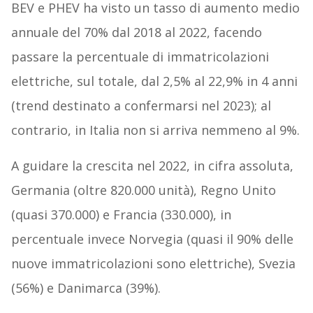
BEV e PHEV ha visto un tasso di aumento medio
annuale del 70% dal 2018 al 2022, facendo
passare la percentuale di immatricolazioni
elettriche, sul totale, dal 2,5% al 22,9% in 4 anni
(trend destinato a confermarsi nel 2023); al
contrario, in Italia non si arriva nemmeno al 9%.
A guidare la crescita nel 2022, in cifra assoluta,
Germania (oltre 820.000 unità), Regno Unito
(quasi 370.000) e Francia (330.000), in
percentuale invece Norvegia (quasi il 90% delle
nuove immatricolazioni sono elettriche), Svezia
(56%) e Danimarca (39%).