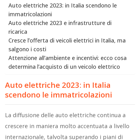
Auto elettriche 2023: in Italia scendono le
immatricolazioni
Auto elettriche 2023 e infrastrutture di
ricarica
Cresce l’offerta di veicoli elettrici in Italia, ma
salgono i costi
Attenzione all’ambiente e incentivi: ecco cosa
determina l’acquisto di un veicolo elettrico
Auto elettriche
2023:
in Italia
scendono le immatricolazioni
La diffusione delle auto elettriche continua a
crescere in maniera molto accentuata a livello
internazionale, talvolta superando i piani di