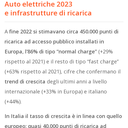
Auto elettriche 2023
e
infrastrutture di ricarica
A
fine 2022 si stimavano circa 450.000 punti di
ricarica ad accesso pubblico installati in
Europa, l’86% di tipo “normal charge”
(+29%
rispetto al 2021) e il resto di tipo “fast charge”
(+63% rispetto al 2021), cifre che confermano il
trend di crescita
degli ultimi anni a livello
internazionale (+33% in Europa) e italiano
(+44%).
In Italia il tasso di crescita è in linea con quello
europeo: quasi 40.000 punti di ricarica ad