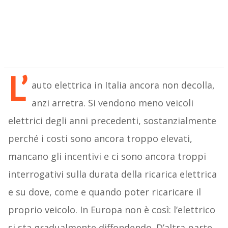
L’
auto elettrica in Italia ancora non decolla,
anzi arretra. Si vendono meno veicoli
elettrici degli anni precedenti, sostanzialmente
perché i costi sono ancora troppo elevati,
mancano gli incentivi e ci sono ancora troppi
interrogativi sulla durata della ricarica elettrica
e su dove, come e quando poter ricaricare il
proprio veicolo. In Europa non è così: l’elettrico
si sta gradualmente diffondendo. D’altra parte