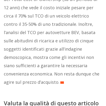
12 anni) che vede il costo iniziale pesare per
circa il 70% sul TCO di un veicolo elettrico
contro il 35-50% di uno tradizionale. Inoltre,
l’analisi del TCO per autovetture BEV, basata
sulle abitudini di ricarica e utilizzo di cinque
soggetti identificati grazie all’indagine
demoscopica, mostra come gli incentivi non
siano sufficienti a garantire la necessaria
convenienza economica. Non resta dunque che
agire sul prezzo d’acquisto.
Valuta la qualità di questo articolo