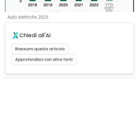
Auto elettriche 2023
Chiedi all'AI
Riassumi questo articolo
Approfondisci con altre fonti