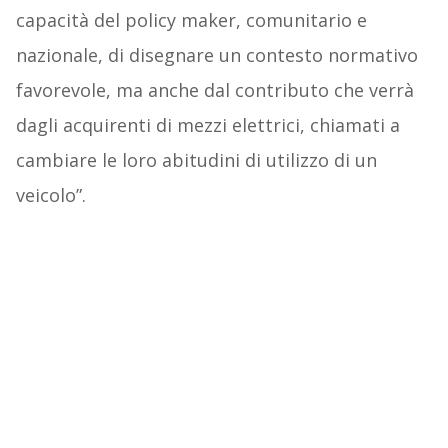
capacità del policy maker, comunitario e
nazionale, di disegnare un contesto normativo
favorevole, ma anche dal contributo che verrà
dagli acquirenti di mezzi elettrici, chiamati a
cambiare le loro abitudini di utilizzo di un
veicolo”.