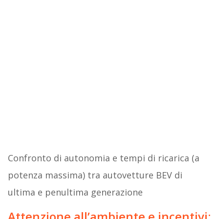
Confronto di autonomia e tempi di ricarica (a
potenza massima) tra autovetture BEV di
ultima e penultima generazione
Attenzione all’ambiente e incentivi: