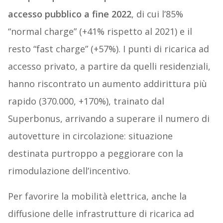
accesso pubblico a fine 2022
, di cui l’85%
“normal charge” (+41% rispetto al 2021) e il
resto “fast charge” (+57%). I punti di ricarica ad
accesso privato, a partire da quelli residenziali,
hanno riscontrato un aumento addirittura più
rapido (370.000, +170%), trainato dal
Superbonus, arrivando a superare il numero di
autovetture in circolazione: situazione
destinata purtroppo a peggiorare con la
rimodulazione dell’incentivo.
Per favorire la mobilità elettrica, anche la
diffusione delle infrastrutture di ricarica ad