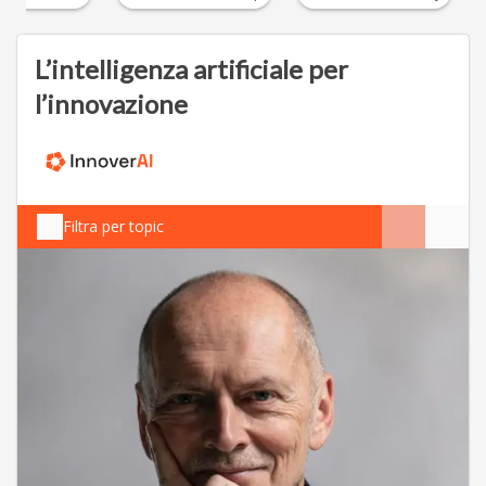
L’intelligenza artificiale per
l’innovazione
Filtra per topic