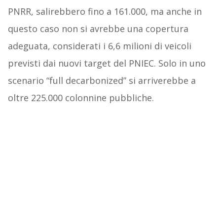
PNRR, salirebbero fino a 161.000, ma anche in
questo caso non si avrebbe una copertura
adeguata, considerati i 6,6 milioni di veicoli
previsti dai nuovi target del PNIEC. Solo in uno
scenario “full decarbonized” si arriverebbe a
oltre 225.000 colonnine pubbliche.