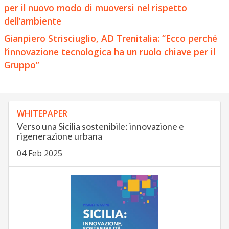
per il nuovo modo di muoversi nel rispetto
dell’ambiente
Gianpiero Strisciuglio, AD Trenitalia: “Ecco perché
l’innovazione tecnologica ha un ruolo chiave per il
Gruppo”
WHITEPAPER
Verso una Sicilia sostenibile: innovazione e
rigenerazione urbana
04 Feb 2025