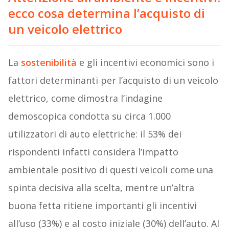
ecco cosa determina l’acquisto di
un veicolo elettrico
La
sostenibilità
e gli incentivi economici sono i
fattori determinanti per l’acquisto di un veicolo
elettrico, come dimostra l’indagine
demoscopica condotta su circa 1.000
utilizzatori di auto elettriche: il 53% dei
rispondenti infatti considera l’impatto
ambientale positivo di questi veicoli come una
spinta decisiva alla scelta, mentre un’altra
buona fetta ritiene importanti gli incentivi
all’uso (33%) e al costo iniziale (30%) dell’auto. Al