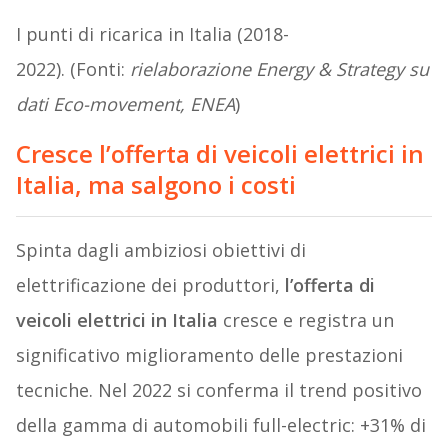
I punti di ricarica in Italia (2018-
2022). (Fonti:
rielaborazione Energy & Strategy su
dati Eco-movement, ENEA
)
Cresce l’offerta
di veicoli elettrici in
Italia, ma salgono i costi
Spinta dagli ambiziosi obiettivi di
elettrificazione dei produttori,
l’offerta di
veicoli elettrici in Italia
cresce e registra un
significativo miglioramento delle prestazioni
tecniche. Nel 2022 si conferma il trend positivo
della gamma di automobili full-electric: +31% di