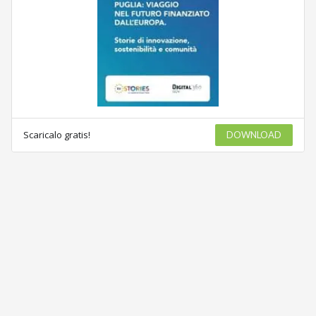
Scaricalo gratis!
DOWNLOAD