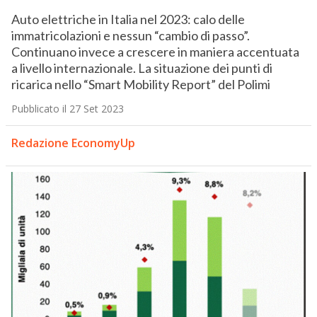
Auto elettriche in Italia nel 2023: calo delle
immatricolazioni e nessun “cambio di passo”.
Continuano invece a crescere in maniera accentuata
a livello internazionale. La situazione dei punti di
ricarica nello “Smart Mobility Report” del Polimi
Pubblicato il 27 Set 2023
Redazione EconomyUp