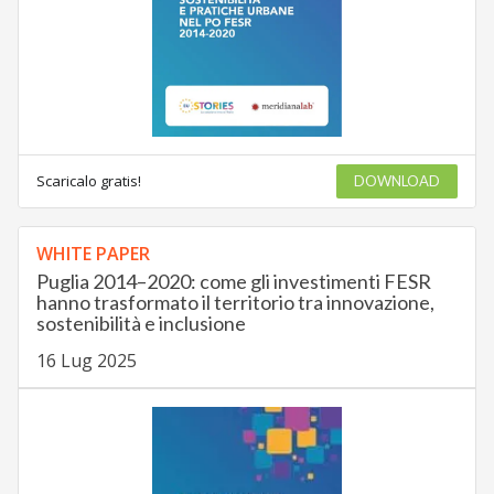
Scaricalo gratis!
DOWNLOAD
WHITE PAPER
Puglia 2014–2020: come gli investimenti FESR
hanno trasformato il territorio tra innovazione,
sostenibilità e inclusione
16 Lug 2025