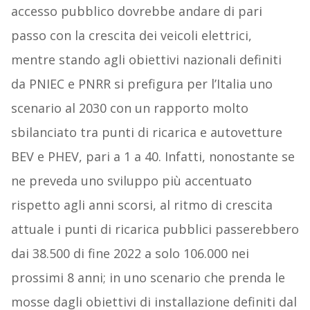
accesso pubblico dovrebbe andare di pari
passo con la crescita dei veicoli elettrici,
mentre stando agli obiettivi nazionali definiti
da PNIEC e PNRR si prefigura per l’Italia uno
scenario al 2030 con un rapporto molto
sbilanciato tra punti di ricarica e autovetture
BEV e PHEV, pari a 1 a 40. Infatti, nonostante se
ne preveda uno sviluppo più accentuato
rispetto agli anni scorsi, al ritmo di crescita
attuale i punti di ricarica pubblici passerebbero
dai 38.500 di fine 2022 a solo 106.000 nei
prossimi 8 anni; in uno scenario che prenda le
mosse dagli obiettivi di installazione definiti dal