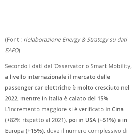
(Fonti:
rielaborazione Energy & Strategy su dati
EAFO
)
Secondo i dati dell’Osservatorio
Smart
Mobility
,
a livello internazionale il mercato delle
passenger car elettriche è molto cresciuto nel
2022, mentre in Italia è calato del 15%
.
L’incremento maggiore si è verificato in
Cina
(+82% rispetto al 2021),
poi in USA (+51%) e in
Europa (+15%),
dove il numero complessivo di