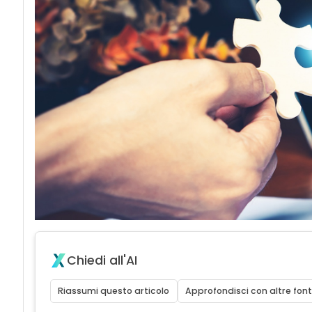
Chiedi all'AI
Riassumi questo articolo
Approfondisci con altre font