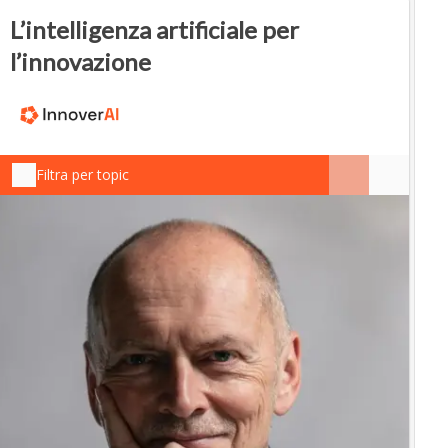
L’intelligenza artificiale per
l’innovazione
Filtra per topic