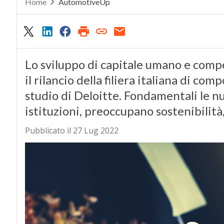
Home
AutomotiveUp
Lo sviluppo di capitale umano e compe
il rilancio della filiera italiana di c
studio di Deloitte. Fondamentali le n
istituzioni, preoccupano sostenibilità
Pubblicato il 27 Lug 2022