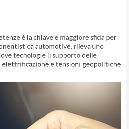
tenze è la chiave e maggiore sfida per
omponentistica automotive, rileva uno
uove tecnologie il supporto delle
, elettrificazione e tensioni geopolitiche