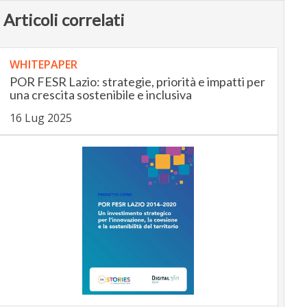
Articoli correlati
WHITEPAPER
POR FESR Lazio: strategie, priorità e impatti per
una crescita sostenibile e inclusiva
16 Lug 2025