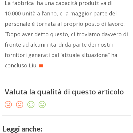
La fabbrica ha una capacità produttiva di
10.000 unità all’anno, e la maggior parte del
personale è tornata al proprio posto di lavoro.
“Dopo aver detto questo, ci troviamo davvero di
fronte ad alcuni ritardi da parte dei nostri
fornitori generati dall’attuale situazione” ha
concluso Liu.
Valuta la qualità di questo articolo
Leggi anche: