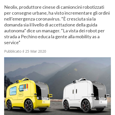
Neolix, produttore cinese di camioncini robotizzati
per consegne urbane, ha visto incrementare gli ordini
nell’emergenza coronavirus. “È cresciuta sia la
domanda sia il livello di accettazione della guida
autonoma” dice un manager. “La vista dei robot per
strada a Pechino educa la gente alla mobility as a
service”
Pubblicato il 25 Mar 2020