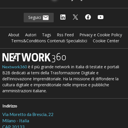
Seguici
About
Autori
Tags
Rss Feed
Privacy e Cookie Policy
Terms&Conditions Contenuti Specialistici
Cookie Center
è il più grande network in Italia di testate e portali
Nextwork360
B2B dedicati ai temi della Trasformazione Digitale e
dell’Innovazione Imprenditoriale. Ha la missione di diffondere la
cultura digitale e imprenditoriale nelle imprese e pubbliche
amministrazioni italiane.
Indirizzo
Via Moretto da Brescia, 22
Milano - Italia
CAP 20133