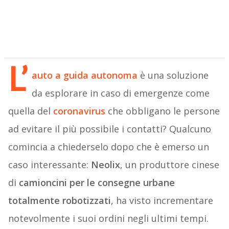
L’
auto a guida autonoma
è una soluzione
da esplorare in caso di emergenze come
quella del
coronavirus
che obbligano le persone
ad evitare il più possibile i contatti? Qualcuno
comincia a chiederselo dopo che è emerso un
caso interessante:
Neolix
, un produttore cinese
di
camioncini per le consegne urbane
totalmente robotizzati
, ha visto incrementare
notevolmente i suoi ordini negli ultimi tempi.