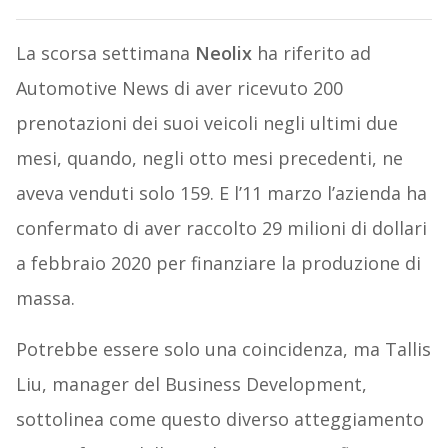
La scorsa settimana
Neolix
ha riferito ad
Automotive News di aver ricevuto 200
prenotazioni dei suoi veicoli negli ultimi due
mesi, quando, negli otto mesi precedenti, ne
aveva venduti solo 159. E l’11 marzo l’azienda ha
confermato di aver raccolto 29 milioni di dollari
a febbraio 2020 per finanziare la produzione di
massa.
Potrebbe essere solo una coincidenza, ma Tallis
Liu, manager del Business Development,
sottolinea come questo diverso atteggiamento