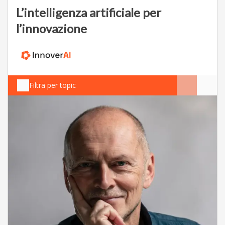
L’intelligenza artificiale per
l’innovazione
Filtra per topic