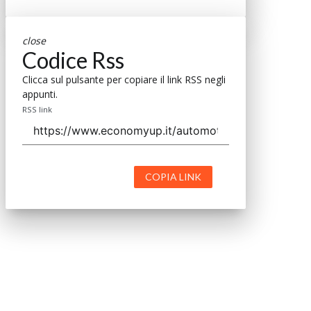
close
Codice Rss
Clicca sul pulsante per copiare il link RSS negli
appunti.
RSS link
COPIA LINK