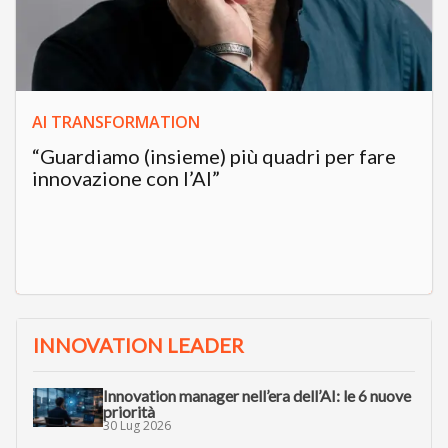
AI TRANSFORMATION
“Guardiamo (insieme) più quadri per fare
innovazione con l’AI”
INNOVATION LEADER
Innovation manager nell’era dell’AI: le 6 nuove
priorità
30 Lug 2026