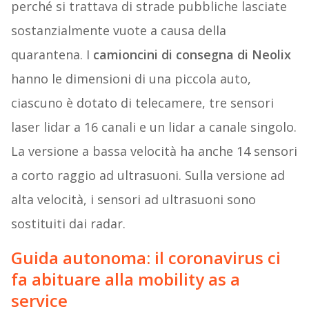
perché si trattava di strade pubbliche lasciate
sostanzialmente vuote a causa della
quarantena. I
camioncini di consegna di Neolix
hanno le dimensioni di una piccola auto,
ciascuno è dotato di telecamere, tre sensori
laser lidar a 16 canali e un lidar a canale singolo.
La versione a bassa velocità ha anche 14 sensori
a corto raggio ad ultrasuoni. Sulla versione ad
alta velocità, i sensori ad ultrasuoni sono
sostituiti dai radar.
Guida autonoma: il coronavirus ci
fa abituare alla mobility as a
service