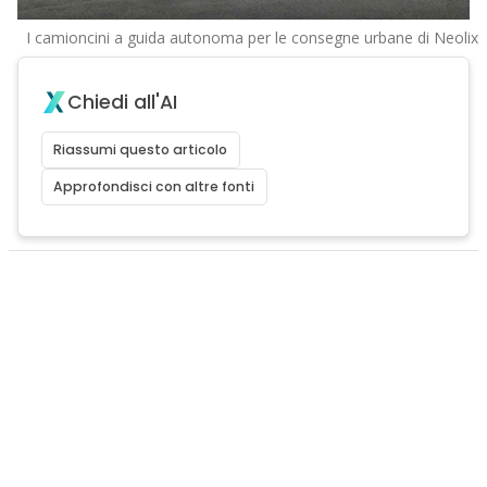
I camioncini a guida autonoma per le consegne urbane di Neolix
Chiedi all'AI
Riassumi questo articolo
Approfondisci con altre fonti