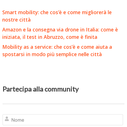
Smart mobility: che cos’è e come migliorerà le
nostre città
Amazon e la consegna via drone in Italia: come è
iniziata, il test in Abruzzo, come è finita
Mobility as a service: che cos’è e come aiuta a
spostarsi in modo più semplice nelle città
Partecipa alla community
N