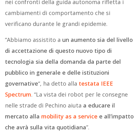
nei confronti della guida autonoma rifletta i
cambiamenti di comportamento che si
verificano durante le grandi epidemie.
“Abbiamo assistito a
un aumento sia del livello
di accettazione di questo nuovo tipo di
tecnologia sia della domanda da parte del
pubblico in generale e delle istituzioni
governative
“, ha detto alla
testata IEEE
Spectrum
. “La vista dei robot per le consegne
nelle strade di Pechino aiuta
a educare il
mercato alla
mobility as a service
e all’impatto
che avrà sulla vita quotidiana
”.