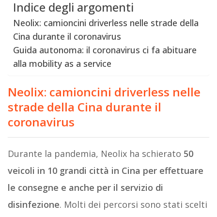
Indice degli argomenti
Neolix: camioncini driverless nelle strade della
Cina durante il coronavirus
Guida autonoma: il coronavirus ci fa abituare
alla mobility as a service
Neolix: camioncini driverless nelle
strade della Cina durante il
coronavirus
Durante la pandemia, Neolix ha schierato
50
veicoli in 10 grandi città in Cina per effettuare
le consegne e anche per il servizio di
disinfezione
. Molti dei percorsi sono stati scelti