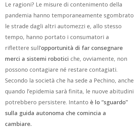
Le ragioni? Le misure di contenimento della
pandemia hanno temporaneamente sgombrato
le strade dagli altri automezzi e, allo stesso
tempo, hanno portato i consumatori a
riflettere sull’
opportunità di far consegnare
merci a sistemi robotici
che, ovviamente, non
possono contagiare né restare contagiati.
Secondo la società che ha sede a Pechino, anche
quando l’epidemia sarà finita, le nuove abitudini
potrebbero persistere. Intanto
è lo “sguardo”
sulla guida autonoma che comincia a
cambiare.