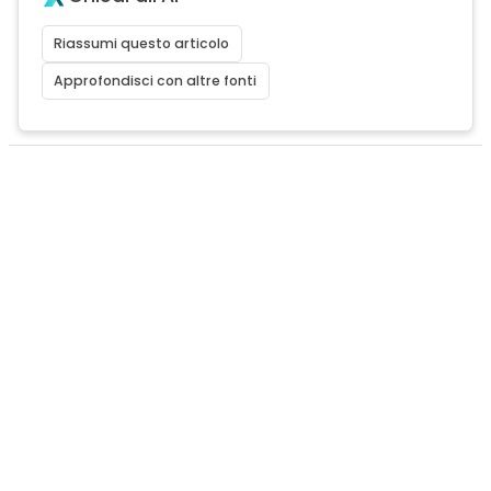
Riassumi questo articolo
Approfondisci con altre fonti