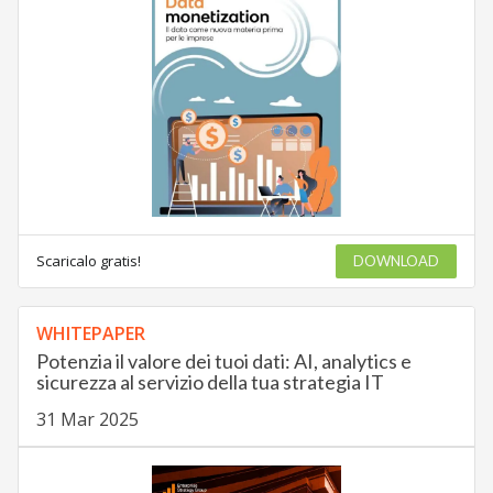
Scaricalo gratis!
DOWNLOAD
WHITEPAPER
Potenzia il valore dei tuoi dati: AI, analytics e
sicurezza al servizio della tua strategia IT
31 Mar 2025