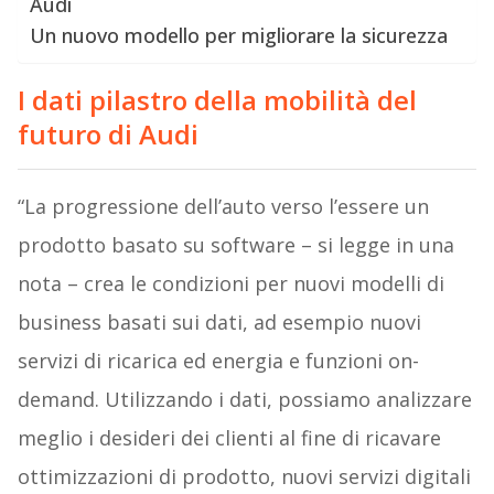
Audi
Un nuovo modello per migliorare la sicurezza
I dati pilastro della mobilità del
futuro di Audi
“La progressione dell’auto verso l’essere un
prodotto basato su software – si legge in una
nota – crea le condizioni per nuovi modelli di
business basati sui dati, ad esempio nuovi
servizi di ricarica ed energia e funzioni on-
demand. Utilizzando i dati, possiamo analizzare
meglio i desideri dei clienti al fine di ricavare
ottimizzazioni di prodotto, nuovi servizi digitali