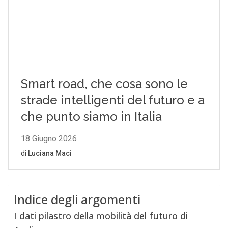
Indice degli argomenti
I dati pilastro della mobilità del futuro di