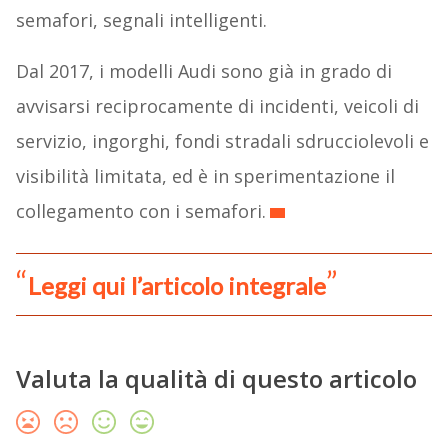
semafori, segnali intelligenti.
Dal 2017, i modelli Audi sono già in grado di
avvisarsi reciprocamente di incidenti, veicoli di
servizio, ingorghi, fondi stradali sdrucciolevoli e
visibilità limitata, ed è in sperimentazione il
collegamento con i semafori.
Leggi qui l’articolo integrale
Valuta la qualità di questo articolo