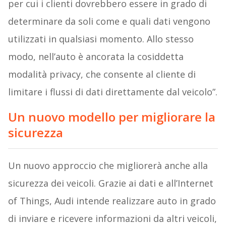
per cui i clienti dovrebbero essere in grado di
determinare da soli come e quali dati vengono
utilizzati in qualsiasi momento. Allo stesso
modo, nell’auto è ancorata la cosiddetta
modalità privacy, che consente al cliente di
limitare i flussi di dati direttamente dal veicolo”.
Un nuovo modello per migliorare la
sicurezza
Un nuovo approccio che migliorerà anche alla
sicurezza dei veicoli. Grazie ai dati e all’Internet
of Things, Audi intende realizzare auto in grado
di inviare e ricevere informazioni da altri veicoli,