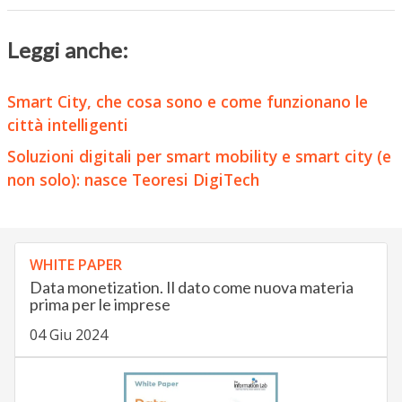
Leggi anche:
Smart City, che cosa sono e come funzionano le
città intelligenti
Soluzioni digitali per smart mobility e smart city (e
non solo): nasce Teoresi DigiTech
WHITE PAPER
Data monetization. Il dato come nuova materia
prima per le imprese
04 Giu 2024