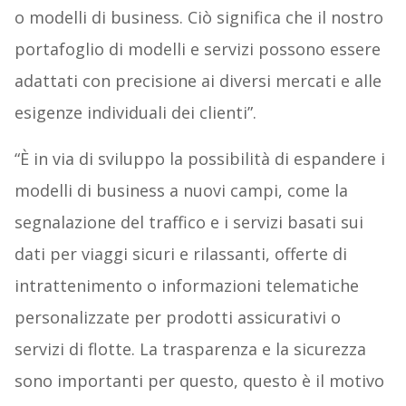
o modelli di business. Ciò significa che il nostro
portafoglio di modelli e servizi possono essere
adattati con precisione ai diversi mercati e alle
esigenze individuali dei clienti”.
“È in via di sviluppo la possibilità di espandere i
modelli di business a nuovi campi, come la
segnalazione del traffico e i servizi basati sui
dati per viaggi sicuri e rilassanti, offerte di
intrattenimento o informazioni telematiche
personalizzate per prodotti assicurativi o
servizi di flotte. La trasparenza e la sicurezza
sono importanti per questo, questo è il motivo