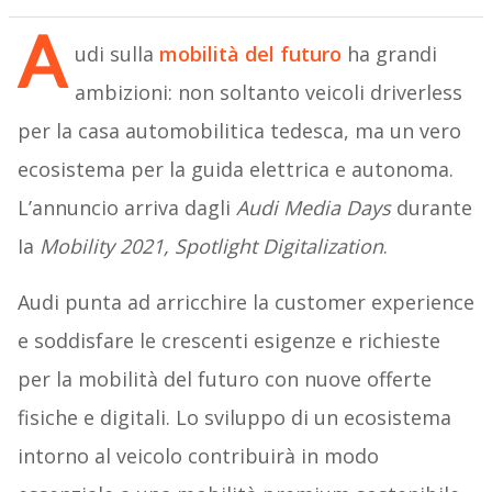
A
udi sulla
mobilità del futuro
ha grandi
ambizioni: non soltanto veicoli driverless
per la casa automobilitica tedesca, ma un vero
ecosistema per la guida elettrica e autonoma.
L’annuncio arriva dagli
Audi Media Days
durante
Ia
Mobility 2021, Spotlight Digitalization
.
Audi punta ad arricchire la customer experience
e soddisfare le crescenti esigenze e richieste
per la mobilità del futuro con nuove offerte
fisiche e digitali. Lo sviluppo di un ecosistema
intorno al veicolo contribuirà in modo