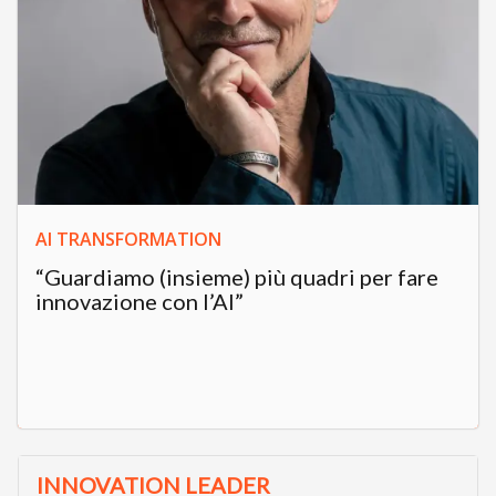
AI TRANSFORMATION
“Guardiamo (insieme) più quadri per fare
innovazione con l’AI”
INNOVATION LEADER