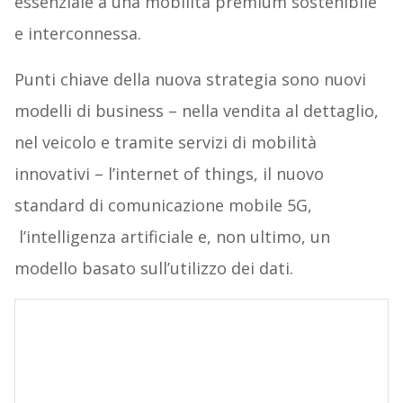
essenziale a una mobilità premium sostenibile
e interconnessa.
Punti chiave della nuova strategia sono nuovi
modelli di business – nella vendita al dettaglio,
nel veicolo e tramite servizi di mobilità
innovativi – l’internet of things, il nuovo
standard di comunicazione mobile 5G,
l’intelligenza artificiale e, non ultimo, un
modello basato sull’utilizzo dei dati.