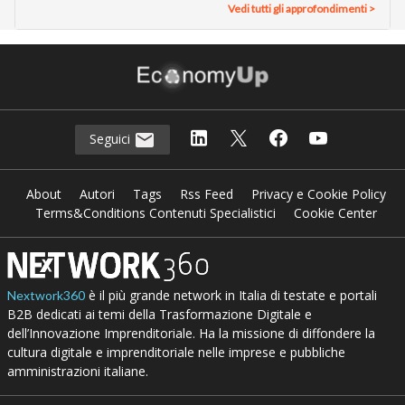
Vedi tutti gli approfondimenti >
Seguici
About
Autori
Tags
Rss Feed
Privacy e Cookie Policy
Terms&Conditions Contenuti Specialistici
Cookie Center
è il più grande network in Italia di testate e portali
Nextwork360
B2B dedicati ai temi della Trasformazione Digitale e
dell’Innovazione Imprenditoriale. Ha la missione di diffondere la
cultura digitale e imprenditoriale nelle imprese e pubbliche
amministrazioni italiane.