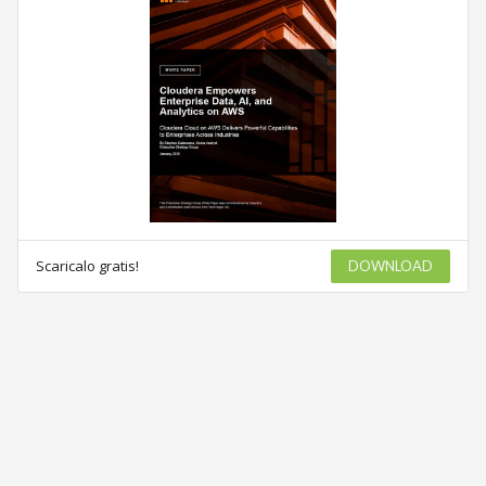
Scaricalo gratis!
DOWNLOAD