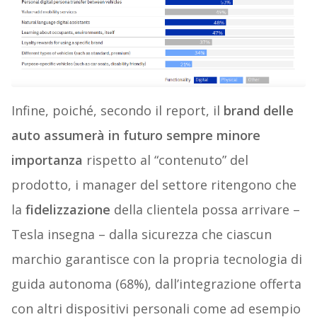
Infine, poiché, secondo il report, il
brand delle
auto assumerà in futuro sempre minore
importanza
rispetto al “contenuto” del
prodotto, i manager del settore ritengono che
la
fidelizzazione
della clientela possa arrivare –
Tesla insegna – dalla sicurezza che ciascun
marchio garantisce con la propria tecnologia di
guida autonoma (68%), dall’integrazione offerta
con altri dispositivi personali come ad esempio