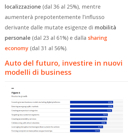
localizzazione
(dal 36 al 25%), mentre
aumenterà prepotentemente l’influsso
derivante dalle mutate esigenze di
mobilità
personale
(dal 23 al 61%) e dalla
sharing
economy
(dal 31 al 56%).
Auto del futuro, investire in nuovi
modelli di business