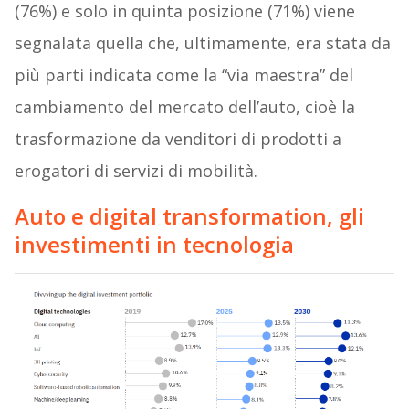
(76%) e solo in quinta posizione (71%) viene
segnalata quella che, ultimamente, era stata da
più parti indicata come la “via maestra” del
cambiamento del mercato dell’auto, cioè la
trasformazione da venditori di prodotti a
erogatori di servizi di mobilità.
Auto e digital transformation, gli
investimenti in tecnologia