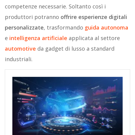
competenze necessarie. Soltanto così i
produttori potranno
offrire esperienze digitali
personalizzate
, trasformando
guida autonoma
e
intelligenza artificiale
applicata al settore
automotive
da gadget di lusso a standard
industriali.