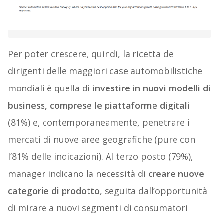
Per poter crescere, quindi, la ricetta dei
dirigenti delle maggiori case automobilistiche
mondiali è quella di
investire in nuovi modelli di
business, comprese le piattaforme digitali
(81%) e, contemporaneamente, penetrare i
mercati di nuove aree geografiche (pure con
l’81% delle indicazioni). Al terzo posto (79%), i
manager indicano la necessità di
creare nuove
categorie di prodotto
, seguita dall’opportunità
di mirare a nuovi segmenti di consumatori