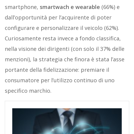
smartphone,
smartwach e wearable
(66%) e
dall’opportunità per l’acquirente di poter
configurare e personalizzare il veicolo (62%).
Curiosamente resta invece a fondo classifica,
nella visione dei dirigenti (con solo il 37% delle
menzioni), la strategia che finora è stata l’asse
portante della fidelizzazione: premiare il
consumatore per l’utilizzo continuo di uno
specifico marchio.