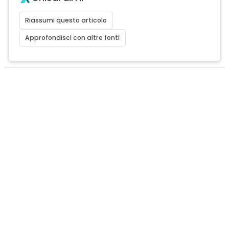
Riassumi questo articolo
Approfondisci con altre fonti