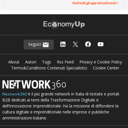
Vedi tutti gli approfondimenti >
Seguici
About
Autori
Tags
Rss Feed
Privacy e Cookie Policy
Terms&Conditions Contenuti Specialistici
Cookie Center
è il più grande network in Italia di testate e portali
Nextwork360
B2B dedicati ai temi della Trasformazione Digitale e
dell’Innovazione Imprenditoriale. Ha la missione di diffondere la
cultura digitale e imprenditoriale nelle imprese e pubbliche
amministrazioni italiane.