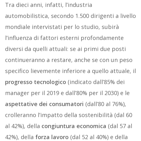
Tra dieci anni, infatti, l’industria
automobilistica, secondo 1.500 dirigenti a livello
mondiale intervistati per lo studio, subirà
l’influenza di fattori esterni profondamente
diversi da quelli attuali: se ai primi due posti
continueranno a restare, anche se con un peso
specifico lievemente inferiore a quello attuale, il
progresso tecnologico
(indicato dall’85% dei
manager per il 2019 e dall’80% per il 2030) e le
aspettative dei consumatori
(dall’80 al 76%),
crolleranno l’impatto della sostenibilità (dal 60
al 42%), della
congiuntura economica
(dal 57 al
42%), della
forza lavoro
(dal 52 al 40%) e della