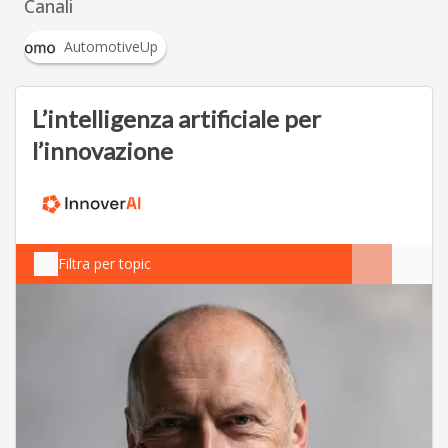
Canali
AutomotiveUp
L’intelligenza artificiale per
l’innovazione
Filtra per topic