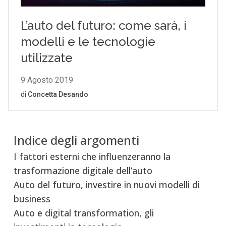
Indice degli argomenti
I fattori esterni che influenzeranno la
trasformazione digitale dell’auto
Auto del futuro, investire in nuovi modelli di
business
Auto e digital transformation, gli