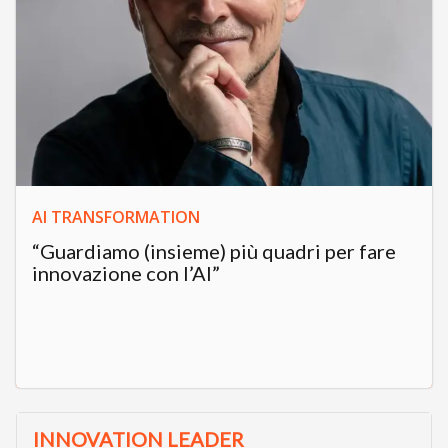
AI TRANSFORMATION
“Guardiamo (insieme) più quadri per fare
innovazione con l’AI”
INNOVATION LEADER