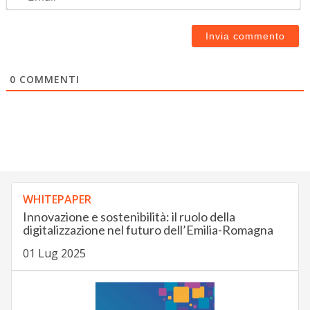
0
COMMENTI
WHITEPAPER
Innovazione e sostenibilità: il ruolo della
digitalizzazione nel futuro dell’Emilia-Romagna
01 Lug 2025