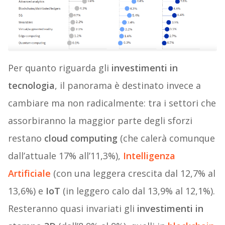
Per quanto riguarda gli
investimenti in
tecnologia
, il panorama è destinato invece a
cambiare ma non radicalmente: tra i settori che
assorbiranno la maggior parte degli sforzi
restano
cloud computing
(che calerà comunque
dall’attuale 17% all’11,3%),
Intelligenza
Artificiale
(con una leggera crescita dal 12,7% al
13,6%) e
IoT
(in leggero calo dal 13,9% al 12,1%).
Resteranno quasi invariati gli
investimenti in