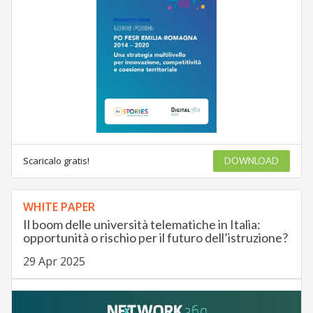
Scaricalo gratis!
DOWNLOAD
WHITE PAPER
Il boom delle università telematiche in Italia:
opportunità o rischio per il futuro dell’istruzione?
29 Apr 2025