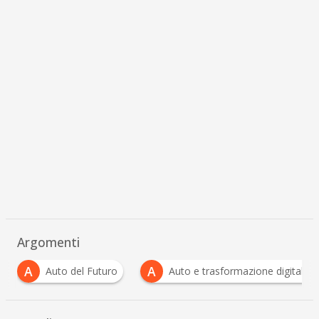
Argomenti
A
A
Auto del Futuro
Auto e trasformazione digitale