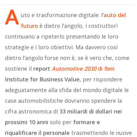
A
uto e trasformazione digitale: l’
auto del
futuro
è dietro l’angolo, i costruttori
continuano a ripeterlo presentando le loro
strategie e i loro obiettivi. Ma davvero così
dietro l’angolo forse non è, se è vero che, come
sostiene il
report
Automotive 2030
di Ibm
Institute for Business Value,
per rispondere
adeguatamente alla sfida del mondo digitale le
case automobilistiche dovranno spendere la
cifra astronomica di
33 miliardi di dollari nei
prossimi 10 anni
solo per
formare e
riqualificare il personale
trasmettendo le nuove