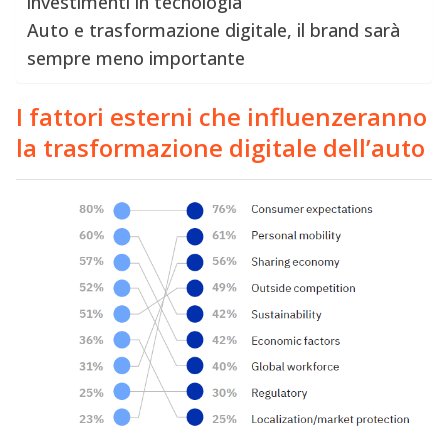
investimenti in tecnologia
Auto e trasformazione digitale, il brand sarà
sempre meno importante
I fattori esterni che influenzeranno
la trasformazione digitale dell’auto