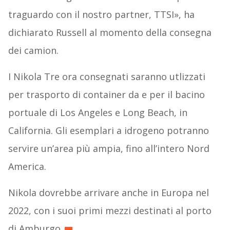
traguardo con il nostro partner, TTSI», ha
dichiarato Russell al momento della consegna
dei camion.
I Nikola Tre ora consegnati saranno utlizzati
per trasporto di container da e per il bacino
portuale di Los Angeles e Long Beach, in
California. Gli esemplari a idrogeno potranno
servire un’area più ampia, fino all’intero Nord
America.
Nikola dovrebbe arrivare anche in Europa nel
2022, con i suoi primi mezzi destinati al porto
di Amburgo.