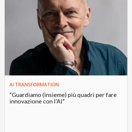
AI TRANSFORMATION
“Guardiamo (insieme) più quadri per fare
innovazione con l’AI”