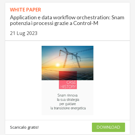
WHITE PAPER
Application e data workflow orchestration: Snam
potenzia i processi grazie a Control-M
21 Lug 2023
Scaricalo gratis!
DOWNLOAD