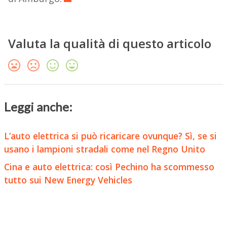
Valuta la qualità di questo articolo
Leggi anche:
L’auto elettrica si può ricaricare ovunque? Sì, se si
usano i lampioni stradali come nel Regno Unito
Cina e auto elettrica: così Pechino ha scommesso
tutto sui New Energy Vehicles