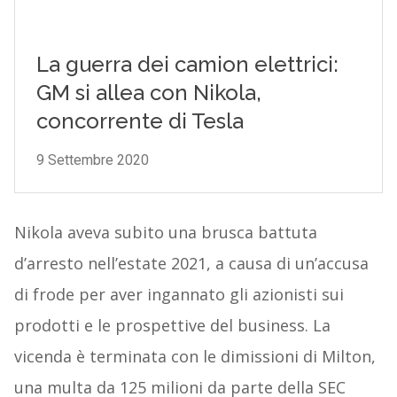
Nikola aveva subito una brusca battuta
d’arresto nell’estate 2021, a causa di un’accusa
di frode per aver ingannato gli azionisti sui
prodotti e le prospettive del business. La
vicenda è terminata con le dimissioni di Milton,
una multa da 125 milioni da parte della SEC