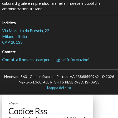
cultura digitale e imprenditoriale nelle imprese e pubbliche
amministrazioni italiane.
Indirizzo
Via Moretto da Brescia, 22
Milano - Italia
CAP 20133
Contatti
Contatta il nostro team per maggiori informazioni
Nextwork360 - Codice fiscale e Partita IVA 13868590962 - © 2026
Nextwork360. ALL RIGHTS RESERVED. ISP AWS
Mappa del sito
close
Codice Rss