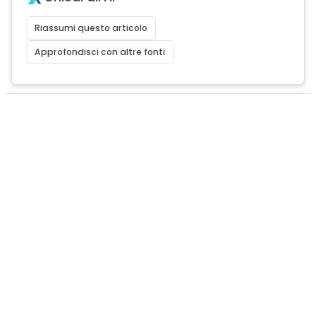
Riassumi questo articolo
Approfondisci con altre fonti