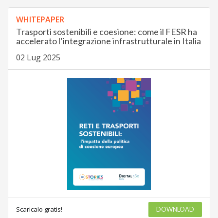
WHITEPAPER
Trasporti sostenibili e coesione: come il FESR ha
accelerato l’integrazione infrastrutturale in Italia
02 Lug 2025
Scaricalo gratis!
DOWNLOAD