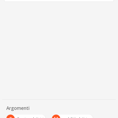
Argomenti