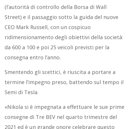
(l’autorità di controllo della Borsa di Wall
Street) e il passaggio sotto la guida del nuove
CEO Mark Russell, con un cospicuo
ridimensionamento degli obiettivi della società:
da 600 a 100 e poi 25 veicoli previsti per la
consegna entro l’anno.
Smentendo gli scettici, è riuscita a portare a
termine l’impegno preso, battendo sul tempo il
Semi di Tesla.
«Nikola si è impegnata a effettuare le sue prime
consegne di Tre BEV nel quarto trimestre del
2021 ed è un grande onore celebrare questo