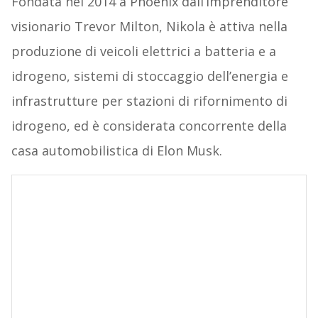
Fondata nel 2014 a Phoenix dall’imprenditore
visionario Trevor Milton, Nikola è attiva nella
produzione di veicoli elettrici a batteria e a
idrogeno, sistemi di stoccaggio dell’energia e
infrastrutture per stazioni di rifornimento di
idrogeno, ed è considerata concorrente della
casa automobilistica di Elon Musk.