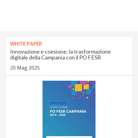
WHITE PAPER
Innovazione e coesione: la trasformazione
digitale della Campania con il PO FESR
20 Mag 2025