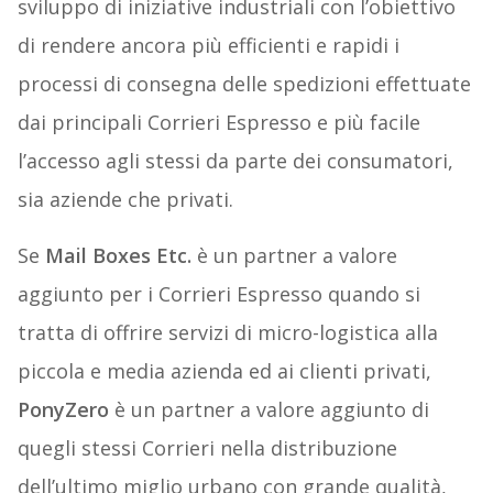
sviluppo di iniziative industriali con l’obiettivo
di rendere ancora più efficienti e rapidi i
processi di consegna delle spedizioni effettuate
dai principali Corrieri Espresso e più facile
l’accesso agli stessi da parte dei consumatori,
sia aziende che privati.
Se
Mail Boxes Etc.
è un partner a valore
aggiunto per i Corrieri Espresso quando si
tratta di offrire servizi di micro-logistica alla
piccola e media azienda ed ai clienti privati,
PonyZero
è un partner a valore aggiunto di
quegli stessi Corrieri nella distribuzione
dell’ultimo miglio urbano con grande qualità,