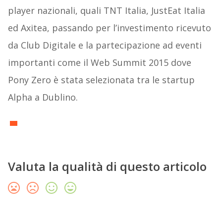
player nazionali, quali TNT Italia, JustEat Italia
ed Axitea, passando per l’investimento ricevuto
da Club Digitale e la partecipazione ad eventi
importanti come il Web Summit 2015 dove
Pony Zero è stata selezionata tra le startup
Alpha a Dublino.
Valuta la qualità di questo articolo