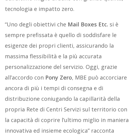
tecnologia e impatto zero.
“Uno degli obiettivi che
Mail Boxes Etc.
si è
sempre prefissata è quello di soddisfare le
esigenze dei propri clienti, assicurando la
massima flessibilità e la più accurata
personalizzazione del servizio. Oggi, grazie
all’accordo con
Pony Zero
, MBE può accorciare
ancora di più i tempi di consegna e di
distribuzione coniugando la capillarità della
propria Rete di Centri Servizi sul territorio con
la capacità di coprire l’ultimo miglio in maniera
innovativa ed insieme ecologica” racconta