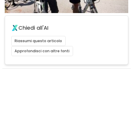
Chiedi all'AI
Riassumi questo articolo
Approfondisci con altre fonti