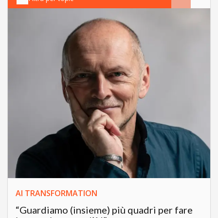
AI TRANSFORMATION
“Guardiamo (insieme) più quadri per fare