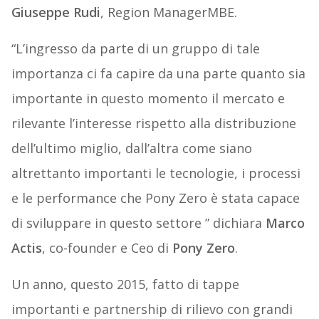
Giuseppe Rudi
, Region ManagerMBE.
“L’ingresso da parte di un gruppo di tale
importanza ci fa capire da una parte quanto sia
importante in questo momento il mercato e
rilevante l’interesse rispetto alla distribuzione
dell’ultimo miglio, dall’altra come siano
altrettanto importanti le tecnologie, i processi
e le performance che Pony Zero è stata capace
di sviluppare in questo settore ” dichiara
Marco
Actis
, co-founder e Ceo di
Pony Zero
.
Un anno, questo 2015, fatto di tappe
importanti e partnership di rilievo con grandi