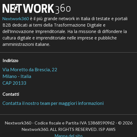
è il più grande network in Italia di testate e portali
Nextwork360
B2B dedicati ai temi della Trasformazione Digitale e
dell’Innovazione Imprenditoriale. Ha la missione di diffondere la
cultura digitale e imprenditoriale nelle imprese e pubbliche
amministrazioni italiane.
Indirizzo
Via Moretto da Brescia, 22
Milano - Italia
CAP 20133
Contatti
Contatta il nostro team per maggiori informazioni
Nextwork360 - Codice fiscale e Partita IVA 13868590962 - © 2026
Nextwork360. ALL RIGHTS RESERVED. ISP AWS
Mappa del sito