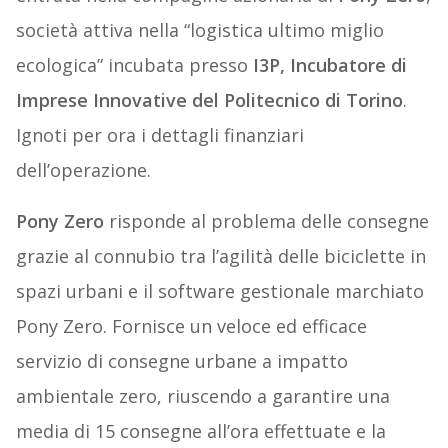
società attiva nella “logistica ultimo miglio
ecologica” incubata presso
I3P, Incubatore di
Imprese Innovative del Politecnico di Torino
.
Ignoti per ora i dettagli finanziari
dell’operazione.
Pony Zero
risponde al problema delle consegne
grazie al connubio tra l’agilità delle biciclette in
spazi urbani e il software gestionale marchiato
Pony Zero. Fornisce un veloce ed efficace
servizio di consegne urbane a impatto
ambientale zero, riuscendo a garantire una
media di 15 consegne all’ora effettuate e la