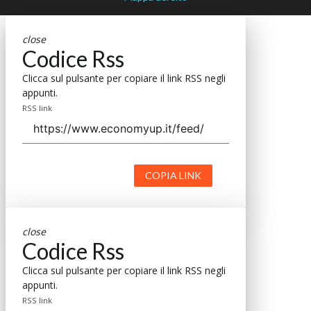
close
Codice Rss
Clicca sul pulsante per copiare il link RSS negli
appunti.
RSS link
COPIA LINK
close
Codice Rss
Clicca sul pulsante per copiare il link RSS negli
appunti.
RSS link