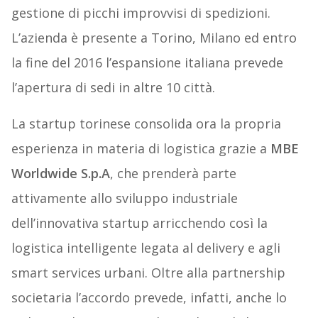
gestione di picchi improvvisi di spedizioni.
L’azienda è presente a Torino, Milano ed entro
la fine del 2016 l’espansione italiana prevede
l’apertura di sedi in altre 10 città.
La startup torinese consolida ora la propria
esperienza in materia di logistica grazie a
MBE
Worldwide S.p.A
, che prenderà parte
attivamente allo sviluppo industriale
dell’innovativa startup arricchendo così la
logistica intelligente legata al delivery e agli
smart services urbani. Oltre alla partnership
societaria l’accordo prevede, infatti, anche lo