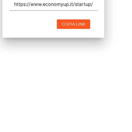
COPIA LINK