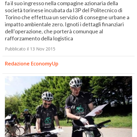
fa il suo ingresso nella compagine azionaria della
società torinese incubata da I3P del Politecnico di
Torino che effettua un servizio di consegne urbane a
impatto ambientale zero. Ignoti i dettagli finanziari
dell’operazione, che porterà comunque al
rafforzamento della logistica
Pubblicato il 13 Nov 2015
Redazione EconomyUp