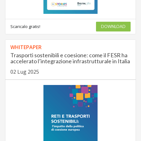
Scaricalo gratis!
DOWNLOAD
WHITEPAPER
Trasporti sostenibili e coesione: come il FESR ha
accelerato l’integrazione infrastrutturale in Italia
02 Lug 2025