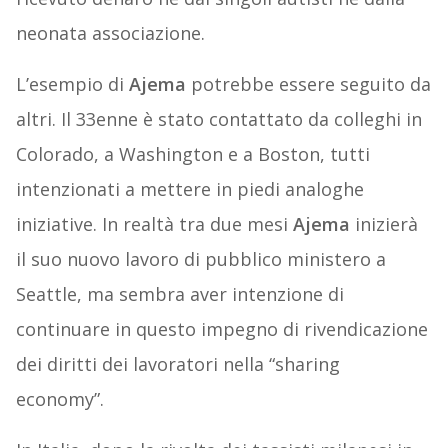
neonata associazione.
L’esempio di
Ajema
potrebbe essere seguito da
altri. Il 33enne è stato contattato da colleghi in
Colorado, a Washington e a Boston, tutti
intenzionati a mettere in piedi analoghe
iniziative. In realtà tra due mesi
Ajema
inizierà
il suo nuovo lavoro di pubblico ministero a
Seattle, ma sembra aver intenzione di
continuare in questo impegno di rivendicazione
dei diritti dei lavoratori nella “sharing
economy”.