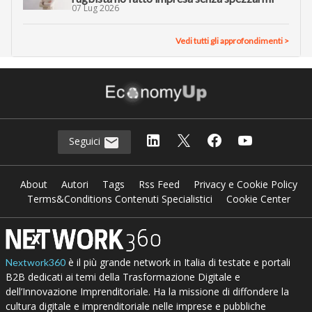
07 Lug 2026
Vedi tutti gli approfondimenti >
Seguici
About
Autori
Tags
Rss Feed
Privacy e Cookie Policy
Terms&Conditions Contenuti Specialistici
Cookie Center
è il più grande network in Italia di testate e portali
Nextwork360
B2B dedicati ai temi della Trasformazione Digitale e
dell’Innovazione Imprenditoriale. Ha la missione di diffondere la
cultura digitale e imprenditoriale nelle imprese e pubbliche