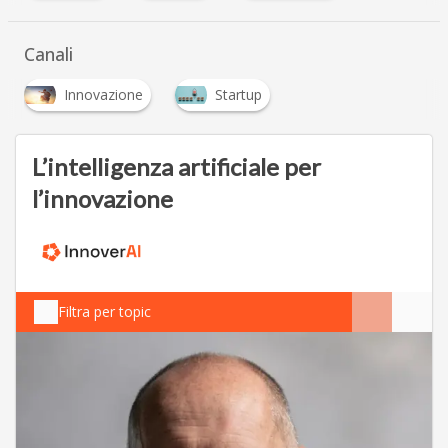
Canali
Innovazione
Startup
L’intelligenza artificiale per
l’innovazione
Filtra per topic