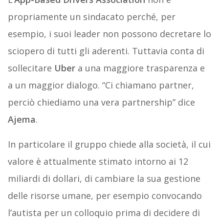
propriamente un sindacato perché, per
esempio, i suoi leader non possono decretare lo
sciopero di tutti gli aderenti. Tuttavia conta di
sollecitare
Uber
a una maggiore trasparenza e
a un maggior dialogo. “Ci chiamano partner,
perciò chiediamo una vera partnership” dice
Ajema
.
In particolare il gruppo chiede alla società, il cui
valore è attualmente stimato intorno ai 12
miliardi di dollari, di cambiare la sua gestione
delle risorse umane, per esempio convocando
l’autista per un colloquio prima di decidere di