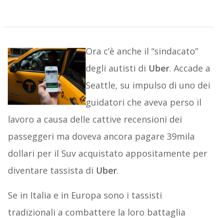
Ora c’è anche il “sindacato”
degli autisti di
Uber
. Accade a
Seattle, su impulso di uno dei
guidatori che aveva perso il
lavoro a causa delle cattive recensioni dei
passeggeri ma doveva ancora pagare 39mila
dollari per il Suv acquistato appositamente per
diventare tassista di
Uber
.
Se in Italia e in Europa sono i tassisti
tradizionali a combattere la loro battaglia