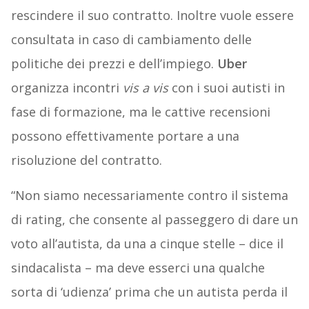
rescindere il suo contratto. Inoltre vuole essere
consultata in caso di cambiamento delle
politiche dei prezzi e dell’impiego.
Uber
organizza incontri
vis a vis
con i suoi autisti in
fase di formazione, ma le cattive recensioni
possono effettivamente portare a una
risoluzione del contratto.
“Non siamo necessariamente contro il sistema
di rating, che consente al passeggero di dare un
voto all’autista, da una a cinque stelle – dice il
sindacalista – ma deve esserci una qualche
sorta di ‘udienza’ prima che un autista perda il