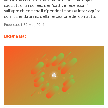
cacciata di un collega per “cattive recensioni”
sull’app: chiede che il dipendente possa interloquire
con l’azienda prima della rescissione del contratto
Pubblicato il 30 Mag 2014
Luciana Maci