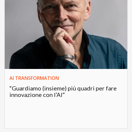
AI TRANSFORMATION
“Guardiamo (insieme) più quadri per fare
innovazione con l’AI”