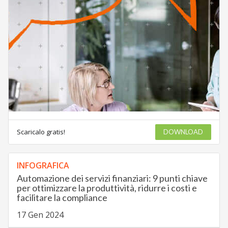
Scaricalo gratis!
DOWNLOAD
INFOGRAFICA
Automazione dei servizi finanziari: 9 punti chiave
per ottimizzare la produttività, ridurre i costi e
facilitare la compliance
17 Gen 2024