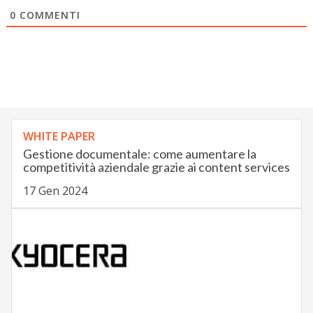
0
COMMENTI
WHITE PAPER
Gestione documentale: come aumentare la
competitività aziendale grazie ai content services
17 Gen 2024