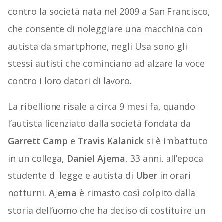
contro la società nata nel 2009 a San Francisco,
che consente di noleggiare una macchina con
autista da smartphone, negli Usa sono gli
stessi autisti che cominciano ad alzare la voce
contro i loro datori di lavoro.
La ribellione risale a circa 9 mesi fa, quando
l’autista licenziato dalla società fondata da
Garrett Camp
e
Travis Kalanick
si è imbattuto
in un collega,
Daniel Ajema
, 33 anni, all’epoca
studente di legge e autista di
Uber
in orari
notturni.
Ajema
è rimasto così colpito dalla
storia dell’uomo che ha deciso di costituire un