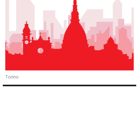
Torino