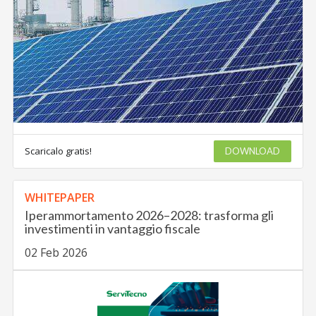
Scaricalo gratis!
DOWNLOAD
WHITEPAPER
Iperammortamento 2026–2028: trasforma gli
investimenti in vantaggio fiscale
02 Feb 2026