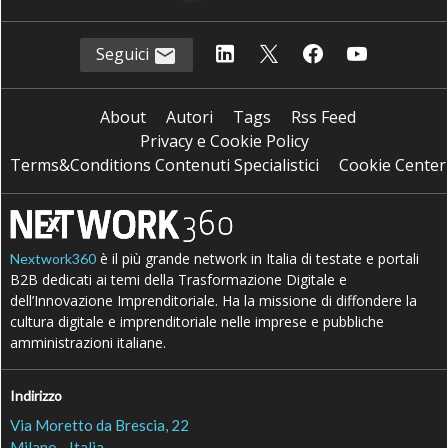
Seguici
About
Autori
Tags
Rss Feed
Privacy e Cookie Policy
Terms&Conditions Contenuti Specialistici
Cookie Center
è il più grande network in Italia di testate e portali
Nextwork360
B2B dedicati ai temi della Trasformazione Digitale e
dell’Innovazione Imprenditoriale. Ha la missione di diffondere la
cultura digitale e imprenditoriale nelle imprese e pubbliche
amministrazioni italiane.
Indirizzo
Via Moretto da Brescia, 22
Milano - Italia