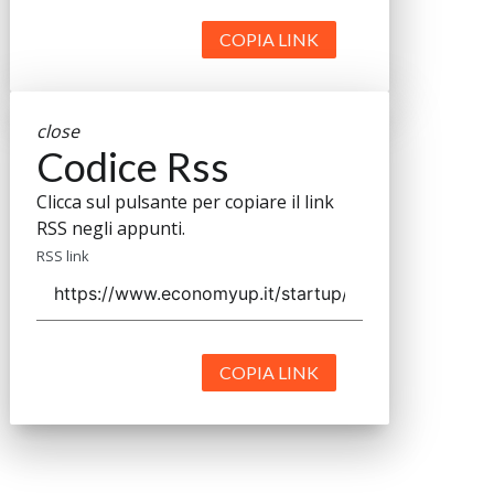
COPIA LINK
close
Codice Rss
Clicca sul pulsante per copiare il link
RSS negli appunti.
RSS link
COPIA LINK