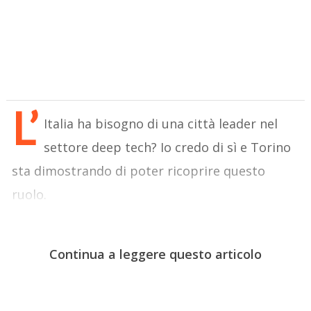
L’
Italia ha bisogno di una città leader nel
settore deep tech? Io credo di sì e Torino
sta dimostrando di poter ricoprire questo
ruolo.
Continua a leggere questo articolo