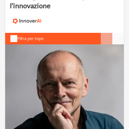
l’innovazione
Filtra per topic