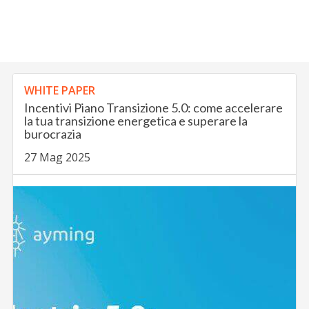
WHITE PAPER
Incentivi Piano Transizione 5.0: come accelerare
la tua transizione energetica e superare la
burocrazia
27 Mag 2025