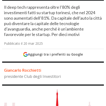
Il deep tech rappresenta oltre l’80% degli
investimenti fatti su startup torinesi, che nel 2024
sono aumentati dell’81%. Da capitale dell’auto la città
può diventare la capitale delle tecnologie
d’avanguardia, anche perché è un’ambiente
favorevole per le startup. Per dieci motivi
Pubblicato il 20 mar 2025
Aggiungi tra i preferiti su Google
Giancarlo Rocchietti
presidente Club degli Investitori