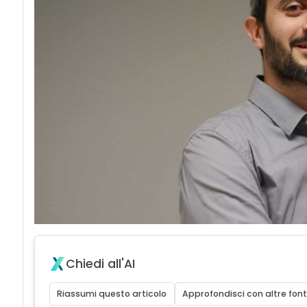
Chiedi all'AI
Riassumi questo articolo
Approfondisci con altre font