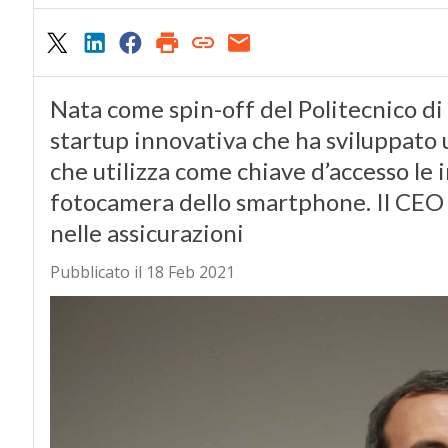
Nata come spin-off del Politecnico di 
startup innovativa che ha sviluppato
che utilizza come chiave d’accesso le 
fotocamera dello smartphone. Il CEO 
nelle assicurazioni
Pubblicato il 18 Feb 2021