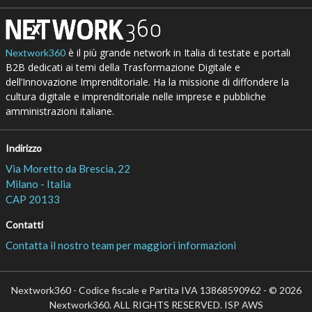
è il più grande network in Italia di testate e portali
Nextwork360
B2B dedicati ai temi della Trasformazione Digitale e
dell’Innovazione Imprenditoriale. Ha la missione di diffondere la
cultura digitale e imprenditoriale nelle imprese e pubbliche
amministrazioni italiane.
Indirizzo
Via Moretto da Brescia, 22
Milano - Italia
CAP 20133
Contatti
Contatta il nostro team per maggiori informazioni
Nextwork360 - Codice fiscale e Partita IVA 13868590962 - © 2026
Nextwork360. ALL RIGHTS RESERVED. ISP AWS