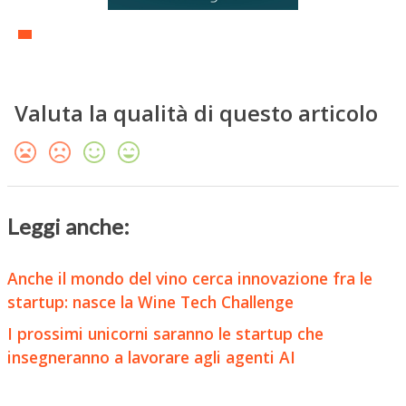
Valuta la qualità di questo articolo
Leggi anche:
Anche il mondo del vino cerca innovazione fra le
startup: nasce la Wine Tech Challenge
I prossimi unicorni saranno le startup che
insegneranno a lavorare agli agenti AI