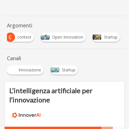
Argomenti
C
contest
Open Innovation
Startup
Canali
Innovazione
Startup
L’intelligenza artificiale per
l’innovazione