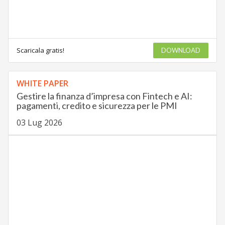
Scaricala gratis!
DOWNLOAD
WHITE PAPER
Gestire la finanza d’impresa con Fintech e AI:
pagamenti, credito e sicurezza per le PMI
03 Lug 2026