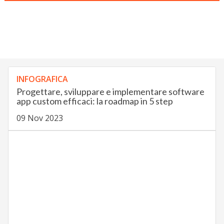
INFOGRAFICA
Progettare, sviluppare e implementare software
app custom efficaci: la roadmap in 5 step
09 Nov 2023