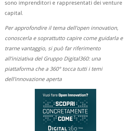
sono imprenditori e rappresentati dei venture
capital.
Per approfondire il tema dell’open innovation,
conoscerla e soprattutto capire come guidarla e
trarne vantaggio, si può far riferimento
all’iniziativa del Gruppo Digital360: una
piattaforma che a 360° tocca tutti i temi
dell’innovazione aperta