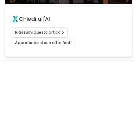
Chiedi all'AI
Riassumi questo articolo
Approfondisci con altre fonti