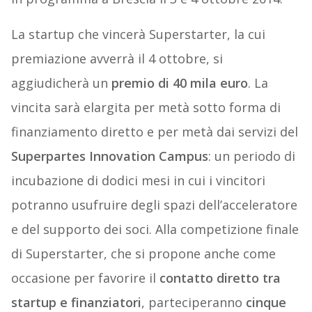
La startup che vincerà Superstarter, la cui
premiazione avverrà il 4 ottobre, si
aggiudicherà un
premio di 40 mila euro
. La
vincita sarà elargita per metà sotto forma di
finanziamento diretto e per metà dai servizi del
Superpartes Innovation Campus
: un periodo di
incubazione di dodici mesi in cui i vincitori
potranno usufruire degli spazi dell’acceleratore
e del supporto dei soci. Alla competizione finale
di Superstarter, che si propone anche come
occasione per favorire il
contatto diretto tra
startup e finanziatori
, parteciperanno
cinque