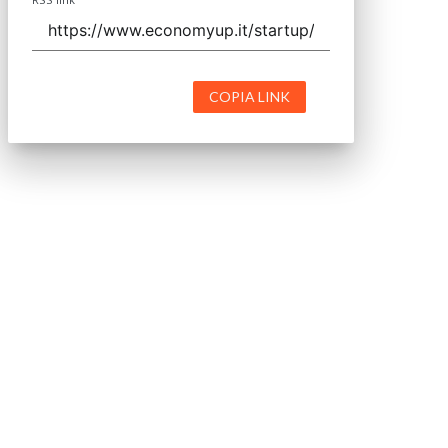
COPIA LINK