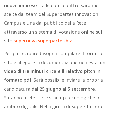
nuove imprese
tra le quali quattro saranno
scelte dal team del Superpartes Innovation
Campus e una dal pubblico della Rete
attraverso un sistema di votazione online sul
sito
supernova.superpartes.biz
.
Per partecipare bisogna compilare il form sul
sito e allegare la documentazione richiesta:
un
video di tre minuti circa e il relativo pitch in
formato pdf
. Sarà possibile inviare la propria
candidatura
dal 25 giugno al 5 settembre
.
Saranno preferite le startup tecnologiche in
ambito digitale. Nella giuria di Superstarter ci