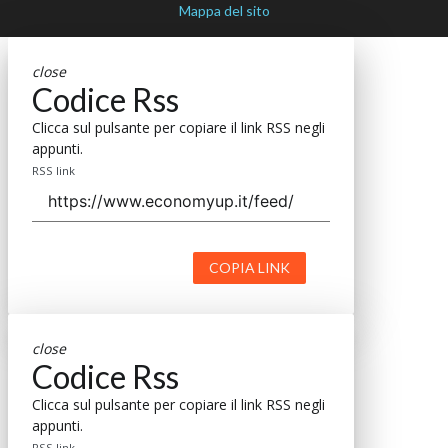
Mappa del sito
close
Codice Rss
Clicca sul pulsante per copiare il link RSS negli
appunti.
RSS link
COPIA LINK
close
Codice Rss
Clicca sul pulsante per copiare il link RSS negli
appunti.
RSS link