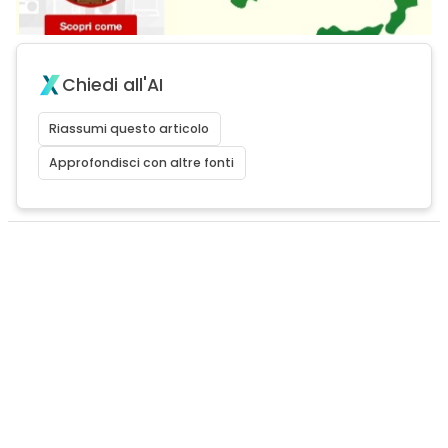
Chiedi all'AI
Riassumi questo articolo
Approfondisci con altre fonti