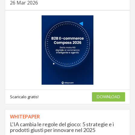
26 Mar 2026
Scaricalo gratis!
DOWNLOAD
WHITEPAPER
L’IA cambia le regole del gioco: 5 strategie e i
prodotti giusti per innovare nel 2025