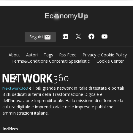
Seguici
About
Autori
Tags
Rss Feed
Privacy e Cookie Policy
Terms&Conditions Contenuti Specialistici
Cookie Center
è il più grande network in Italia di testate e portali
Nextwork360
B2B dedicati ai temi della Trasformazione Digitale e
dell’Innovazione Imprenditoriale. Ha la missione di diffondere la
cultura digitale e imprenditoriale nelle imprese e pubbliche
amministrazioni italiane.
Indirizzo