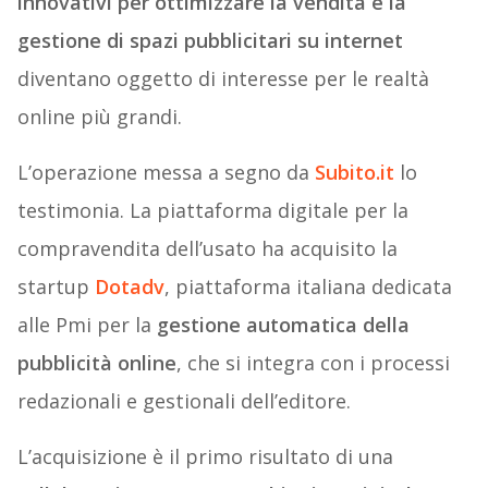
innovativi per ottimizzare la vendita e la
gestione di spazi pubblicitari su internet
diventano oggetto di interesse per le realtà
online più grandi.
L’operazione messa a segno da
Subito.it
lo
testimonia. La piattaforma digitale per la
compravendita dell’usato ha acquisito la
startup
Dotadv
, piattaforma italiana dedicata
alle Pmi per la
gestione automatica della
pubblicità online
, che si integra con i processi
redazionali e gestionali dell’editore.
L’acquisizione è il primo risultato di una