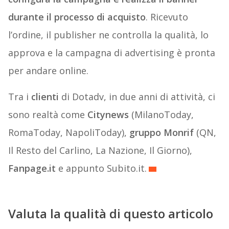
durante il processo di acquisto
. Ricevuto
l’ordine, il publisher ne controlla la qualità, lo
approva e la campagna di advertising è pronta
per andare online.
Tra i
clienti
di Dotadv, in due anni di attività, ci
sono realtà come
Citynews
(MilanoToday,
RomaToday, NapoliToday),
gruppo Monrif
(QN,
Il Resto del Carlino, La Nazione, Il Giorno),
Fanpage.it
e appunto Subito.it.
Valuta la qualità di questo articolo