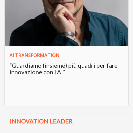
AI TRANSFORMATION
“Guardiamo (insieme) più quadri per fare
innovazione con l’AI”
INNOVATION LEADER