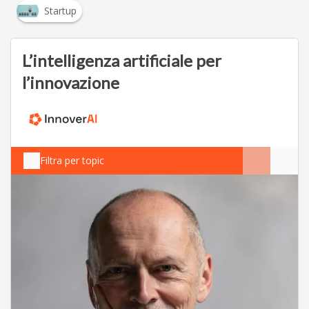
Startup
L’intelligenza artificiale per
l’innovazione
Filtra per topic