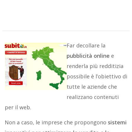
Far decollare la
pubblicità online
e
renderla più redditizia
possibile è l’obiettivo di
tutte le aziende che
realizzano contenuti
per il web.
Non a caso, le imprese che propongono
sistemi