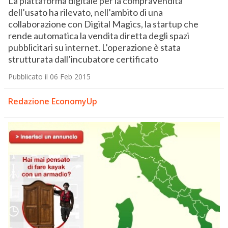
La piattaforma digitale per la compravendita
dell’usato ha rilevato, nell’ambito di una
collaborazione con Digital Magics, la startup che
rende automatica la vendita diretta degli spazi
pubblicitari su internet. L’operazione è stata
strutturata dall’incubatore certificato
Pubblicato il 06 Feb 2015
Redazione EconomyUp