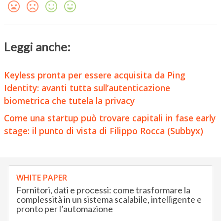
Leggi anche:
Keyless pronta per essere acquisita da Ping
Identity: avanti tutta sull’autenticazione
biometrica che tutela la privacy
Come una startup può trovare capitali in fase early
stage: il punto di vista di Filippo Rocca (Subbyx)
WHITE PAPER
Fornitori, dati e processi: come trasformare la
complessità in un sistema scalabile, intelligente e
pronto per l’automazione