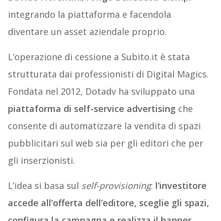
integrando la piattaforma e facendola
diventare un asset aziendale proprio.
L’operazione di cessione a Subito.it è stata
strutturata dai professionisti di Digital Magics.
Fondata nel 2012, Dotadv ha sviluppato una
piattaforma di self-service advertising
che
consente di automatizzare la vendita di spazi
pubblicitari sul web sia per gli editori che per
gli inserzionisti.
L’idea si basa sul
self-provisioning
:
l’investitore
accede all’offerta dell’editore, sceglie gli spazi,
configura la campagna e realizza il banner