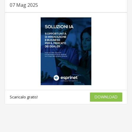
07 Mag 2025
Scaricalo gratis!
DOWNLOAD