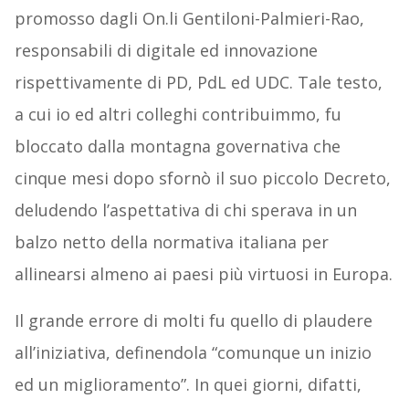
promosso dagli On.li Gentiloni-Palmieri-Rao,
responsabili di digitale ed innovazione
rispettivamente di PD, PdL ed UDC. Tale testo,
a cui io ed altri colleghi contribuimmo, fu
bloccato dalla montagna governativa che
cinque mesi dopo sfornò il suo piccolo Decreto,
deludendo l’aspettativa di chi sperava in un
balzo netto della normativa italiana per
allinearsi almeno ai paesi più virtuosi in Europa.
Il grande errore di molti fu quello di plaudere
all’iniziativa, definendola “comunque un inizio
ed un miglioramento”. In quei giorni, difatti,