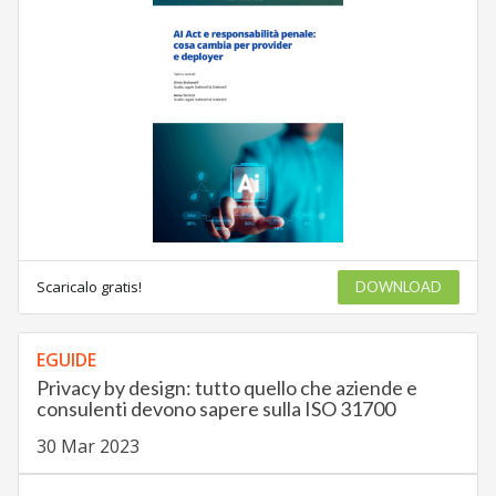
Scaricalo gratis!
DOWNLOAD
EGUIDE
Privacy by design: tutto quello che aziende e
consulenti devono sapere sulla ISO 31700
30 Mar 2023