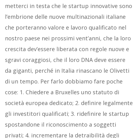
metterci in testa che le startup innovative sono
l’embrione delle nuove multinazionali italiane
che porteranno valore e lavoro qualificato nel
nostro paese nei prossimi vent’anni, che la loro
crescita dev’essere liberata con regole nuove e
sgravi coraggiosi, che il loro DNA deve essere
da giganti, perché in Italia rinascano le Olivetti
di un tempo. Per farlo dobbiamo fare poche
cose: 1. Chiedere a Bruxelles uno statuto di
società europea dedicato; 2. definire legalmente
gli investitori qualificati; 3. ridefinire le startup
spostandone il riconoscimento a soggetti
privati; 4. incrementare la detraibilità degli