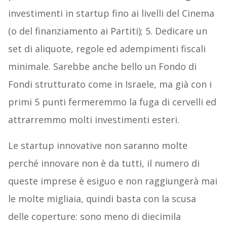
investimenti in startup fino ai livelli del Cinema
(o del finanziamento ai Partiti); 5. Dedicare un
set di aliquote, regole ed adempimenti fiscali
minimale. Sarebbe anche bello un Fondo di
Fondi strutturato come in Israele, ma già con i
primi 5 punti fermeremmo la fuga di cervelli ed
attrarremmo molti investimenti esteri.
Le startup innovative non saranno molte
perché innovare non è da tutti, il numero di
queste imprese è esiguo e non raggiungerà mai
le molte migliaia, quindi basta con la scusa
delle coperture: sono meno di diecimila