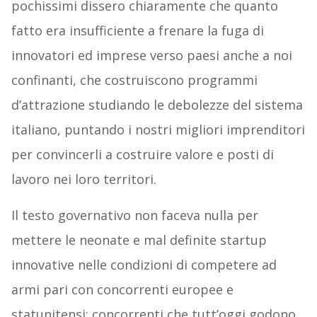
pochissimi dissero chiaramente che quanto
fatto era insufficiente a frenare la fuga di
innovatori ed imprese verso paesi anche a noi
confinanti, che costruiscono programmi
d’attrazione studiando le debolezze del sistema
italiano, puntando i nostri migliori imprenditori
per convincerli a costruire valore e posti di
lavoro nei loro territori.
Il testo governativo non faceva nulla per
mettere le neonate e mal definite startup
innovative nelle condizioni di competere ad
armi pari con concorrenti europee e
statunitensi; concorrenti che tutt’oggi godono