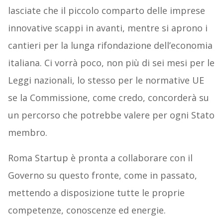
lasciate che il piccolo comparto delle imprese
innovative scappi in avanti, mentre si aprono i
cantieri per la lunga rifondazione dell’economia
italiana. Ci vorrà poco, non più di sei mesi per le
Leggi nazionali, lo stesso per le normative UE
se la Commissione, come credo, concorderà su
un percorso che potrebbe valere per ogni Stato
membro.
Roma Startup è pronta a collaborare con il
Governo su questo fronte, come in passato,
mettendo a disposizione tutte le proprie
competenze, conoscenze ed energie.