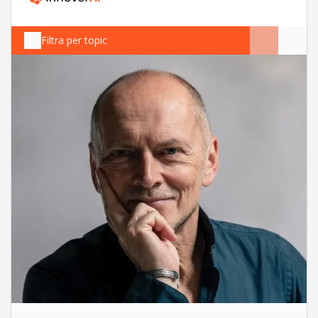
Filtra per topic