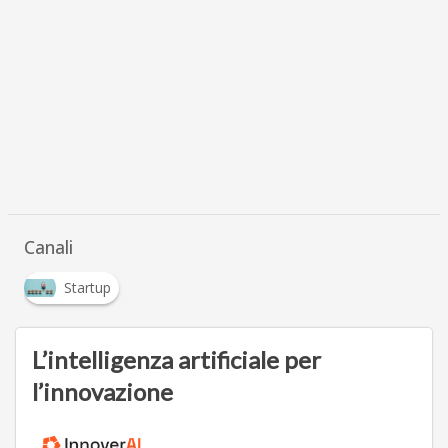
Canali
Startup
L’intelligenza artificiale per
l’innovazione