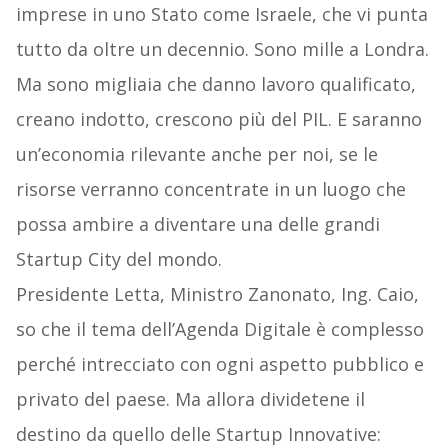
imprese in uno Stato come Israele, che vi punta
tutto da oltre un decennio. Sono mille a Londra.
Ma sono migliaia che danno lavoro qualificato,
creano indotto, crescono più del PIL. E saranno
un’economia rilevante anche per noi, se le
risorse verranno concentrate in un luogo che
possa ambire a diventare una delle grandi
Startup City del mondo.
Presidente Letta, Ministro Zanonato, Ing. Caio,
so che il tema dell’Agenda Digitale è complesso
perché intrecciato con ogni aspetto pubblico e
privato del paese. Ma allora dividetene il
destino da quello delle Startup Innovative: