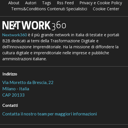
About
Autori
Tags
Rss Feed
Privacy e Cookie Policy
Terms&Conditions Contenuti Specialistici
Cookie Center
è il più grande network in Italia di testate e portali
Nextwork360
B2B dedicati ai temi della Trasformazione Digitale e
dell’Innovazione Imprenditoriale. Ha la missione di diffondere la
cultura digitale e imprenditoriale nelle imprese e pubbliche
amministrazioni italiane.
Indirizzo
Via Moretto da Brescia, 22
Milano - Italia
CAP 20133
Contatti
Contatta il nostro team per maggiori informazioni