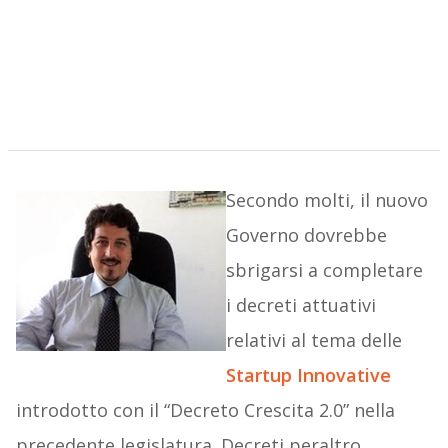
Secondo molti, il nuovo
Governo dovrebbe
sbrigarsi a completare
i decreti attuativi
relativi al tema delle
Startup Innovative
introdotto con il “Decreto Crescita 2.0” nella
precedente legislatura. Decreti peraltro