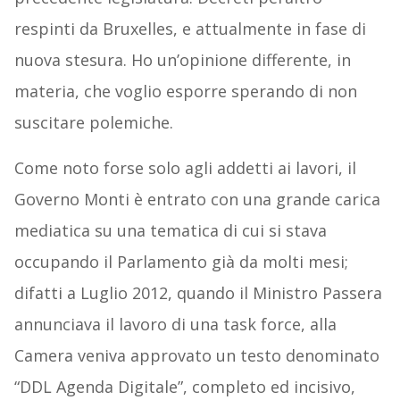
respinti da Bruxelles, e attualmente in fase di
nuova stesura. Ho un’opinione differente, in
materia, che voglio esporre sperando di non
suscitare polemiche.
Come noto forse solo agli addetti ai lavori, il
Governo Monti è entrato con una grande carica
mediatica su una tematica di cui si stava
occupando il Parlamento già da molti mesi;
difatti a Luglio 2012, quando il Ministro Passera
annunciava il lavoro di una task force, alla
Camera veniva approvato un testo denominato
“DDL Agenda Digitale”, completo ed incisivo,