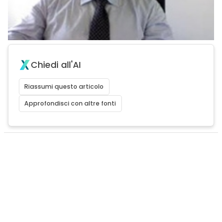
Chiedi all'AI
Riassumi questo articolo
Approfondisci con altre fonti