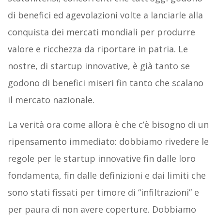
di benefici ed agevolazioni volte a lanciarle alla
conquista dei mercati mondiali per produrre
valore e ricchezza da riportare in patria. Le
nostre, di startup innovative, è già tanto se
godono di benefici miseri fin tanto che scalano
il mercato nazionale.
La verità ora come allora è che c’è bisogno di un
ripensamento immediato: dobbiamo rivedere le
regole per le startup innovative fin dalle loro
fondamenta, fin dalle definizioni e dai limiti che
sono stati fissati per timore di “infiltrazioni” e
per paura di non avere coperture. Dobbiamo