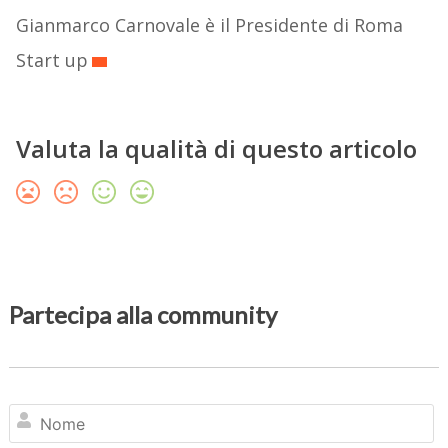
Gianmarco Carnovale è il Presidente di Roma
Start up
Valuta la qualità di questo articolo
Partecipa alla community
N