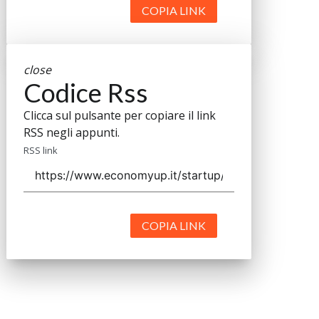
COPIA LINK
close
Codice Rss
Clicca sul pulsante per copiare il link
RSS negli appunti.
RSS link
COPIA LINK