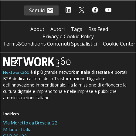
Seguici
About
Autori
Tags
Rss Feed
Privacy e Cookie Policy
Terms&Conditions Contenuti Specialistici
Cookie Center
è il più grande network in Italia di testate e portali
Nextwork360
B2B dedicati ai temi della Trasformazione Digitale e
dell’Innovazione Imprenditoriale. Ha la missione di diffondere la
cultura digitale e imprenditoriale nelle imprese e pubbliche
amministrazioni italiane.
Indirizzo
Via Moretto da Brescia, 22
Milano - Italia