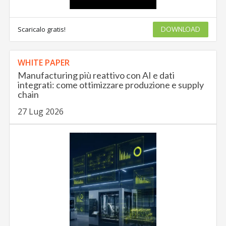
Scaricalo gratis!
DOWNLOAD
WHITE PAPER
Manufacturing più reattivo con AI e dati
integrati: come ottimizzare produzione e supply
chain
27 Lug 2026