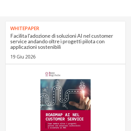
WHITEPAPER
Facilita l'adozione di soluzioni AI nel customer
service andando oltre i progetti pilota con
applicazioni sostenibili
19 Giu 2026