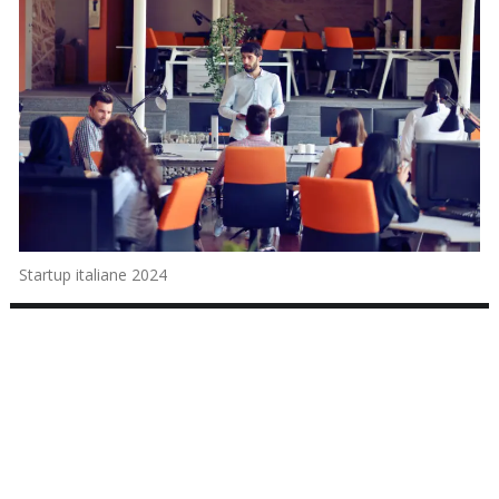
Startup italiane 2024