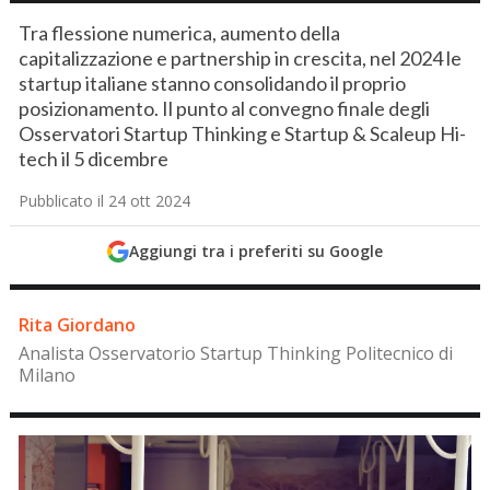
Tra flessione numerica, aumento della
capitalizzazione e partnership in crescita, nel 2024 le
startup italiane stanno consolidando il proprio
posizionamento. Il punto al convegno finale degli
Osservatori Startup Thinking e Startup & Scaleup Hi-
tech il 5 dicembre
Pubblicato il 24 ott 2024
Aggiungi tra i preferiti su Google
Rita Giordano
Analista Osservatorio Startup Thinking Politecnico di
Milano