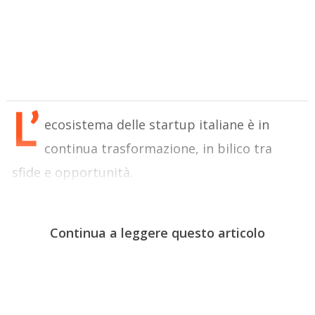
L’
ecosistema delle startup italiane è in
continua trasformazione, in bilico tra
sfide e opportunità.
Continua a leggere questo articolo