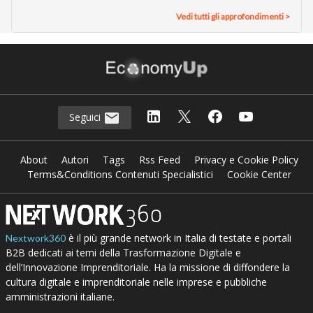
Vedi tutti gli approfondimenti >
Seguici
About
Autori
Tags
Rss Feed
Privacy e Cookie Policy
Terms&Conditions Contenuti Specialistici
Cookie Center
è il più grande network in Italia di testate e portali
Nextwork360
B2B dedicati ai temi della Trasformazione Digitale e
dell’Innovazione Imprenditoriale. Ha la missione di diffondere la
cultura digitale e imprenditoriale nelle imprese e pubbliche
amministrazioni italiane.