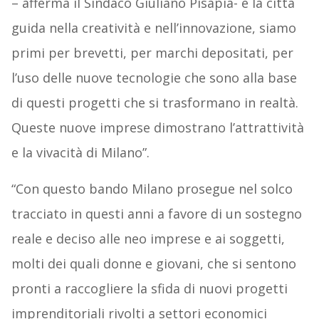
– afferma il Sindaco Giuliano Pisapia- è la città
guida nella creatività e nell’innovazione, siamo
primi per brevetti, per marchi depositati, per
l’uso delle nuove tecnologie che sono alla base
di questi progetti che si trasformano in realtà.
Queste nuove imprese dimostrano l’attrattività
e la vivacità di Milano”.
“Con questo bando Milano prosegue nel solco
tracciato in questi anni a favore di un sostegno
reale e deciso alle neo imprese e ai soggetti,
molti dei quali donne e giovani, che si sentono
pronti a raccogliere la sfida di nuovi progetti
imprenditoriali rivolti a settori economici