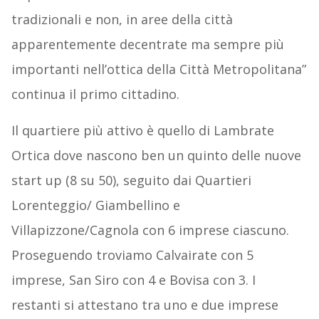
tradizionali e non, in aree della città
apparentemente decentrate ma sempre più
importanti nell’ottica della Città Metropolitana”
continua il primo cittadino.
Il quartiere più attivo è quello di Lambrate
Ortica dove nascono ben un quinto delle nuove
start up (8 su 50), seguito dai Quartieri
Lorenteggio/ Giambellino e
Villapizzone/Cagnola con 6 imprese ciascuno.
Proseguendo troviamo Calvairate con 5
imprese, San Siro con 4 e Bovisa con 3. I
restanti si attestano tra uno e due imprese