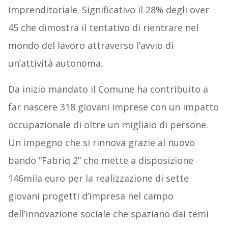
imprenditoriale. Significativo il 28% degli over
45 che dimostra il tentativo di rientrare nel
mondo del lavoro attraverso l’avvio di
un’attività autonoma.
Da inizio mandato il Comune ha contribuito a
far nascere 318 giovani imprese con un impatto
occupazionale di oltre un migliaio di persone.
Un impegno che si rinnova grazie al nuovo
bando “Fabriq 2” che mette a disposizione
146mila euro per la realizzazione di sette
giovani progetti d’impresa nel campo
dell’innovazione sociale che spaziano dai temi