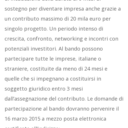
sostegno per diventare impresa anche grazie a
un contributo massimo di 20 mila euro per
singolo progetto. Un periodo intenso di
crescita, confronto, networking e incontri con
potenziali investitori. Al bando possono
partecipare tutte le imprese, italiane o
straniere, costituite da meno di 24 mesi e
quelle che si impegnano a costituirsi in
soggetto giuridico entro 3 mesi
dall’assegnazione del contributo. Le domande di
partecipazione al bando dovranno pervenire il
16 marzo 2015 a mezzo posta elettronica