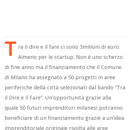
T
ra il dire e il fare ci sono 3milioni di euro.
Almeno per le startup. Non è uno scherzo
di fine anno ma il finanziamento che il Comune
di Milano ha assegnato a 50 progetti in aree
periferiche della città selezionati dal bando “Tra
il Dire e il Fare”. Un’opportunità grazie alla
quale 50 futuri imprenditori milanesi potranno
beneficiare di un finanziamento grazie a un’idea
imprenditoriale originale rivolta alle aree