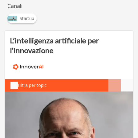
Canali
Startup
L’intelligenza artificiale per
l’innovazione
Filtra per topic