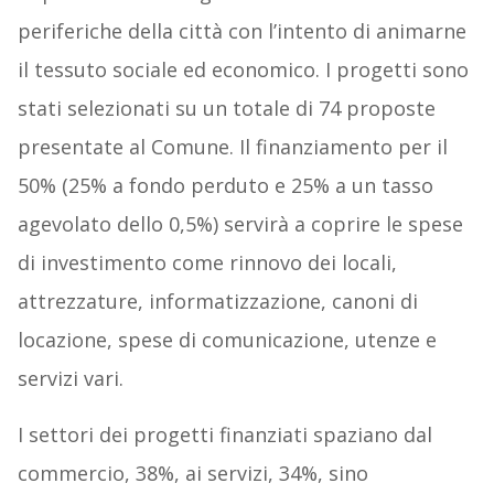
periferiche della città con l’intento di animarne
il tessuto sociale ed economico. I progetti sono
stati selezionati su un totale di 74 proposte
presentate al Comune. Il finanziamento per il
50% (25% a fondo perduto e 25% a un tasso
agevolato dello 0,5%) servirà a coprire le spese
di investimento come rinnovo dei locali,
attrezzature, informatizzazione, canoni di
locazione, spese di comunicazione, utenze e
servizi vari.
I settori dei progetti finanziati spaziano dal
commercio, 38%, ai servizi, 34%, sino