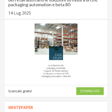
packaging automation e beta 80
14 Lug 2025
Scaricalo gratis!
DOWNLOAD
WHITEPAPER