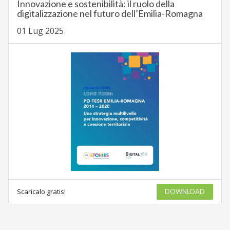
Innovazione e sostenibilità: il ruolo della
digitalizzazione nel futuro dell’Emilia-Romagna
01 Lug 2025
Scaricalo gratis!
DOWNLOAD