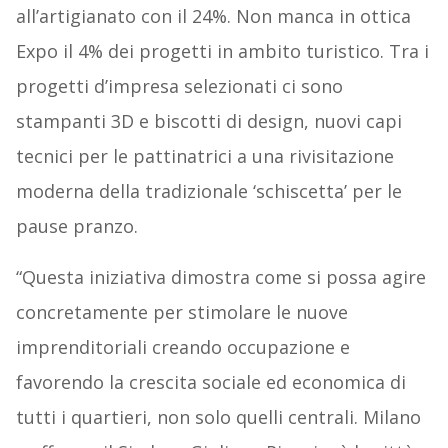
all’artigianato con il 24%. Non manca in ottica
Expo il 4% dei progetti in ambito turistico. Tra i
progetti d’impresa selezionati ci sono
stampanti 3D e biscotti di design, nuovi capi
tecnici per le pattinatrici a una rivisitazione
moderna della tradizionale ‘schiscetta’ per le
pause pranzo.
“Questa iniziativa dimostra come si possa agire
concretamente per stimolare le nuove
imprenditoriali creando occupazione e
favorendo la crescita sociale ed economica di
tutti i quartieri, non solo quelli centrali. Milano