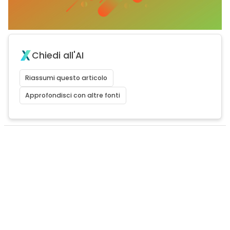
Chiedi all'AI
Riassumi questo articolo
Approfondisci con altre fonti