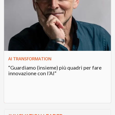
AI TRANSFORMATION
“Guardiamo (insieme) più quadri per fare
innovazione con l’AI”