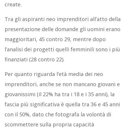
create.
Tra gli aspiranti neo imprenditori all’atto della
presentazione delle domande gli uomini erano
maggioritari, 45 contro 29, mentre dopo
l’analisi dei progetti quelli femminili sono i più
finanziati (28 contro 22).
Per quanto riguarda l’età media dei neo
imprenditori, anche se non mancano giovani e
giovanissimi (il 22% ha tra i 18 e i 35 anni), la
fascia più significativa è quella tra 36 e 45 anni
con il 50%, dato che fotografa la volontà di
scommettere sulla propria capacità