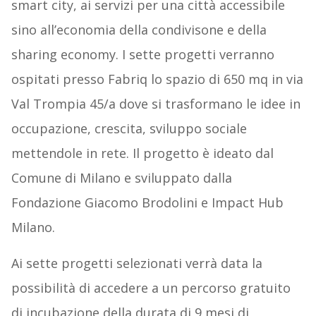
smart city, ai servizi per una città accessibile
sino all’economia della condivisone e della
sharing economy. I sette progetti verranno
ospitati presso Fabriq lo spazio di 650 mq in via
Val Trompia 45/a dove si trasformano le idee in
occupazione, crescita, sviluppo sociale
mettendole in rete. Il progetto è ideato dal
Comune di Milano e sviluppato dalla
Fondazione Giacomo Brodolini e Impact Hub
Milano.
Ai sette progetti selezionati verrà data la
possibilità di accedere a un percorso gratuito
di incubazione della durata di 9 mesi di