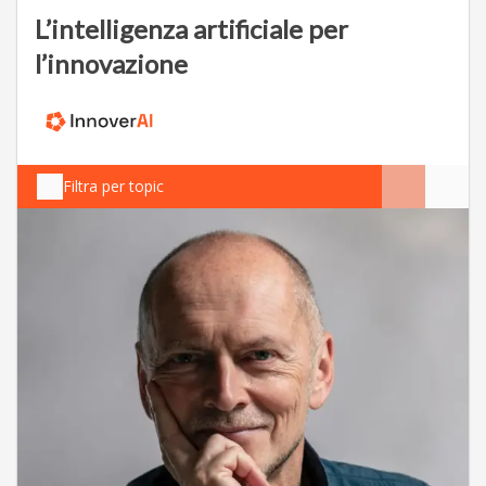
L’intelligenza artificiale per
l’innovazione
Filtra per topic