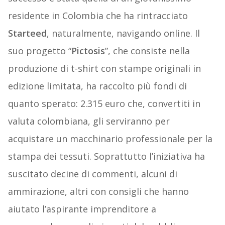
residente in Colombia che ha rintracciato
Starteed
, naturalmente, navigando online. Il
suo progetto “
Pictosis
”, che consiste nella
produzione di t-shirt con stampe originali in
edizione limitata, ha raccolto più fondi di
quanto sperato: 2.315 euro che, convertiti in
valuta colombiana, gli serviranno per
acquistare un macchinario professionale per la
stampa dei tessuti. Soprattutto l’iniziativa ha
suscitato decine di commenti, alcuni di
ammirazione, altri con consigli che hanno
aiutato l’aspirante imprenditore a