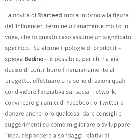
La novità di
Starteed
ruota intorno alla figura
dell’influencer, termine ultimamente molto in
voga, che in questo caso assume un significato
specifico. “Su alcune tipologie di prodotti –
spiega
Bedino
– è possibile, per chi ha già
deciso di contribuire finanziariamente al
progetto, effettuare una serie di azioni quali
condividere l’iniziativa sui social network,
convincere gli amici di Facebook o Twitter a
donare anche loro qualcosa, dare consigli e
suggerimenti su come migliorare o sviluppare
l’idea, rispondere a sondaggi relativi al