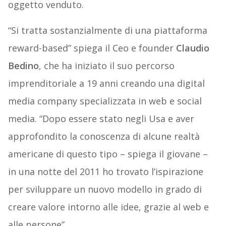
oggetto venduto.
“Si tratta sostanzialmente di una piattaforma
reward-based” spiega il Ceo e founder
Claudio
Bedino
, che ha iniziato il suo percorso
imprenditoriale a 19 anni creando una digital
media company specializzata in web e social
media. “Dopo essere stato negli Usa e aver
approfondito la conoscenza di alcune realtà
americane di questo tipo – spiega il giovane –
in una notte del 2011 ho trovato l’ispirazione
per sviluppare un nuovo modello in grado di
creare valore intorno alle idee, grazie al web e
alle persone”.