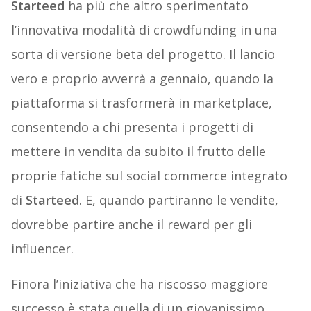
Starteed
ha più che altro sperimentato
l’innovativa modalità di crowdfunding in una
sorta di versione beta del progetto. Il lancio
vero e proprio avverrà a gennaio, quando la
piattaforma si trasformerà in marketplace,
consentendo a chi presenta i progetti di
mettere in vendita da subito il frutto delle
proprie fatiche sul social commerce integrato
di
Starteed
. E, quando partiranno le vendite,
dovrebbe partire anche il reward per gli
influencer.
Finora l’iniziativa che ha riscosso maggiore
successo è stata quella di un giovanissimo