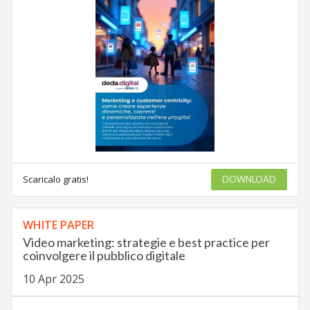
Scaricalo gratis!
DOWNLOAD
WHITE PAPER
Video marketing: strategie e best practice per
coinvolgere il pubblico digitale
10 Apr 2025