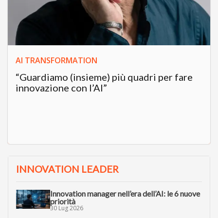
AI TRANSFORMATION
“Guardiamo (insieme) più quadri per fare
innovazione con l’AI”
INNOVATION LEADER
Innovation manager nell’era dell’AI: le 6 nuove
priorità
30 Lug 2026