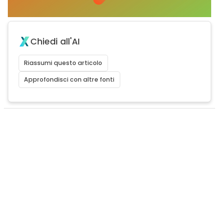
Chiedi all'AI
Riassumi questo articolo
Approfondisci con altre fonti