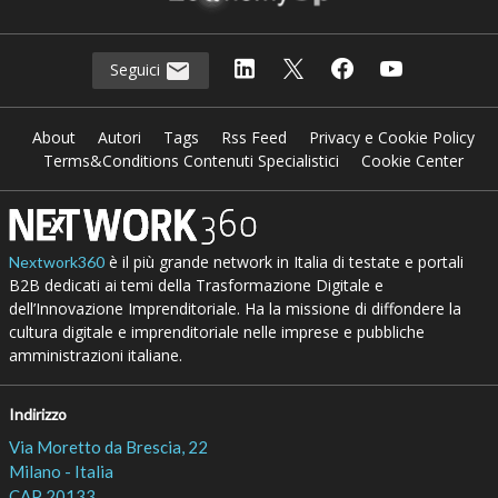
Seguici
About
Autori
Tags
Rss Feed
Privacy e Cookie Policy
Terms&Conditions Contenuti Specialistici
Cookie Center
è il più grande network in Italia di testate e portali
Nextwork360
B2B dedicati ai temi della Trasformazione Digitale e
dell’Innovazione Imprenditoriale. Ha la missione di diffondere la
cultura digitale e imprenditoriale nelle imprese e pubbliche
amministrazioni italiane.
Indirizzo
Via Moretto da Brescia, 22
Milano - Italia
CAP 20133