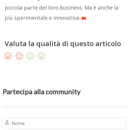
piccola parte del loro business. Ma è anche la
più sperimentale e innovativa.
Valuta la qualità di questo articolo
Partecipa alla community
N