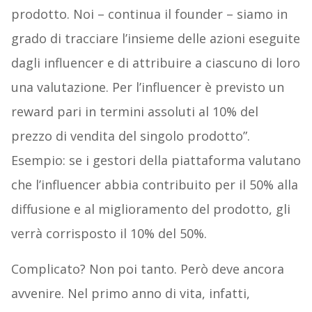
prodotto. Noi – continua il founder – siamo in
grado di tracciare l’insieme delle azioni eseguite
dagli influencer e di attribuire a ciascuno di loro
una valutazione. Per l’influencer è previsto un
reward pari in termini assoluti al 10% del
prezzo di vendita del singolo prodotto”.
Esempio: se i gestori della piattaforma valutano
che l’influencer abbia contribuito per il 50% alla
diffusione e al miglioramento del prodotto, gli
verrà corrisposto il 10% del 50%.
Complicato? Non poi tanto. Però deve ancora
avvenire. Nel primo anno di vita, infatti,