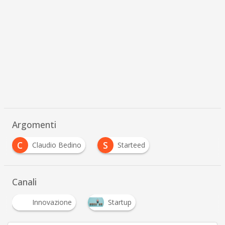
Argomenti
C
S
Claudio Bedino
Starteed
Canali
Innovazione
Startup