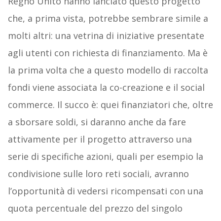
Regno Unito hanno lanciato questo progetto
che, a prima vista, potrebbe sembrare simile a
molti altri: una vetrina di iniziative presentate
agli utenti con richiesta di finanziamento. Ma è
la prima volta che a questo modello di raccolta
fondi viene associata la co-creazione e il social
commerce. Il succo è: quei finanziatori che, oltre
a sborsare soldi, si daranno anche da fare
attivamente per il progetto attraverso una
serie di specifiche azioni, quali per esempio la
condivisione sulle loro reti sociali, avranno
l’opportunità di vedersi ricompensati con una
quota percentuale del prezzo del singolo