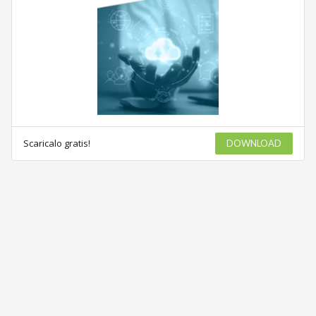
Scaricalo gratis!
DOWNLOAD