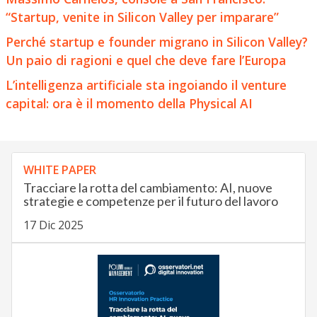
“Startup, venite in Silicon Valley per imparare”
Perché startup e founder migrano in Silicon Valley?
Un paio di ragioni e quel che deve fare l’Europa
L’intelligenza artificiale sta ingoiando il venture
capital: ora è il momento della Physical AI
WHITE PAPER
Tracciare la rotta del cambiamento: AI, nuove
strategie e competenze per il futuro del lavoro
17 Dic 2025