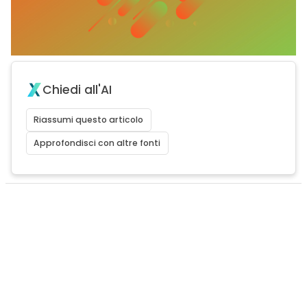
Chiedi all'AI
Riassumi questo articolo
Approfondisci con altre fonti