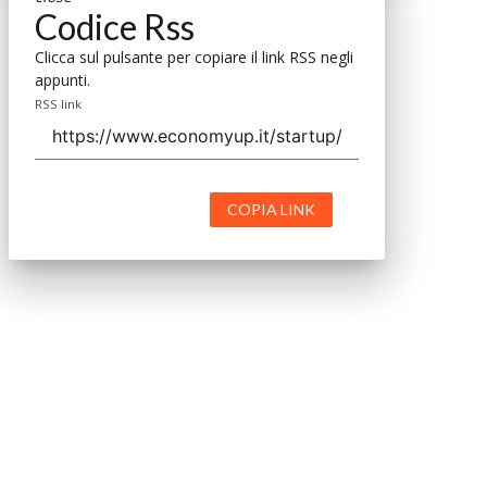
Codice Rss
Clicca sul pulsante per copiare il link RSS negli
appunti.
RSS link
COPIA LINK