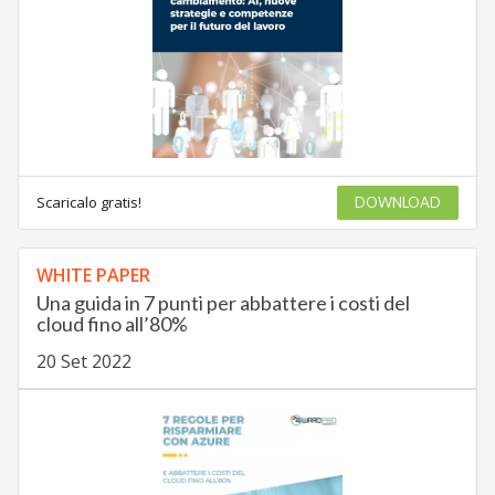
Scaricalo gratis!
DOWNLOAD
WHITE PAPER
Una guida in 7 punti per abbattere i costi del
cloud fino all’80%
20 Set 2022