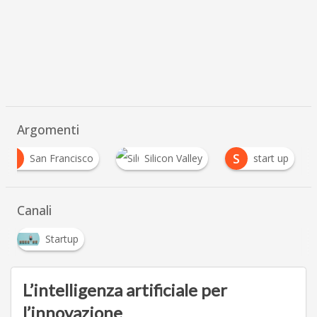
Argomenti
S
S
San Francisco
Silicon Valley
start up
Canali
Startup
L’intelligenza artificiale per
l’innovazione