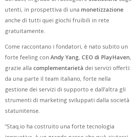
utenti, in prospettiva di una
monetizzazione
anche di tutti quei giochi fruibili in rete
gratuitamente.
Come raccontano i fondatori, è nato subito un
forte feeling con
Andy Yang
,
CEO di
PlayHaven
,
grazie alla
complementarietà
dei servizi offerti:
da una parte il team italiano, forte nella
gestione dei servizi di supporto e dall’altra gli
strumenti di marketing sviluppati dalla società
statunitense.
“Staq.io ha costruito una forte tecnologia