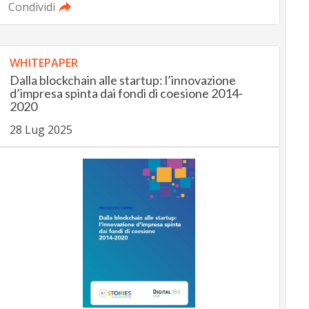
Condividi
WHITEPAPER
Dalla blockchain alle startup: l’innovazione
d’impresa spinta dai fondi di coesione 2014-
2020
28 Lug 2025