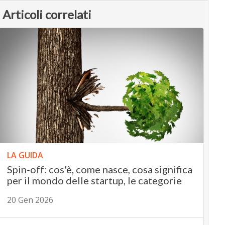
Articoli correlati
LA GUIDA
Spin-off: cos'è, come nasce, cosa significa
per il mondo delle startup, le categorie
20 Gen 2026