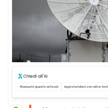
Chiedi all'AI
Riassumi questo articolo
Approfondisci con altre font