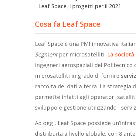
Leaf Space, i progetti per il 2021
Cosa fa Leaf Space
Leaf Space è una PMI innovativa italian
Segment
per microsatelliti.
La società
ingegneri aerospaziali del Politecnico d
microsatelliti in grado di fornire
serviz
raccolta dei dati a terra. La strategia
permette infatti agli operatori satellita
sviluppo e gestione utilizzando i serviz
Ad oggi, Leaf Space possiede un’infras
distribuita a livello globale, con 8 an