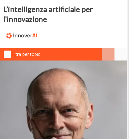
L’intelligenza artificiale per
l’innovazione
Filtra per topic