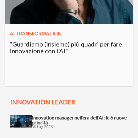
AI TRANSFORMATION
“Guardiamo (insieme) più quadri per fare
innovazione con l’AI”
INNOVATION LEADER
Innovation manager nell’era dell’AI: le 6 nuove
priorità
30 Lug 2026