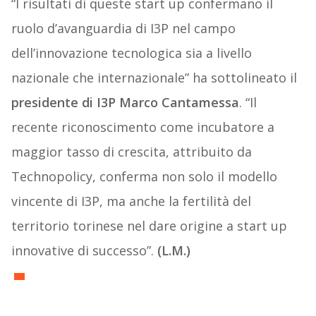
“I risultati di queste start up confermano il
ruolo d’avanguardia di I3P nel campo
dell’innovazione tecnologica sia a livello
nazionale che internazionale” ha sottolineato il
presidente di I3P Marco Cantamessa
. “Il
recente riconoscimento come incubatore a
maggior tasso di crescita, attribuito da
Technopolicy, conferma non solo il modello
vincente di I3P, ma anche la fertilità del
territorio torinese nel dare origine a start up
innovative di successo”.
(L.M.)