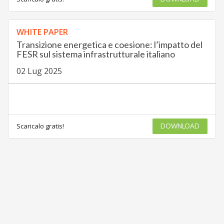
WHITE PAPER
Transizione energetica e coesione: l’impatto del
FESR sul sistema infrastrutturale italiano
02 Lug 2025
Scaricalo gratis!
DOWNLOAD