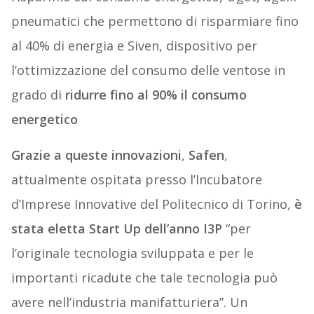
pneumatici che permettono di risparmiare fino
al 40% di energia e Siven, dispositivo per
l’ottimizzazione del consumo delle ventose in
grado di
ridurre fino al 90% il consumo
energetico
Grazie a queste innovazioni
,
Safen
,
attualmente ospitata presso l’Incubatore
d’Imprese Innovative del Politecnico di Torino,
è
stata eletta Start Up dell’anno I3P
“per
l’originale tecnologia sviluppata e per le
importanti ricadute che tale tecnologia può
avere nell’industria manifatturiera”. Un