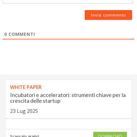
0
COMMENTI
WHITE PAPER
Incubatori e acceleratori: strumenti chiave per la
crescita delle startup
23 Lug 2025
Scaricalo gratis!
DOWNLOAD