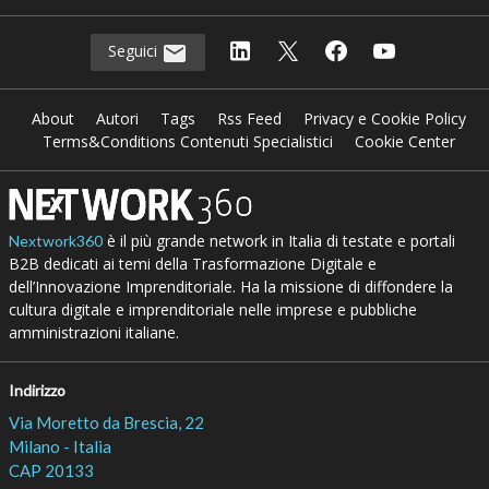
Seguici
About
Autori
Tags
Rss Feed
Privacy e Cookie Policy
Terms&Conditions Contenuti Specialistici
Cookie Center
è il più grande network in Italia di testate e portali
Nextwork360
B2B dedicati ai temi della Trasformazione Digitale e
dell’Innovazione Imprenditoriale. Ha la missione di diffondere la
cultura digitale e imprenditoriale nelle imprese e pubbliche
amministrazioni italiane.
Indirizzo
Via Moretto da Brescia, 22
Milano - Italia
CAP 20133