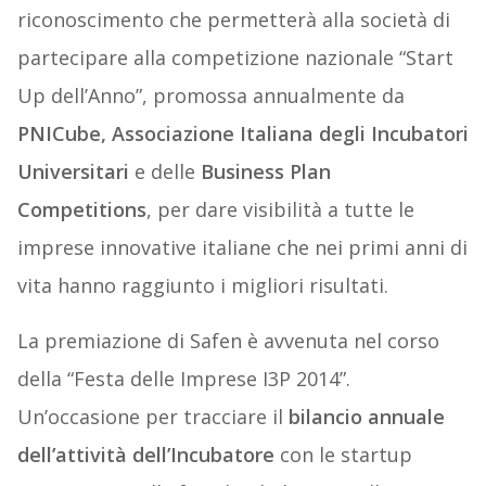
riconoscimento che permetterà alla società di
partecipare alla competizione nazionale “Start
Up dell’Anno”, promossa annualmente da
PNICube, Associazione Italiana degli Incubatori
Universitari
e delle
Business Plan
Competitions
, per dare visibilità a tutte le
imprese innovative italiane che nei primi anni di
vita hanno raggiunto i migliori risultati.
La premiazione di Safen è avvenuta nel corso
della “Festa delle Imprese I3P 2014”.
Un’occasione per tracciare il
bilancio annuale
dell’attività dell’Incubatore
con le startup