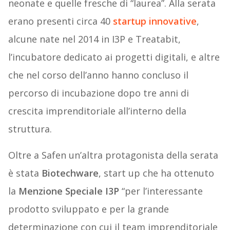
neonate e quelle fresche di “laurea”. Alla serata
erano presenti circa 40
startup innovative
,
alcune nate nel 2014 in I3P e Treatabit,
l’incubatore dedicato ai progetti digitali, e altre
che nel corso dell’anno hanno concluso il
percorso di incubazione dopo tre anni di
crescita imprenditoriale all’interno della
struttura.
Oltre a Safen un’altra protagonista della serata
è stata
Biotechware
, start up che ha ottenuto
la
Menzione Speciale I3P
“per l’interessante
prodotto sviluppato e per la grande
determinazione con cui il team imprenditoriale