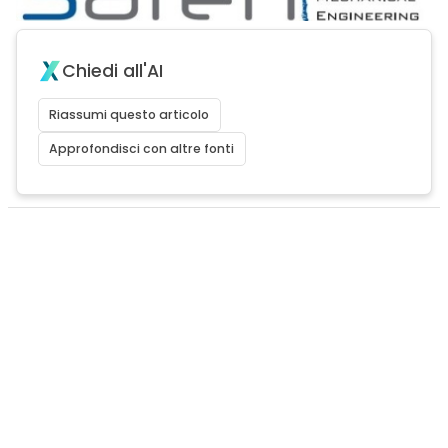
Chiedi all'AI
Riassumi questo articolo
Approfondisci con altre fonti