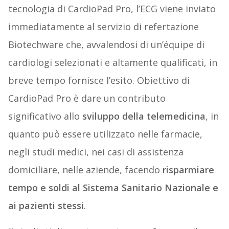
tecnologia di CardioPad Pro, l’ECG viene inviato
immediatamente al servizio di refertazione
Biotechware che, avvalendosi di un’équipe di
cardiologi selezionati e altamente qualificati, in
breve tempo fornisce l’esito. Obiettivo di
CardioPad Pro è dare un contributo
significativo allo
sviluppo della telemedicina
, in
quanto può essere utilizzato nelle farmacie,
negli studi medici, nei casi di assistenza
domiciliare, nelle aziende, facendo
risparmiare
tempo e soldi al Sistema Sanitario Nazionale e
ai pazienti stessi
.