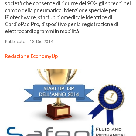
società che consente di ridurre del 90% gli sprechi nel
campo della pneumatica. Menzione speciale per
Biotechware, startup biomedicale ideatrice di
CardioPad Pro, dispositivo per la registrazione di
elettrocardiogrammi in mobilità
Pubblicato il 18 Dic 2014
Redazione EconomyUp