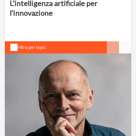
L’intelligenza artificiale per
l’innovazione
Filtra per topic