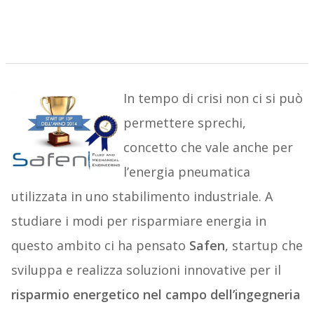
In tempo di crisi non ci si può
permettere sprechi,
concetto che vale anche per
l’energia pneumatica
utilizzata in uno stabilimento industriale. A
studiare i modi per risparmiare energia in
questo ambito ci ha pensato
Safen
, startup che
sviluppa e realizza soluzioni innovative per il
risparmio energetico nel campo dell’ingegneria