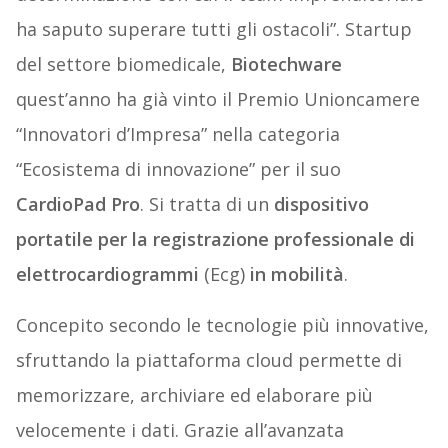
ha saputo superare tutti gli ostacoli”. Startup
del settore biomedicale,
Biotechware
quest’anno ha già vinto il Premio Unioncamere
“Innovatori d’Impresa” nella categoria
“Ecosistema di innovazione” per il suo
CardioPad Pro
. Si tratta di un
dispositivo
portatile per la registrazione professionale di
elettrocardiogrammi
(Ecg)
in mobilità
.
Concepito secondo le tecnologie più innovative,
sfruttando la piattaforma cloud permette di
memorizzare, archiviare ed elaborare più
velocemente i dati. Grazie all’avanzata