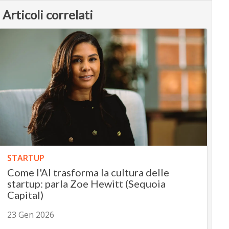
Articoli correlati
STARTUP
​​Come l'AI trasforma la cultura delle
startup: parla Zoe Hewitt (Sequoia
Capital)
23 Gen 2026