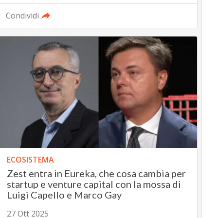
Condividi
ECOSISTEMA
Zest entra in Eureka, che cosa cambia per
startup e venture capital con la mossa di
Luigi Capello e Marco Gay
27 Ott 2025