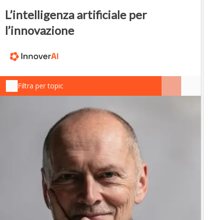
L’intelligenza artificiale per
l’innovazione
Filtra per topic