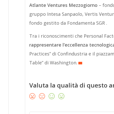
Atlante Ventures Mezzogiorno
– fondo
gruppo Intesa Sanpaolo, Vertis Ventur
fondo gestito da Fondamenta SGR .
Tra i riconoscimenti che Personal Facto
rappresentare l’eccellenza tecnologica
Practices” di Confindustria e il piazz
Table” di Washington.
Valuta la qualità di questo a