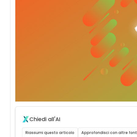
Chiedi all'AI
Riassumi questo articolo
Approfondisci con altre font