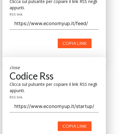
Clicca sul pulsante per copiare il link RSS negli
appunti.
RSS link
COPIA LINK
close
Codice Rss
Clicca sul pulsante per copiare il link RSS negli
appunti.
RSS link
COPIA LINK