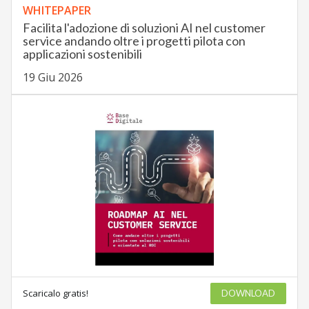
WHITEPAPER
Facilita l'adozione di soluzioni AI nel customer
service andando oltre i progetti pilota con
applicazioni sostenibili
19 Giu 2026
Scaricalo gratis!
DOWNLOAD