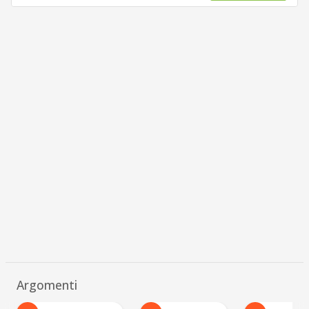
Argomenti