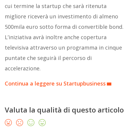
cui termine la startup che sarà ritenuta
migliore riceverà un investimento di almeno
500mila euro sotto forma di convertible bond.
L’iniziativa avrà inoltre anche copertura
televisiva attraverso un programma in cinque
puntate che seguirà il percorso di
accelerazione.
Continua a leggere su Startupbusiness
Valuta la qualità di questo articolo