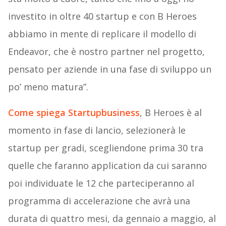
investito in oltre 40 startup e con B Heroes
abbiamo in mente di replicare il modello di
Endeavor, che è nostro partner nel progetto,
pensato per aziende in una fase di sviluppo un
po’ meno matura”.
Come spiega Startupbusiness
, B Heroes è al
momento in fase di lancio, selezionerà le
startup per gradi, scegliendone prima 30 tra
quelle che faranno application da cui saranno
poi individuate le 12 che parteciperanno al
programma di accelerazione che avrà una
durata di quattro mesi, da gennaio a maggio, al