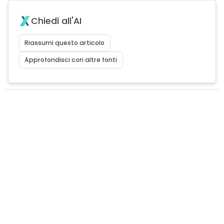
Chiedi all'AI
Riassumi questo articolo
Approfondisci con altre fonti