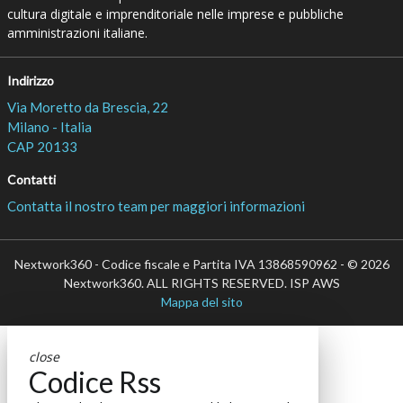
cultura digitale e imprenditoriale nelle imprese e pubbliche
amministrazioni italiane.
Indirizzo
Via Moretto da Brescia, 22
Milano - Italia
CAP 20133
Contatti
Contatta il nostro team per maggiori informazioni
Nextwork360 - Codice fiscale e Partita IVA 13868590962 - © 2026
Nextwork360. ALL RIGHTS RESERVED. ISP AWS
Mappa del sito
close
Codice Rss