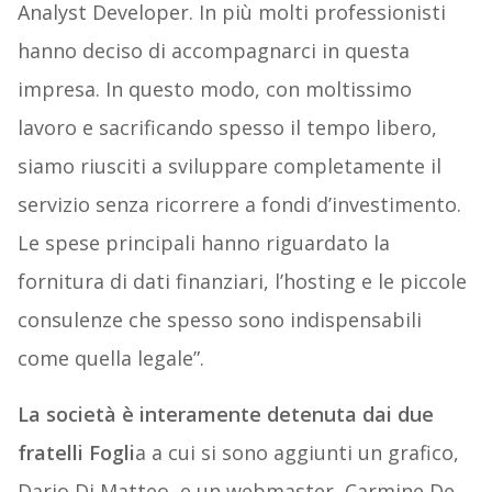
Analyst Developer. In più molti professionisti
hanno deciso di accompagnarci in questa
impresa. In questo modo, con moltissimo
lavoro e sacrificando spesso il tempo libero,
siamo riusciti a sviluppare completamente il
servizio senza ricorrere a fondi d’investimento.
Le spese principali hanno riguardato la
fornitura di dati finanziari, l’hosting e le piccole
consulenze che spesso sono indispensabili
come quella legale”.
La società è interamente detenuta dai due
fratelli Fogli
a a cui si sono aggiunti un grafico,
Dario Di Matteo, e un webmaster, Carmine De