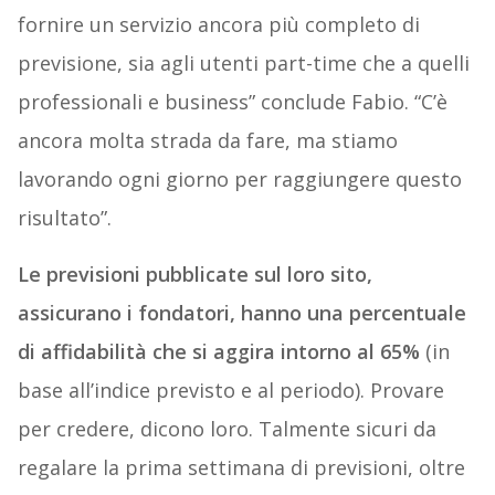
fornire un servizio ancora più completo di
previsione, sia agli utenti part-time che a quelli
professionali e business” conclude Fabio. “C’è
ancora molta strada da fare, ma stiamo
lavorando ogni giorno per raggiungere questo
risultato”.
Le previsioni pubblicate sul loro sito,
assicurano i fondatori, hanno una percentuale
di affidabilità che si aggira intorno al 65%
(in
base all’indice previsto e al periodo). Provare
per credere, dicono loro. Talmente sicuri da
regalare la prima settimana di previsioni, oltre