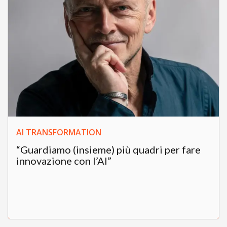
AI TRANSFORMATION
“Guardiamo (insieme) più quadri per fare
innovazione con l’AI”