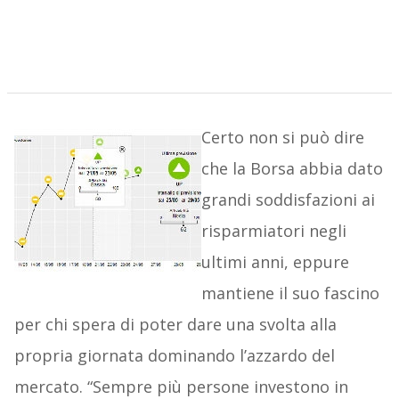
Certo non si può dire
che la Borsa abbia dato
grandi soddisfazioni ai
risparmiatori negli
ultimi anni, eppure
mantiene il suo fascino
per chi spera di poter dare una svolta alla
propria giornata dominando l’azzardo del
mercato. “Sempre più persone investono in