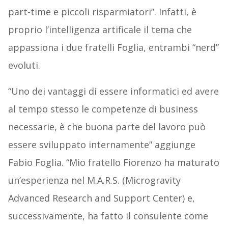
part-time e piccoli risparmiatori”. Infatti, è
proprio l’intelligenza artificale il tema che
appassiona i due fratelli Foglia, entrambi “nerd”
evoluti.
“Uno dei vantaggi di essere informatici ed avere
al tempo stesso le competenze di business
necessarie, è che buona parte del lavoro può
essere sviluppato internamente” aggiunge
Fabio Foglia. “Mio fratello Fiorenzo ha maturato
un’esperienza nel M.A.R.S. (Microgravity
Advanced Research and Support Center) e,
successivamente, ha fatto il consulente come