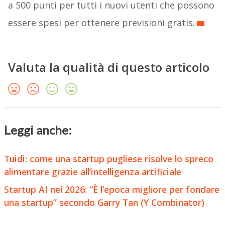
a 500 punti per tutti i nuovi utenti che possono
essere spesi per ottenere previsioni gratis.
Valuta la qualità di questo articolo
Leggi anche:
Tuidi: come una startup pugliese risolve lo spreco
alimentare grazie all’intelligenza artificiale
Startup AI nel 2026: “È l’epoca migliore per fondare
una startup” secondo Garry Tan (Y Combinator)