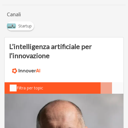
Canali
Startup
L’intelligenza artificiale per
l’innovazione
Filtra per topic