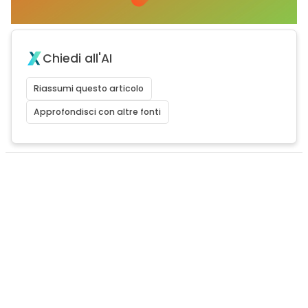
Chiedi all'AI
Riassumi questo articolo
Approfondisci con altre fonti