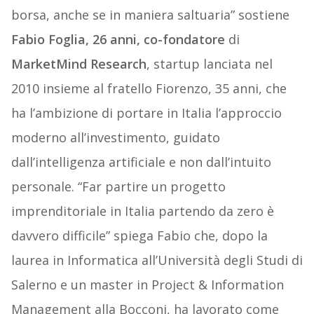
borsa, anche se in maniera saltuaria” sostiene
Fabio Foglia, 26 anni, co-fondatore
di
MarketMind Research
, startup lanciata nel
2010 insieme al fratello Fiorenzo, 35 anni, che
ha l’ambizione di portare in Italia l’approccio
moderno all’investimento, guidato
dall’intelligenza artificiale e non dall’intuito
personale. “Far partire un progetto
imprenditoriale in Italia partendo da zero è
davvero difficile” spiega Fabio che, dopo la
laurea in Informatica all’Università degli Studi di
Salerno e un master in Project & Information
Management alla Bocconi, ha lavorato come