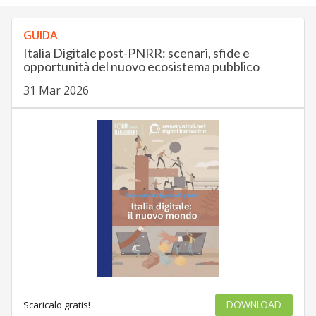
GUIDA
Italia Digitale post-PNRR: scenari, sfide e
opportunità del nuovo ecosistema pubblico
31 Mar 2026
Scaricalo gratis!
DOWNLOAD