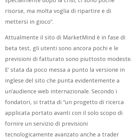
specialmente dopo la crisi, ci sono poche
risorse, ma molta voglia di ripartire e di
mettersi in gioco”.
Attualmente il sito di MarketMind è in fase di
beta test, gli utenti sono ancora pochi e le
previsioni di fatturato sono piuttosto modeste.
E’ stata da poco messa a punto la versione in
inglese del sito che punta evidentemente a
un’audience web internazionale. Secondo i
fondatori, si tratta di “un progetto di ricerca
applicata portato avanti con il solo scopo di
fornire un servizio di previsioni
tecnologicamente avanzato anche a trader