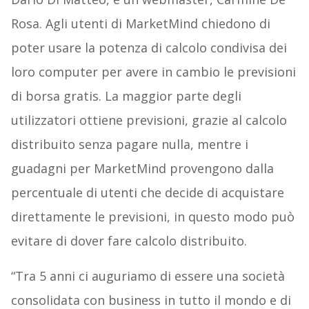
Rosa. Agli utenti di MarketMind chiedono di
poter usare la potenza di calcolo condivisa dei
loro computer per avere in cambio le previsioni
di borsa gratis. La maggior parte degli
utilizzatori ottiene previsioni, grazie al calcolo
distribuito senza pagare nulla, mentre i
guadagni per MarketMind provengono dalla
percentuale di utenti che decide di acquistare
direttamente le previsioni, in questo modo può
evitare di dover fare calcolo distribuito.
“Tra 5 anni ci auguriamo di essere una società
consolidata con business in tutto il mondo e di