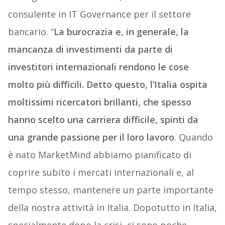
consulente in IT Governance per il settore
bancario. “
La burocrazia e, in generale, la
mancanza di investimenti da parte di
investitori internazionali rendono le cose
molto più difficili. Detto questo, l’Italia ospita
moltissimi ricercatori brillanti, che spesso
hanno scelto una carriera difficile, spinti da
una grande passione per il loro lavoro
. Quando
è nato MarketMind abbiamo pianificato di
coprire subito i mercati internazionali e, al
tempo stesso, mantenere un parte importante
della nostra attività in Italia. Dopotutto in Italia,