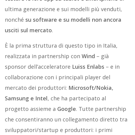
ultima generazione e sui modelli più venduti,
nonché
su software e su modelli non ancora
usciti sul mercato
.
È la prima struttura di questo tipo in Italia,
realizzata in partnership con
Wind
– già
sponsor dell’acceleratore
Luiss Enlabs
– e in
collaborazione con i principali player del
mercato dei produttori:
Microsoft/Nokia,
Samsung e Intel
, che ha partecipato al
progetto assieme a
Google
. Tutte partnership
che consentiranno un collegamento diretto tra
sviluppatori/startup e produttori: i primi