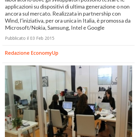
applicazioni su dispositivi di ultima generazione o non
ancora sul mercato. Realizzata in partnership con
Wind, l’iniziativa, per ora unica in Italia, è promossa da
Microsoft/Nokia, Samsung, Intel e Google
Pubblicato il 03 Feb 2015
Redazione EconomyUp