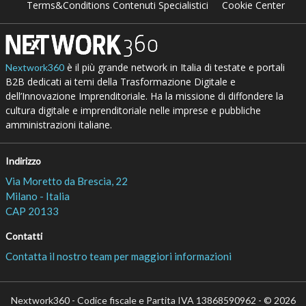
Terms&Conditions Contenuti Specialistici
Cookie Center
è il più grande network in Italia di testate e portali
Nextwork360
B2B dedicati ai temi della Trasformazione Digitale e
dell’Innovazione Imprenditoriale. Ha la missione di diffondere la
cultura digitale e imprenditoriale nelle imprese e pubbliche
amministrazioni italiane.
Indirizzo
Via Moretto da Brescia, 22
Milano - Italia
CAP 20133
Contatti
Contatta il nostro team per maggiori informazioni
Nextwork360 - Codice fiscale e Partita IVA 13868590962 - © 2026