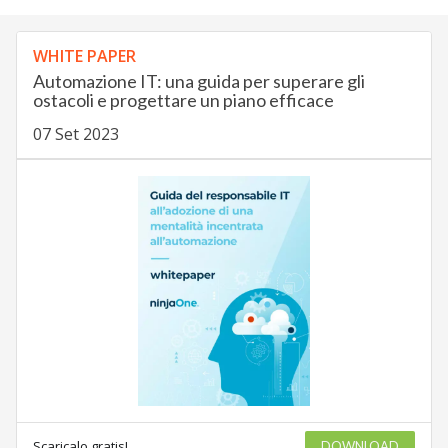
WHITE PAPER
Automazione IT: una guida per superare gli
ostacoli e progettare un piano efficace
07 Set 2023
Scaricalo gratis!
DOWNLOAD