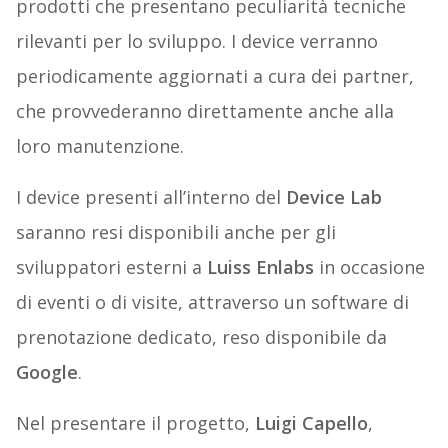
prodotti che presentano peculiarità tecniche
rilevanti per lo sviluppo. I device verranno
periodicamente aggiornati a cura dei partner,
che provvederanno direttamente anche alla
loro manutenzione.
I device presenti all’interno del
Device Lab
saranno resi disponibili anche per gli
sviluppatori esterni a
Luiss Enlabs
in occasione
di eventi o di visite, attraverso un software di
prenotazione dedicato, reso disponibile da
Google
.
Nel presentare il progetto,
Luigi Capello
,