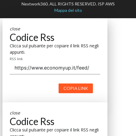
Nextwork360. ALL RIGHTS RESERVED. ISP AWS
Mappa del sito
close
Codice Rss
Clicca sul pulsante per copiare il link RSS negli
appunti.
RSS link
COPIA LINK
close
Codice Rss
Clicca sul pulsante per copiare il link RSS negli