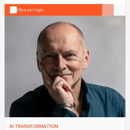
Filtra per topic
AI TRANSFORMATION