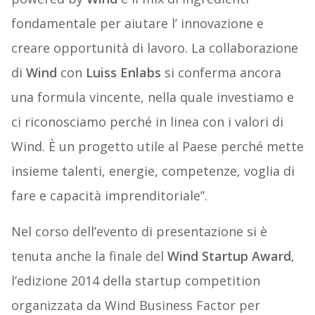
fondamentale per aiutare l’ innovazione e
creare opportunità di lavoro. La collaborazione
di
Wind
con
Luiss Enlabs
si conferma ancora
una formula vincente, nella quale investiamo e
ci riconosciamo perché in linea con i valori di
Wind. È un progetto utile al Paese perché mette
insieme talenti, energie, competenze, voglia di
fare e capacità imprenditoriale”.
Nel corso dell’evento di presentazione si è
tenuta anche la finale del
Wind Startup Award
,
l’edizione 2014 della startup competition
organizzata da Wind Business Factor per