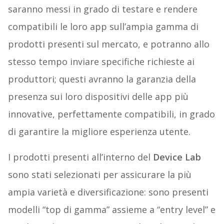
saranno messi in grado di testare e rendere
compatibili le loro app sull’ampia gamma di
prodotti presenti sul mercato, e potranno allo
stesso tempo inviare specifiche richieste ai
produttori; questi avranno la garanzia della
presenza sui loro dispositivi delle app più
innovative, perfettamente compatibili, in grado
di garantire la migliore esperienza utente.
I prodotti presenti all’interno del
Device Lab
sono stati selezionati per assicurare la più
ampia varietà e diversificazione: sono presenti
modelli “top di gamma” assieme a “entry level” e