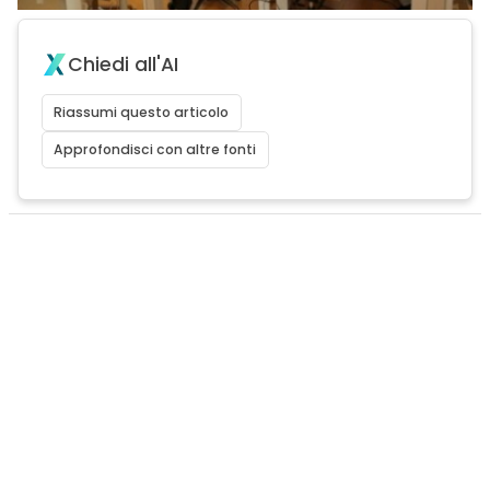
Chiedi all'AI
Riassumi questo articolo
Approfondisci con altre fonti