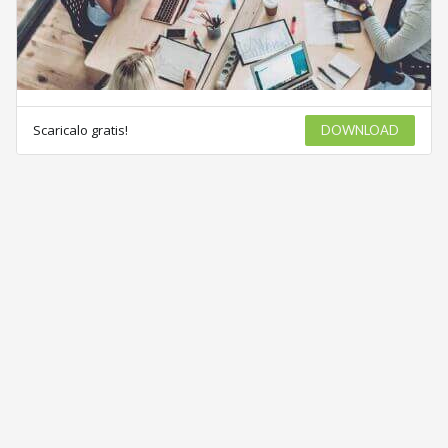
Scaricalo gratis!
DOWNLOAD