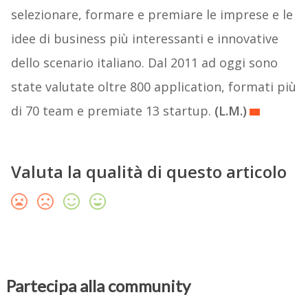
selezionare, formare e premiare le imprese e le
idee di business più interessanti e innovative
dello scenario italiano. Dal 2011 ad oggi sono
state valutate oltre 800 application, formati più
di 70 team e premiate 13 startup.
(L.M.)
Valuta la qualità di questo articolo
Partecipa alla community