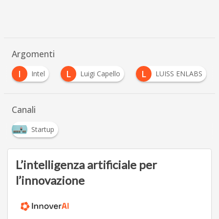
Argomenti
L
L
M
Luigi Capello
LUISS ENLABS
Microsof
Canali
Startup
L’intelligenza artificiale per
l’innovazione