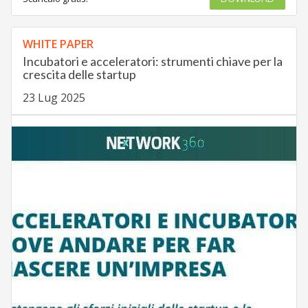
WHITE PAPER
Incubatori e acceleratori: strumenti chiave per la
crescita delle startup
23 Lug 2025