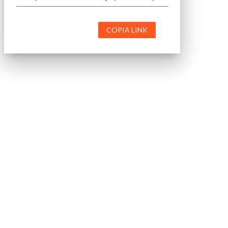
COPIA LINK