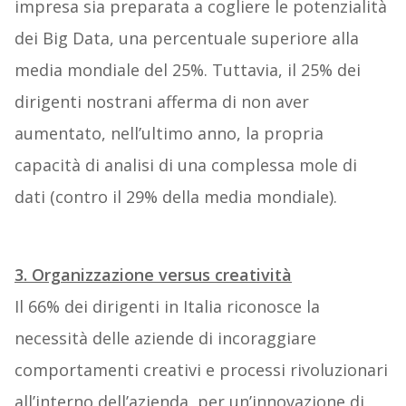
impresa sia preparata a cogliere le potenzialità
dei Big Data, una percentuale superiore alla
media mondiale del 25%. Tuttavia, il 25% dei
dirigenti nostrani afferma di non aver
aumentato, nell’ultimo anno, la propria
capacità di analisi di una complessa mole di
dati (contro il 29% della media mondiale).
3. Organizzazione versus creatività
Il 66% dei dirigenti in Italia riconosce la
necessità delle aziende di incoraggiare
comportamenti creativi e processi rivoluzionari
all’interno dell’azienda, per un’innovazione di