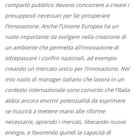
comparto pubblico devono concorrere a creare i
presupposti necessari per far prosperare
l’innovazione. Anche l’Unione Europea ha un
ruolo importante da svolgere nella creazione di
un ambiente che permetta all’innovazione di
oltrepassare i confini nazionali, ad esempio
creando un mercato unico per l’innovazione. Nel
mio ruolo di manager italiano che lavora in un
contesto internazionale sono convinto che l’Italia
abbia ancora enormi potenzialità da esprimere
se riuscirà a mettere mano alle riforme
necessarie, aprendo i mercati, liberando nuove
energie, e favorendo quindi la capacità di