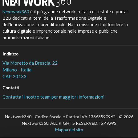
è il più grande network in Italia di testate e portali
Nextwork360
B2B dedicati ai temi della Trasformazione Digitale e
dell’Innovazione Imprenditoriale. Ha la missione di diffondere la
cultura digitale e imprenditoriale nelle imprese e pubbliche
amministrazioni italiane.
Indirizzo
Via Moretto da Brescia, 22
Milano - Italia
CAP 20133
Contatti
Contatta il nostro team per maggiori informazioni
Nextwork360 - Codice fiscale e Partita IVA 13868590962 - © 2026
Nextwork360. ALL RIGHTS RESERVED. ISP AWS
Mappa del sito