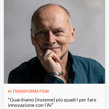
AI TRANSFORMATION
“Guardiamo (insieme) più quadri per fare
innovazione con l’AI”