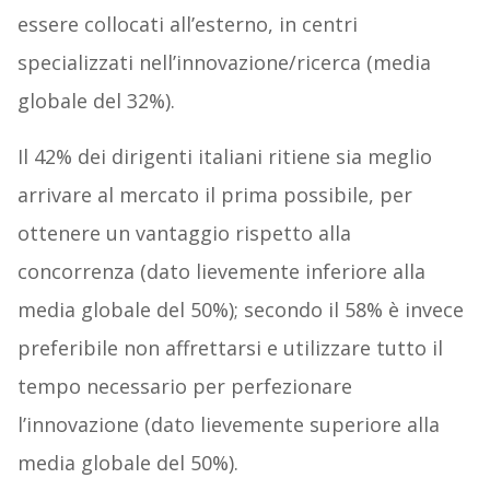
essere collocati all’esterno, in centri
specializzati nell’innovazione/ricerca (media
globale del 32%).
Il 42% dei dirigenti italiani ritiene sia meglio
arrivare al mercato il prima possibile, per
ottenere un vantaggio rispetto alla
concorrenza (dato lievemente inferiore alla
media globale del 50%); secondo il 58% è invece
preferibile non affrettarsi e utilizzare tutto il
tempo necessario per perfezionare
l’innovazione (dato lievemente superiore alla
media globale del 50%).