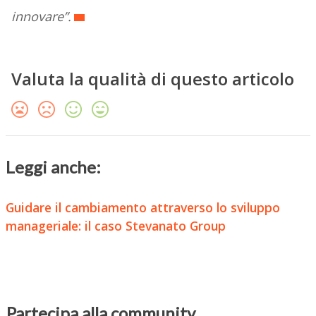
innovare”.
Valuta la qualità di questo articolo
Leggi anche:
Guidare il cambiamento attraverso lo sviluppo
manageriale: il caso Stevanato Group
Partecipa alla community