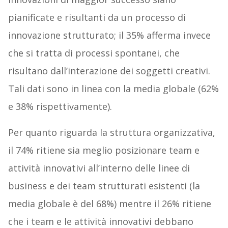
pianificate e risultanti da un processo di
innovazione strutturato; il 35% afferma invece
che si tratta di processi spontanei, che
risultano dall’interazione dei soggetti creativi.
Tali dati sono in linea con la media globale (62%
e 38% rispettivamente).
Per quanto riguarda la struttura organizzativa,
il 74% ritiene sia meglio posizionare team e
attività innovativi all’interno delle linee di
business e dei team strutturati esistenti (la
media globale è del 68%) mentre il 26% ritiene
che i team e le attività innovativi debbano