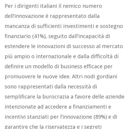
Per i dirigenti italiani il nemico numero
dell’innovazione è rappresentato dalla
mancanza di sufficienti investimenti e sostegno
finanziario (41%), seguito dall’incapacità di
estendere le innovazioni di successo al mercato
più ampio o internazionale e dalla difficoltà di
definire un modello di business efficace per
promuovere le nuove idee. Altri nodi gordiani
sono rappresentati dalla necessità di
semplificare la burocrazia a favore delle aziende
intenzionate ad accedere a finanziamenti e
incentivi stanziati per l’innovazione (89%) e di
garantire che la riservatezza e i segreti