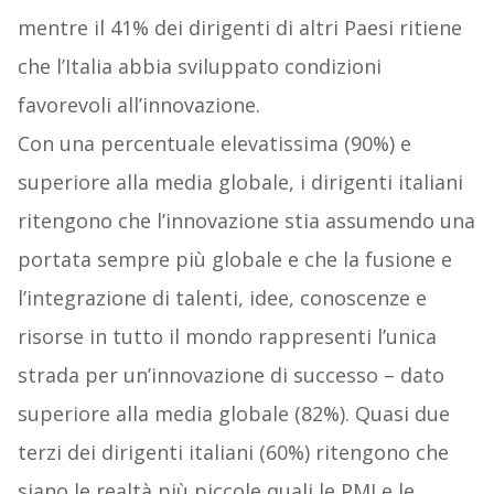
mentre il 41% dei dirigenti di altri Paesi ritiene
che l’Italia abbia sviluppato condizioni
favorevoli all’innovazione.
Con una percentuale elevatissima (90%) e
superiore alla media globale, i dirigenti italiani
ritengono che l’innovazione stia assumendo una
portata sempre più globale e che la fusione e
l’integrazione di talenti, idee, conoscenze e
risorse in tutto il mondo rappresenti l’unica
strada per un’innovazione di successo – dato
superiore alla media globale (82%). Quasi due
terzi dei dirigenti italiani (60%) ritengono che
siano le realtà più piccole quali le PMI e le