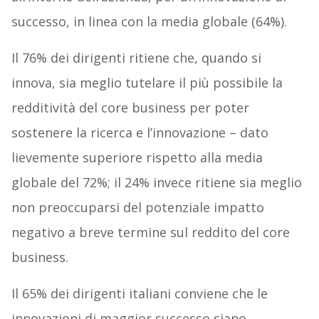
successo, in linea con la media globale (64%).
Il 76% dei dirigenti ritiene che, quando si
innova, sia meglio tutelare il più possibile la
redditività del core business per poter
sostenere la ricerca e l’innovazione – dato
lievemente superiore rispetto alla media
globale del 72%; il 24% invece ritiene sia meglio
non preoccuparsi del potenziale impatto
negativo a breve termine sul reddito del core
business.
Il 65% dei dirigenti italiani conviene che le
innovazioni di maggior successo siano