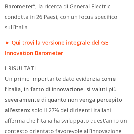
Barometer”,
la ricerca di General Electric
condotta in 26 Paesi, con un focus specifico
sull’Italia.
► Qui trovi la versione integrale del GE
Innovation Barometer
I RISULTATI
Un primo importante dato evidenzia
come
l’Italia, in fatto di innovazione, si valuti più
severamente di quanto non venga percepito
all’estero:
solo il 27% dei dirigenti italiani
afferma che l’Italia ha sviluppato quest’anno un
contesto orientato favorevole all’innovazione