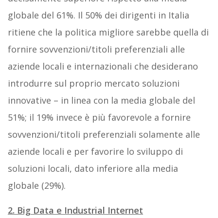
globale del 61%. Il 50% dei dirigenti in Italia
ritiene che la politica migliore sarebbe quella di
fornire sovvenzioni/titoli preferenziali alle
aziende locali e internazionali che desiderano
introdurre sul proprio mercato soluzioni
innovative – in linea con la media globale del
51%; il 19% invece è più favorevole a fornire
sovvenzioni/titoli preferenziali solamente alle
aziende locali e per favorire lo sviluppo di
soluzioni locali, dato inferiore alla media
globale (29%).
2. Big Data e Industrial Internet