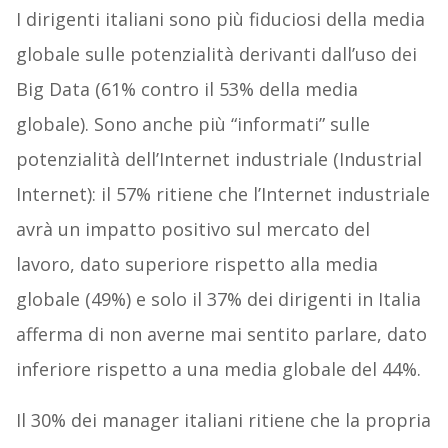
I dirigenti italiani sono più fiduciosi della media
globale sulle potenzialità derivanti dall’uso dei
Big Data (61% contro il 53% della media
globale). Sono anche più “informati” sulle
potenzialità dell’Internet industriale (Industrial
Internet): il 57% ritiene che l’Internet industriale
avrà un impatto positivo sul mercato del
lavoro, dato superiore rispetto alla media
globale (49%) e solo il 37% dei dirigenti in Italia
afferma di non averne mai sentito parlare, dato
inferiore rispetto a una media globale del 44%.
Il 30% dei manager italiani ritiene che la propria