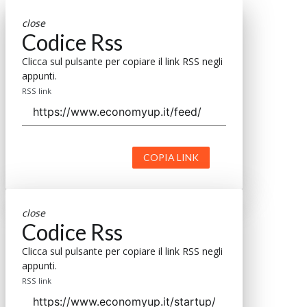
close
Codice Rss
Clicca sul pulsante per copiare il link RSS negli
appunti.
RSS link
COPIA LINK
close
Codice Rss
Clicca sul pulsante per copiare il link RSS negli
appunti.
RSS link