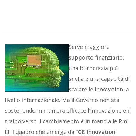
Serve maggiore
supporto finanziario,
una burocrazia più
snella e una capacità di
scalare le innovazioni a
livello internazionale. Ma il Governo non sta
sostenendo in maniera efficace l’innovazione e il
traino verso il cambiamento è in mano alle Pmi.
Èl il quadro che emerge da “
GE Innovation