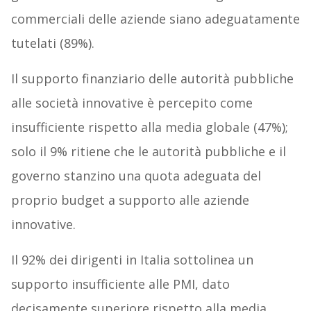
commerciali delle aziende siano adeguatamente
tutelati (89%).
Il supporto finanziario delle autorità pubbliche
alle società innovative è percepito come
insufficiente rispetto alla media globale (47%);
solo il 9% ritiene che le autorità pubbliche e il
governo stanzino una quota adeguata del
proprio budget a supporto alle aziende
innovative.
Il 92% dei dirigenti in Italia sottolinea un
supporto insufficiente alle PMI, dato
decisamente superiore rispetto alla media