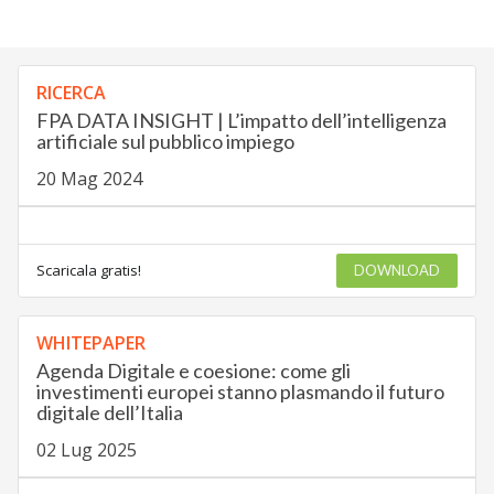
RICERCA
FPA DATA INSIGHT | L’impatto dell’intelligenza
artificiale sul pubblico impiego
20 Mag 2024
Scaricala gratis!
DOWNLOAD
WHITEPAPER
Agenda Digitale e coesione: come gli
investimenti europei stanno plasmando il futuro
digitale dell’Italia
02 Lug 2025