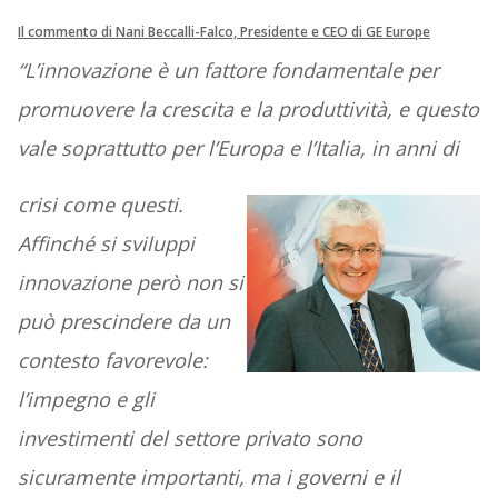
Il commento di Nani Beccalli-Falco, Presidente e CEO di GE Europe
“L’innovazione è un fattore fondamentale per
promuovere la crescita e la produttività, e questo
vale soprattutto per l’Europa e l’Italia, in anni di
crisi come questi.
Affinché si sviluppi
innovazione però non si
può prescindere da un
contesto favorevole:
l’impegno e gli
investimenti del settore privato sono
sicuramente importanti, ma i governi e il