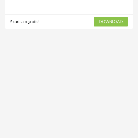
Scaricalo gratis!
DOWNLOAD