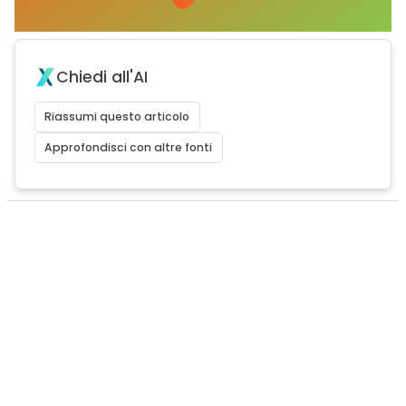
Chiedi all'AI
Riassumi questo articolo
Approfondisci con altre fonti