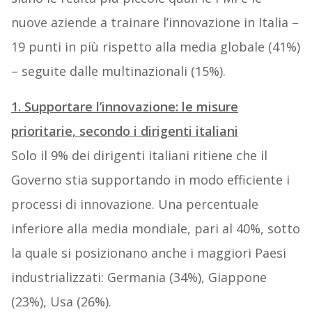
nuove aziende a trainare l’innovazione in Italia –
19 punti in più rispetto alla media globale (41%)
– seguite dalle multinazionali (15%).
1. Supportare l’innovazione: le misure
prioritarie, secondo i dirigenti italiani
Solo il 9% dei dirigenti italiani ritiene che il
Governo stia supportando in modo efficiente i
processi di innovazione. Una percentuale
inferiore alla media mondiale, pari al 40%, sotto
la quale si posizionano anche i maggiori Paesi
industrializzati: Germania (34%), Giappone
(23%), Usa (26%).