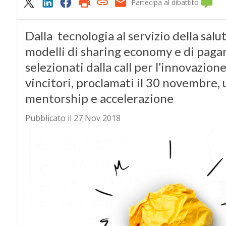
Partecipa al dibattito
Dalla tecnologia al servizio della salu
modelli di sharing economy e di pagam
selezionati dalla call per l’innovazione 
vincitori, proclamati il 30 novembre, 
mentorship e accelerazione
Pubblicato il 27 Nov 2018