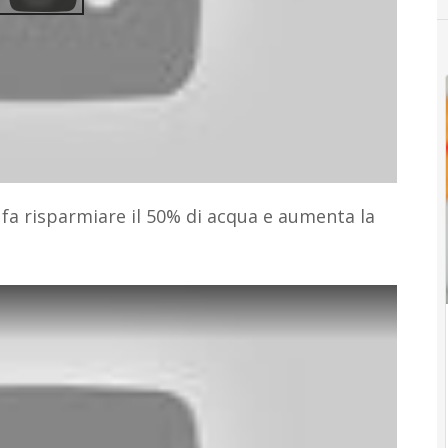
he fa risparmiare il 50% di acqua e aumenta la