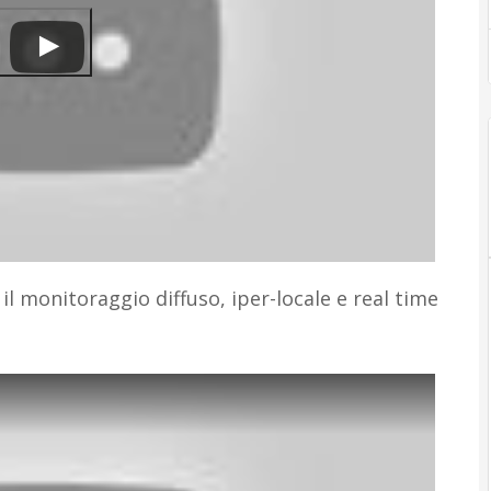
r il monitoraggio diffuso, iper-locale e real time