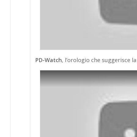
PD-Watch
, l’orologio che suggerisce l