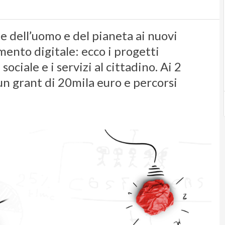
te dell’uomo e del pianeta ai nuovi
ento digitale: ecco i progetti
sociale e i servizi al cittadino. Ai 2
un grant di 20mila euro e percorsi