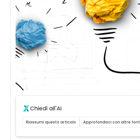
Chiedi all'AI
Riassumi questo articolo
Approfondisci con altre font