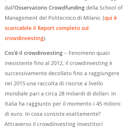
dall’
Osservatorio Crowdfunding
della School of
Management
del Politecnico di Milano. (
qui è
scaricabile il Report completo sul
crowdinvesting
).
Cos’è il crowdinvesting
– Fenomeno quasi
inesistente fino al 2012, il crowdinvesting è
successivamente decollato fino a raggiungere
nel 2015 una raccolta di risorse a livello
mondiale pari a circa 28 miliardi di dollari. In
Italia ha raggiunto per il momento i 45 milioni
di euro. In cosa consiste esattamente?
Attraverso il crowdinvesting investitori