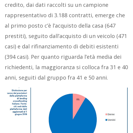
credito, dai dati raccolti su un campione
rappresentativo di 3.188 contratti, emerge che
al primo posto c’è l’acquisto della casa (647
prestiti), seguito dall’acquisto di un veicolo (471
casi) e dal rifinanziamento di debiti esistenti
(394 casi). Per quanto riguarda l’età media dei
richiedenti, la maggioranza si colloca fra 31 e 40
anni, seguiti dal gruppo fra 41 e 50 anni.