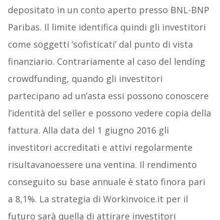
depositato in un conto aperto presso BNL-BNP
Paribas. Il limite identifica quindi gli investitori
come soggetti ‘sofisticati’ dal punto di vista
finanziario. Contrariamente al caso del lending
crowdfunding, quando gli investitori
partecipano ad un’asta essi possono conoscere
l’identità del seller e possono vedere copia della
fattura. Alla data del 1 giugno 2016 gli
investitori accreditati e attivi regolarmente
risultavanoessere una ventina. Il rendimento
conseguito su base annuale è stato finora pari
a 8,1%. La strategia di Workinvoice.it per il
futuro sarà quella di attirare investitori