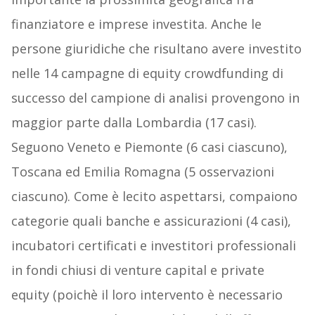
finanziatore e imprese investita. Anche le
persone giuridiche che risultano avere investito
nelle 14 campagne di equity crowdfunding di
successo del campione di analisi provengono in
maggior parte dalla Lombardia (17 casi).
Seguono Veneto e Piemonte (6 casi ciascuno),
Toscana ed Emilia Romagna (5 osservazioni
ciascuno). Come è lecito aspettarsi, compaiono
categorie quali banche e assicurazioni (4 casi),
incubatori certificati e investitori professionali
in fondi chiusi di venture capital e private
equity (poichè il loro intervento è necessario