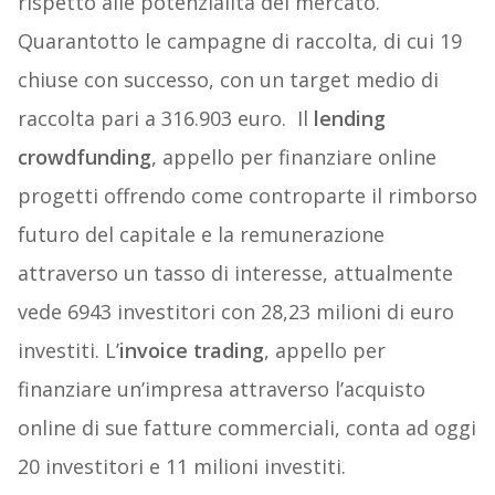
rispetto alle potenzialità del mercato.
Quarantotto le campagne di raccolta, di cui 19
chiuse con successo, con un target medio di
raccolta pari a 316.903 euro. Il
lending
crowdfunding
, appello per finanziare online
progetti offrendo come controparte il rimborso
futuro del capitale e la remunerazione
attraverso un tasso di interesse, attualmente
vede 6943 investitori con 28,23 milioni di euro
investiti. L’
invoice trading
, appello per
finanziare un’impresa attraverso l’acquisto
online di sue fatture commerciali, conta ad oggi
20 investitori e 11 milioni investiti.