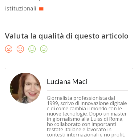
istituzionali.
Valuta la qualità di questo articolo
Luciana Maci
Giornalista professionista dal
1999, scrivo di innovazione digitale
e di come cambia il mondo con le
nuove tecnologie. Dopo un master
in giornalismo alla Luiss di Roma,
ho collaborato con importanti
testate italiane e lavorato in
contesti internazionali e no profit.