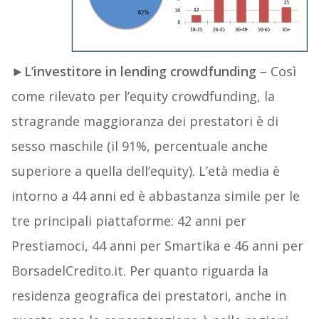
►
L’investitore in lending crowdfunding
– Così
come rilevato per l’equity crowdfunding, la
stragrande maggioranza dei prestatori è di
sesso maschile (il 91%, percentuale anche
superiore a quella dell’equity). L’età media è
intorno a 44 anni ed è abbastanza simile per le
tre principali piattaforme: 42 anni per
Prestiamoci, 44 anni per Smartika e 46 anni per
BorsadelCredito.it. Per quanto riguarda la
residenza geografica dei prestatori, anche in