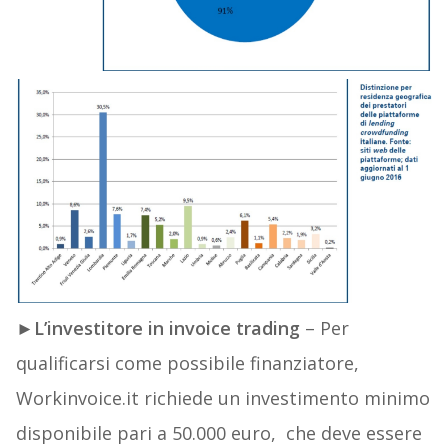
►
L’investitore in invoice trading
– Per
qualificarsi come possibile finanziatore,
Workinvoice.it richiede un investimento minimo
disponibile pari a 50.000 euro, che deve essere