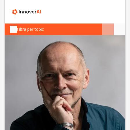
Filtra per topic