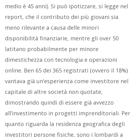
medio è 45 anni). Si può ipotizzare, si legge nel
report, che il contributo dei più giovani sia
meno rilevante a causa delle minori
disponibilità finanziarie, mentre gli over 50
latitano probabilmente per minore
dimestichezza con tecnologia e operazioni
online. Ben 65 dei 365 registrati (ovvero il 18%)
vantava già un’esperienza come investitore nel
capitale di altre società non quotate,
dimostrando quindi di essere già avvezzo
all’investimento in progetti imprenditoriali. Per
quanto riguarda la residenza geografica degli
investitori persone fisiche, sono i lombardi a