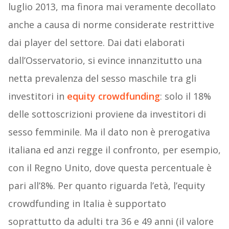
luglio 2013, ma finora mai veramente decollato
anche a causa di norme considerate restrittive
dai player del settore. Dai dati elaborati
dall’Osservatorio, si evince innanzitutto una
netta prevalenza del sesso maschile tra gli
investitori in
equity crowdfunding
: solo il 18%
delle sottoscrizioni proviene da investitori di
sesso femminile. Ma il dato non è prerogativa
italiana ed anzi regge il confronto, per esempio,
con il Regno Unito, dove questa percentuale è
pari all’8%. Per quanto riguarda l’età, l’equity
crowdfunding in Italia è supportato
soprattutto da adulti tra 36 e 49 anni (il valore