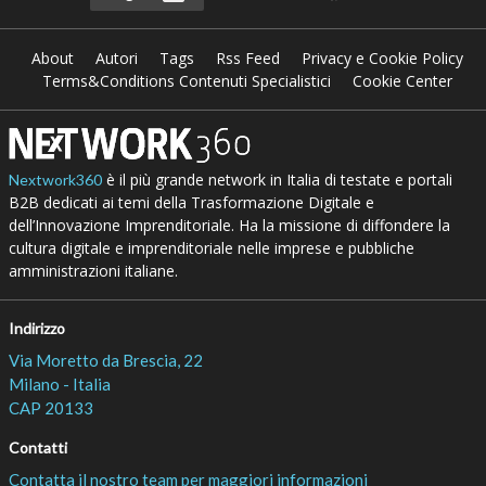
About
Autori
Tags
Rss Feed
Privacy e Cookie Policy
Terms&Conditions Contenuti Specialistici
Cookie Center
è il più grande network in Italia di testate e portali
Nextwork360
B2B dedicati ai temi della Trasformazione Digitale e
dell’Innovazione Imprenditoriale. Ha la missione di diffondere la
cultura digitale e imprenditoriale nelle imprese e pubbliche
amministrazioni italiane.
Indirizzo
Via Moretto da Brescia, 22
Milano - Italia
CAP 20133
Contatti
Contatta il nostro team per maggiori informazioni