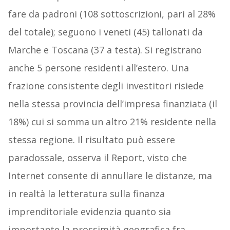
fare da padroni (108 sottoscrizioni, pari al 28%
del totale); seguono i veneti (45) tallonati da
Marche e Toscana (37 a testa). Si registrano
anche 5 persone residenti all’estero. Una
frazione consistente degli investitori risiede
nella stessa provincia dell’impresa finanziata (il
18%) cui si somma un altro 21% residente nella
stessa regione. Il risultato può essere
paradossale, osserva il Report, visto che
Internet consente di annullare le distanze, ma
in realtà la letteratura sulla finanza
imprenditoriale evidenzia quanto sia
importante la prossimità geografica fra