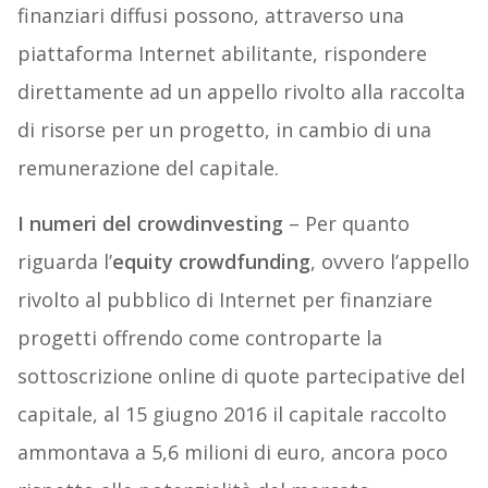
finanziari diffusi possono, attraverso una
piattaforma Internet abilitante, rispondere
direttamente ad un appello rivolto alla raccolta
di risorse per un progetto, in cambio di una
remunerazione del capitale.
I numeri del crowdinvesting
– Per quanto
riguarda l’
equity crowdfunding
, ovvero l’appello
rivolto al pubblico di Internet per finanziare
progetti offrendo come controparte la
sottoscrizione online di quote partecipative del
capitale, al 15 giugno 2016 il capitale raccolto
ammontava a 5,6 milioni di euro, ancora poco