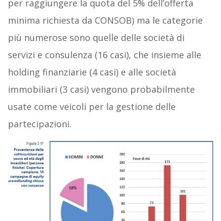
per raggiungere la quota del 5% dell’offerta
minima richiesta da CONSOB) ma le categorie
più numerose sono quelle delle società di
servizi e consulenza (16 casi), che insieme alle
holding finanziarie (4 casi) e alle società
immobiliari (3 casi) vengono probabilmente
usate come veicoli per la gestione delle
partecipazioni.