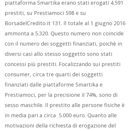
piattaforma Smartika erano stati erogati 4.591
prestiti, su Prestiamoci 598 e su
BorsadelCredito.it 131. Il totale al 1 giugno 2016
ammonta a 5.320. Questo numero non coincide
con il numero dei soggetti finanziati, poichè in
diversi casi allo stesso soggetto sono stati
concessi più prestiti. Focalizzando sui prestiti
consumer, circa tre quarti dei soggetti
finanziati dalle piattaforme Smartika e
Prestiamoci, per la precisione il 74%, sono di
sesso maschile. Il prestito alle persone fisiche è
in media pari a circa 5.000 euro. Quanto alle
motivazioni della richiesta di erogazione del