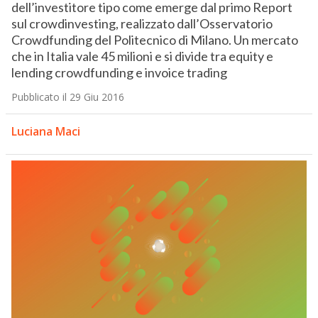
dell’investitore tipo come emerge dal primo Report
sul crowdinvesting, realizzato dall’Osservatorio
Crowdfunding del Politecnico di Milano. Un mercato
che in Italia vale 45 milioni e si divide tra equity e
lending crowdfunding e invoice trading
Pubblicato il 29 Giu 2016
Luciana Maci