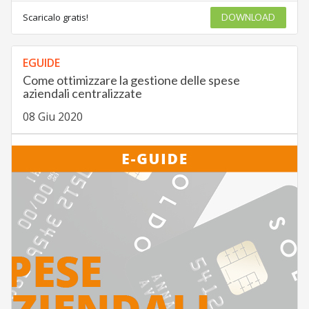
Scaricalo gratis!
DOWNLOAD
EGUIDE
Come ottimizzare la gestione delle spese
aziendali centralizzate
08 Giu 2020