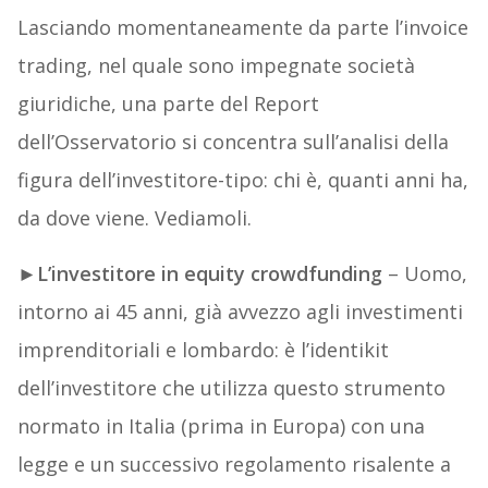
Lasciando momentaneamente da parte l’invoice
trading, nel quale sono impegnate società
giuridiche, una parte del Report
dell’Osservatorio si concentra sull’analisi della
figura dell’investitore-tipo: chi è, quanti anni ha,
da dove viene. Vediamoli.
►
L’investitore in equity crowdfunding
– Uomo,
intorno ai 45 anni, già avvezzo agli investimenti
imprenditoriali e lombardo: è l’identikit
dell’investitore che utilizza questo strumento
normato in Italia (prima in Europa) con una
legge e un successivo regolamento risalente a