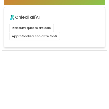
Chiedi all'AI
Riassumi questo articolo
Approfondisci con altre fonti