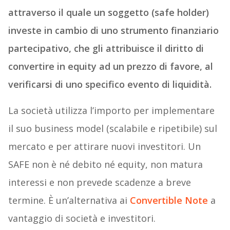
attraverso il quale un soggetto (safe holder)
investe in cambio di uno strumento finanziario
partecipativo, che gli attribuisce il diritto di
convertire in equity ad un prezzo di favore, al
verificarsi di uno specifico evento di liquidità.
La società utilizza l’importo per implementare
il suo business model (scalabile e ripetibile) sul
mercato e per attirare nuovi investitori. Un
SAFE non è né debito né equity, non matura
interessi e non prevede scadenze a breve
termine. È un’alternativa ai
Convertible Note
a
vantaggio di società e investitori.