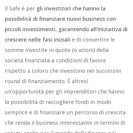
Il Safe è per
gli investitori che hanno la
possibilità di finanziare nuovi business con
piccoli investimenti, garantendo all’iniziativa di
crescere nelle fasi iniziali
e di convertire le
somme investite in quote (o azioni) della
società finanziata a condizioni di favore
rispetto a coloro che investono nei successivi
round di finanziamento. È altresì
un’opportunità per gli imprenditori che hanno
la possibilità di raccogliere fondi in modo
semplice e di finanziare un percorso di crescita
che renda il business interessante in termini di