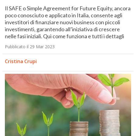
Il SAFE o Simple Agreement for Future Equity, ancora
poco conosciuto e applicato in Italia, consente agli
investitori di finanziare nuovi business con piccoli
investimenti, garantendo all’iniziativa di crescere
nelle fasi iniziali. Qui come funziona e tutti i dettagli
Pubblicato il 29 Mar 2023
Cristina Crupi