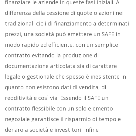
finanziare le aziende in queste fasi iniziali. A
differenza della cessione di quote o azioni nei
tradizionali cicli di finanziamento a determinati
prezzi, una società può emettere un SAFE in
modo rapido ed efficiente, con un semplice
contratto evitando la produzione di
documentazione articolata sia di carattere
legale o gestionale che spesso è inesistente in
quanto non esistono dati di vendita, di
redditività e così via. Essendo il SAFE un
contratto flessibile con un solo elemento
negoziale garantisce il risparmio di tempo e
denaro a società e investitori. Infine