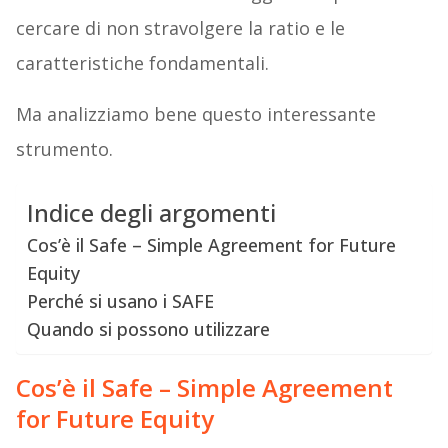
cercare di non stravolgere la ratio e le
caratteristiche fondamentali.
Ma analizziamo bene questo interessante
strumento.
Indice degli argomenti
Cos’è il Safe – Simple Agreement for Future
Equity
Perché si usano i SAFE
Quando si possono utilizzare
Cos’è il Safe – Simple Agreement
for Future Equity