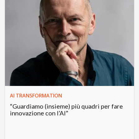
AI TRANSFORMATION
“Guardiamo (insieme) più quadri per fare
innovazione con l’AI”