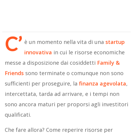
C’
è un momento nella vita di una
startup
innovativa
in cui le risorse economiche
messe a disposizione dai cosiddetti
Family &
Friends
sono terminate o comunque non sono
sufficienti per proseguire, la
finanza agevolata
,
intercettata, tarda ad arrivare, e i tempi non
sono ancora maturi per proporsi agli investitori
qualificati.
Che fare allora? Come reperire risorse per