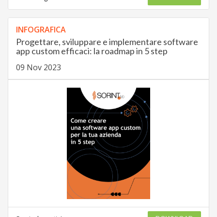
INFOGRAFICA
Progettare, sviluppare e implementare software
app custom efficaci: la roadmap in 5 step
09 Nov 2023