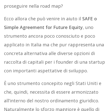
proseguire nella road map?
Ecco allora che può venire in aiuto il
SAFE o
Simple Agreement for Future Equity
, uno
strumento ancora poco conosciuto e poco
applicato in Italia ma che pur rappresenta una
concreta alternativa alle diverse opzioni di
raccolta di capitali per i founder di una startup
con importanti aspettative di sviluppo.
È uno strumento concepito negli Stati Uniti e
che, quindi, necessita di essere armonizzato
all’interno del nostro ordinamento giuridico.
Naturalmente lo sforzo maggiore è quello di