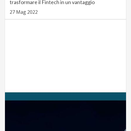
trasformare il Fintech in un vantaggio
27 Mag 2022