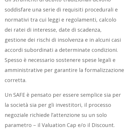
soddisfare una serie di requisiti procedurali e
normativi tra cui leggi e regolamenti, calcolo
dei ratei di interesse, date di scadenza,
gestione dei rischi di insolvenza e in alcuni casi
accordi subordinati a determinate condizioni.
Spesso è necessario sostenere spese legali e
amministrative per garantire la formalizzazione
corretta.
Un SAFE è pensato per essere semplice sia per
la società sia per gli investitori, il processo
negoziale richiede l’attenzione su un solo
parametro – il Valuation Cap e/o il Discount.