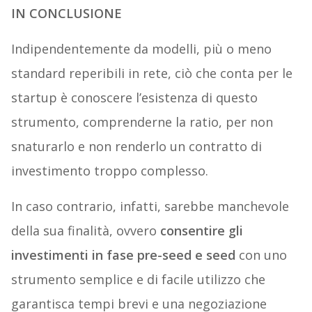
IN CONCLUSIONE
Indipendentemente da modelli, più o meno
standard reperibili in rete, ciò che conta per le
startup è conoscere l’esistenza di questo
strumento, comprenderne la ratio, per non
snaturarlo e non renderlo un contratto di
investimento troppo complesso.
In caso contrario, infatti, sarebbe manchevole
della sua finalità, ovvero
consentire gli
investimenti in fase pre-seed e seed
con uno
strumento semplice e di facile utilizzo che
garantisca tempi brevi e una negoziazione