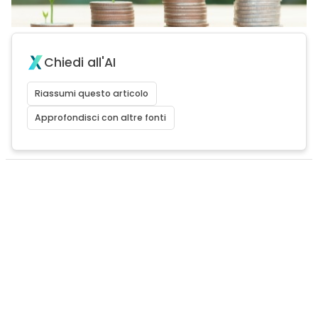
Chiedi all'AI
Riassumi questo articolo
Approfondisci con altre fonti