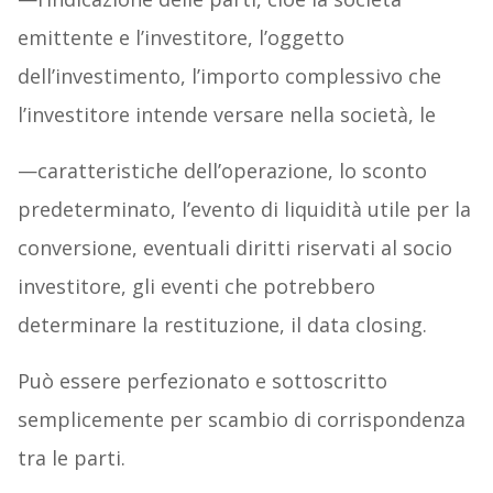
emittente e l’investitore,
l’oggetto
dell’investimento, l’importo complessivo che
l’investitore intende versare nella società, le
—caratteristiche dell’operazione, lo sconto
predeterminato, l’evento di liquidità utile per la
conversione, eventuali diritti riservati al socio
investitore, gli eventi che potrebbero
determinare la restituzione, il data closing.
Può essere perfezionato e sottoscritto
semplicemente per scambio di corrispondenza
tra le parti.