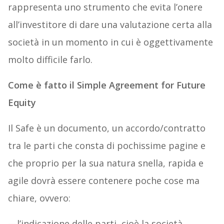
rappresenta uno strumento che evita l’onere
all’investitore di dare una valutazione certa alla
società in un momento in cui è oggettivamente
molto difficile farlo.
Come è fatto il Simple Agreement for Future
Equity
Il Safe è un documento, un accordo/contratto
tra le parti che consta di pochissime pagine e
che proprio per la sua natura snella, rapida e
agile dovrà essere contenere poche cose ma
chiare, ovvero:
—l’indicazione delle parti, cioè la società