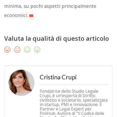
minima, su pochi aspetti principalmente
economici.
Valuta la qualità di questo articolo
Cristina Crupi
Fondatrice dello Studio Legale
Crupi, è un’esperta di Diritto
civilistico e societario, specializzata
in startup, PMI e Innovazione. È
Partner e Legal Expert per
PoliHub. Autore di "Il Codice delle