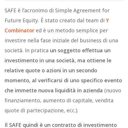
SAFE è l’acronimo di Simple Agreement for
Future Equity. È stato creato dal team di
Y
Combinator
ed è un metodo semplice per
investire nella fase iniziale del business di una
società. In pratica
un soggetto effettua un
investimento in una società, ma ottiene le
relative quote o azioni in un secondo
momento, al verificarsi di uno specifico evento
che immette nuova liquidità in azienda
(nuovo
finanziamento, aumento di capitale, vendita
quote di partecipazione, ecc.).
Il SAFE quindi è un contratto di investimento