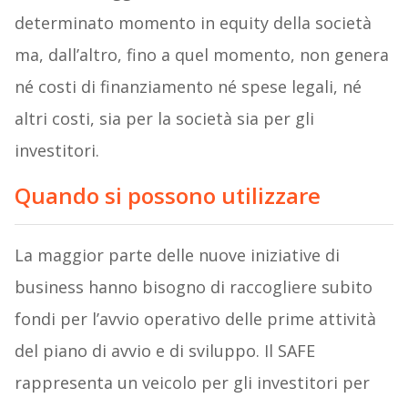
determinato momento in equity della società
ma, dall’altro, fino a quel momento, non genera
né costi di finanziamento né spese legali, né
altri costi, sia per la società sia per gli
investitori.
Quando si possono utilizzare
La maggior parte delle nuove iniziative di
business hanno bisogno di raccogliere subito
fondi per l’avvio operativo delle prime attività
del piano di avvio e di sviluppo. Il SAFE
rappresenta un veicolo per gli investitori per