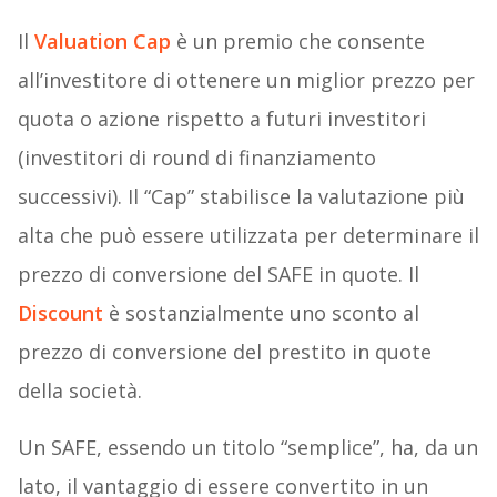
Il
Valuation Cap
è un premio che consente
all’investitore di ottenere un miglior prezzo per
quota o azione rispetto a futuri investitori
(investitori di round di finanziamento
successivi). Il “Cap” stabilisce la valutazione più
alta che può essere utilizzata per determinare il
prezzo di conversione del SAFE in quote. Il
Discount
è sostanzialmente uno sconto al
prezzo di conversione del prestito in quote
della società.
Un SAFE, essendo un titolo “semplice”, ha, da un
lato, il vantaggio di essere convertito in un