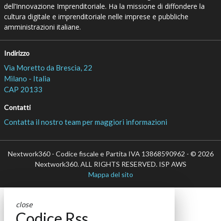
dell’Innovazione Imprenditoriale. Ha la missione di diffondere la
cultura digitale e imprenditoriale nelle imprese e pubbliche
amministrazioni italiane.
Indirizzo
Via Moretto da Brescia, 22
Milano - Italia
CAP 20133
Contatti
Contatta il nostro team per maggiori informazioni
Nextwork360 - Codice fiscale e Partita IVA 13868590962 - © 2026
Nextwork360. ALL RIGHTS RESERVED. ISP AWS
Mappa del sito
close
Codice Rss