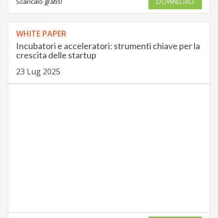
Scaricalo gratis!
DOWNLOAD
WHITE PAPER
Incubatori e acceleratori: strumenti chiave per la
crescita delle startup
23 Lug 2025