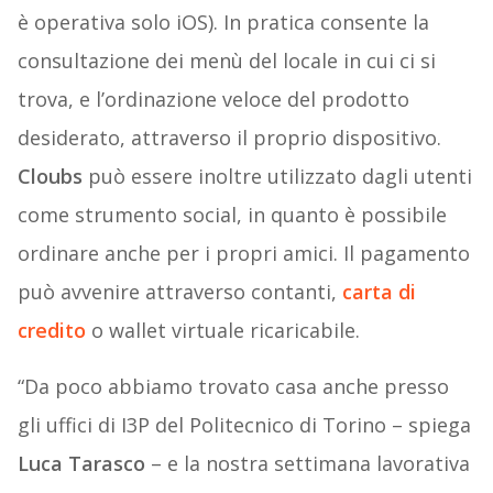
è operativa solo iOS). In pratica consente la
consultazione dei menù del locale in cui ci si
trova, e l’ordinazione veloce del prodotto
desiderato, attraverso il proprio dispositivo.
Cloubs
può essere inoltre utilizzato dagli utenti
come strumento social, in quanto è possibile
ordinare anche per i propri amici. Il pagamento
può avvenire attraverso contanti,
carta di
credito
o wallet virtuale ricaricabile.
“Da poco abbiamo trovato casa anche presso
gli uffici di I3P del Politecnico di Torino – spiega
Luca Tarasco
– e la nostra settimana lavorativa