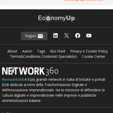
Seguici
About
Autori
Tags
Rss Feed
Privacy e Cookie Policy
Terms&Conditions Contenuti Specialistici
Cookie Center
è il più grande network in Italia di testate e portali
Nextwork360
B2B dedicati ai temi della Trasformazione Digitale e
dell’Innovazione Imprenditoriale. Ha la missione di diffondere la
cultura digitale e imprenditoriale nelle imprese e pubbliche
amministrazioni italiane.