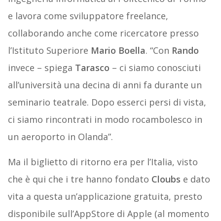
e lavora come sviluppatore freelance,
collaborando anche come ricercatore presso
l’Istituto Superiore
Mario Boella
. “Con
Rando
invece – spiega
Tarasco
– ci siamo conosciuti
all’università una decina di anni fa durante un
seminario teatrale. Dopo esserci persi di vista,
ci siamo rincontrati in modo rocambolesco in
un aeroporto in Olanda”.
Ma il biglietto di ritorno era per l’Italia, visto
che è qui che i tre hanno fondato
Cloubs
e dato
vita a questa un’applicazione gratuita, presto
disponibile sull’AppStore di Apple (al momento