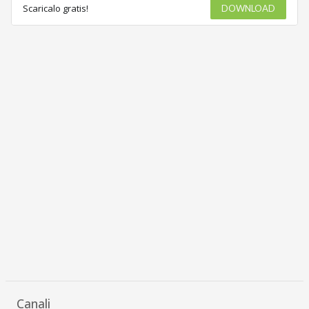
Scaricalo gratis!
DOWNLOAD
Canali