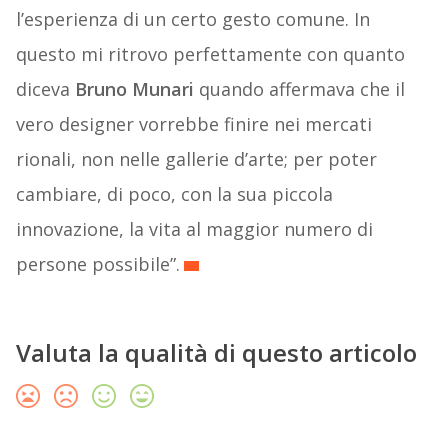
l’esperienza di un certo gesto comune. In
questo mi ritrovo perfettamente con quanto
diceva
Bruno Munari
quando affermava che il
vero designer vorrebbe finire nei mercati
rionali, non nelle gallerie d’arte; per poter
cambiare, di poco, con la sua piccola
innovazione, la vita al maggior numero di
persone possibile”.
Valuta la qualità di questo articolo