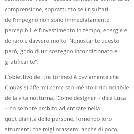
comprensione, soprattutto se i risultati
dell’impegno non sono immediatamente
percepibili e l’investimento in tempo, energie e
denaro è davvero molto. Nonostante questo,
però, godo di un sostegno incondizionato e
gratificante”.
L’obiettivo dei tre torinesi è ovviamente che
Cloubs
si affermi come strumento irrinunciabile
della vita notturna. “Come designer – dice Luca
– ho sempre ambito ad entrare nella
quotidianità delle persone, fornendo loro
strumenti che migliorassero, anche di poco,