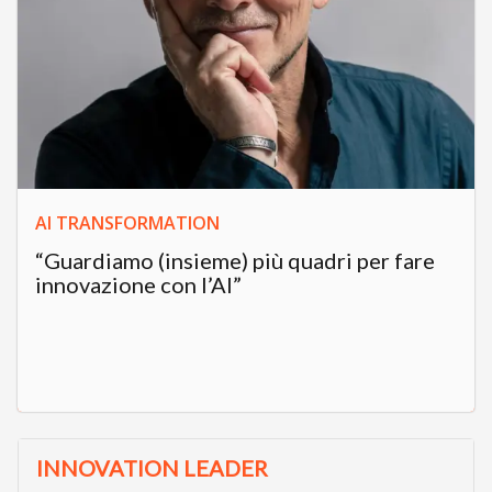
AI TRANSFORMATION
“Guardiamo (insieme) più quadri per fare
innovazione con l’AI”
INNOVATION LEADER