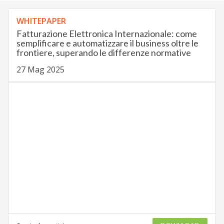
WHITEPAPER
Fatturazione Elettronica Internazionale: come
semplificare e automatizzare il business oltre le
frontiere, superando le differenze normative
27 Mag 2025