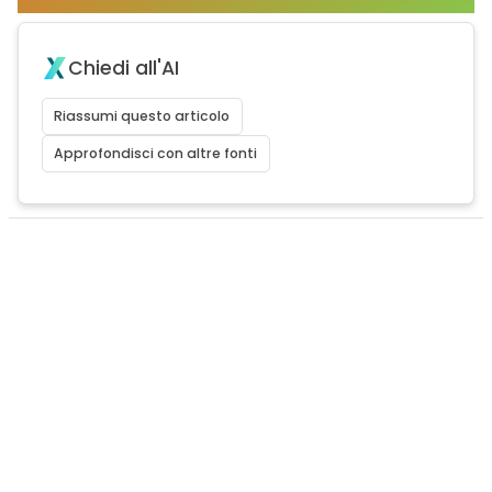
Chiedi all'AI
Riassumi questo articolo
Approfondisci con altre fonti