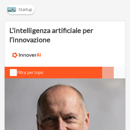
Startup
L’intelligenza artificiale per
l’innovazione
Filtra per topic