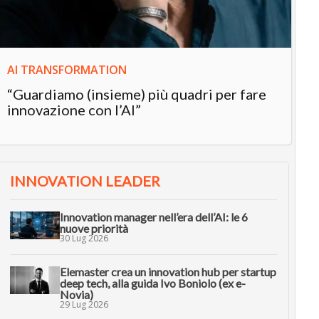
AI TRANSFORMATION
“Guardiamo (insieme) più quadri per fare
innovazione con l’AI”
INNOVATION LEADER
Innovation manager nell’era dell’AI: le 6
nuove priorità
30 Lug 2026
Elemaster crea un innovation hub per startup
deep tech, alla guida Ivo Boniolo (ex e-
Novia)
29 Lug 2026