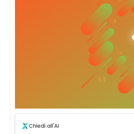
Chiedi all'AI