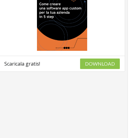
Scaricala gratis!
DOWNLOAD