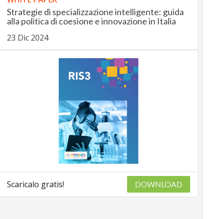
Strategie di specializzazione intelligente: guida
alla politica di coesione e innovazione in Italia
23 Dic 2024
Scaricalo gratis!
DOWNLOAD