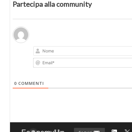
Partecipa alla community
0
COMMENTI