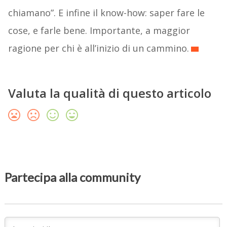
chiamano”. E infine il know-how: saper fare le
cose, e farle bene. Importante, a maggior
ragione per chi è all’inizio di un cammino.
Valuta la qualità di questo articolo
Partecipa alla community