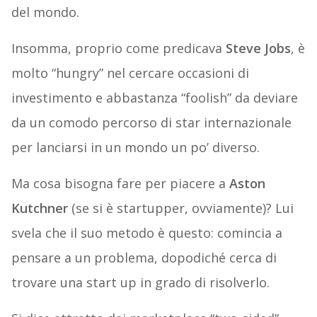
del mondo.
Insomma, proprio come predicava
Steve Jobs
, è
molto “hungry” nel cercare occasioni di
investimento e abbastanza “foolish” da deviare
da un comodo percorso di star internazionale
per lanciarsi in un mondo un po’ diverso.
Ma cosa bisogna fare per piacere a
Aston
Kutchner
(se si è startupper, ovviamente)? Lui
svela che il suo metodo è questo: comincia a
pensare a un problema, dopodiché cerca di
trovare una start up in grado di risolverlo.