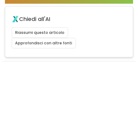
Chiedi all'AI
Riassumi questo articolo
Approfondisci con altre fonti