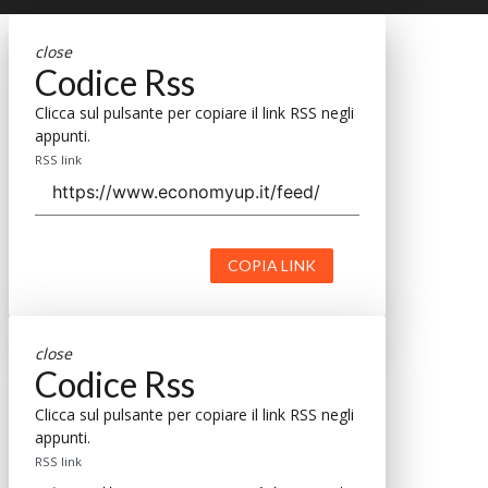
close
Codice Rss
Clicca sul pulsante per copiare il link RSS negli
appunti.
RSS link
COPIA LINK
close
Codice Rss
Clicca sul pulsante per copiare il link RSS negli
appunti.
RSS link