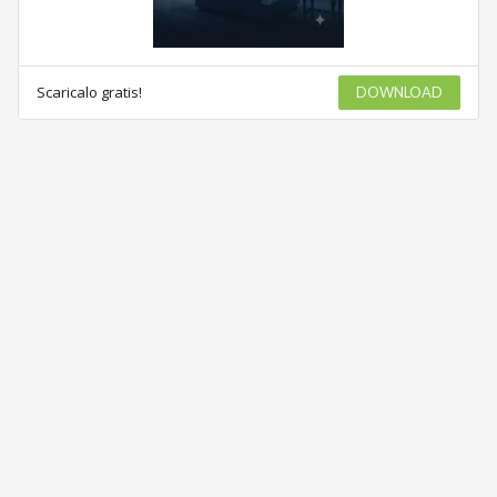
Scaricalo gratis!
DOWNLOAD