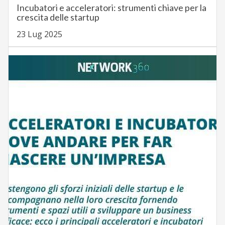
Incubatori e acceleratori: strumenti chiave per la
crescita delle startup
23 Lug 2025