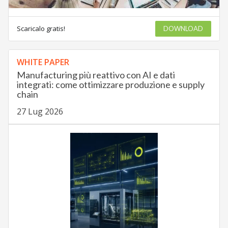
Scaricalo gratis!
DOWNLOAD
WHITE PAPER
Manufacturing più reattivo con AI e dati
integrati: come ottimizzare produzione e supply
chain
27 Lug 2026