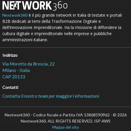
è il più grande network in Italia di testate e portali
Nextwork360
B2B dedicati ai temi della Trasformazione Digitale e
dell’Innovazione Imprenditoriale. Ha la missione di diffondere la
cultura digitale e imprenditoriale nelle imprese e pubbliche
amministrazioni italiane.
Indirizzo
Via Moretto da Brescia, 22
Milano - Italia
CAP 20133
Contatti
Contatta il nostro team per maggiori informazioni
Nextwork360 - Codice fiscale e Partita IVA 13868590962 - © 2026
Nextwork360. ALL RIGHTS RESERVED. ISP AWS
Mappa del sito