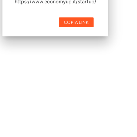
COPIA LINK