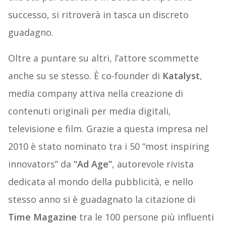
successo, si ritroverà in tasca un discreto
guadagno.
Oltre a puntare su altri, l’attore scommette
anche su se stesso. È co-founder di
Katalyst
,
media company attiva nella creazione di
contenuti originali per media digitali,
televisione e film. Grazie a questa impresa nel
2010 è stato nominato tra i 50 “most inspiring
innovators” da
“Ad Age”
, autorevole rivista
dedicata al mondo della pubblicità, e nello
stesso anno si è guadagnato la citazione di
Time Magazine
tra le 100 persone più influenti