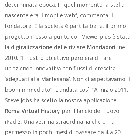
determinata epoca. In quel momento la stella
nascente era il mobile web”, commenta il
fondatore. E la società è partita bene: il primo
progetto messo a punto con Viewerplus è stata
la
digitalizzazione delle riviste Mondadori
, nel
2010: “Il nostro obiettivo però era di fare
un’azienda innovativa con flussi di crescita
‘adeguati alla Martesana’. Non ci aspettavamo il
boom immediato”. È andata così: “A inizio 2011,
Steve Jobs ha scelto la nostra applicazione
Roma Virtual History
per il lancio del nuovo
iPad 2. Una vetrina straordinaria che ci ha
permesso in pochi mesi di passare da 4 a 20