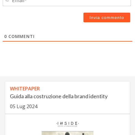
0
COMMENTI
WHITEPAPER
Guida alla costruzione della brand identity
05 Lug 2024