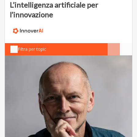
L’intelligenza artificiale per
l’innovazione
Filtra per topic