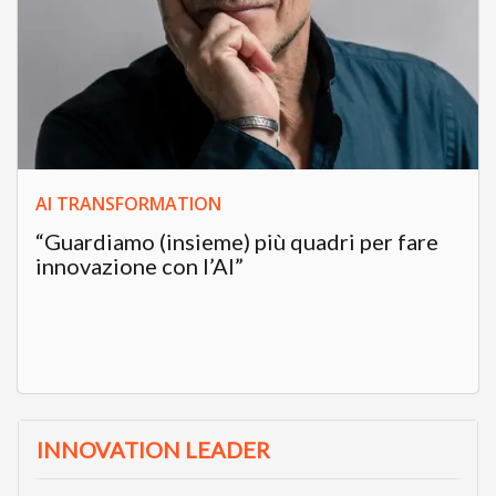
AI TRANSFORMATION
“Guardiamo (insieme) più quadri per fare
innovazione con l’AI”
INNOVATION LEADER