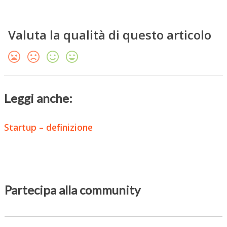
Valuta la qualità di questo articolo
Leggi anche:
Startup – definizione
Partecipa alla community