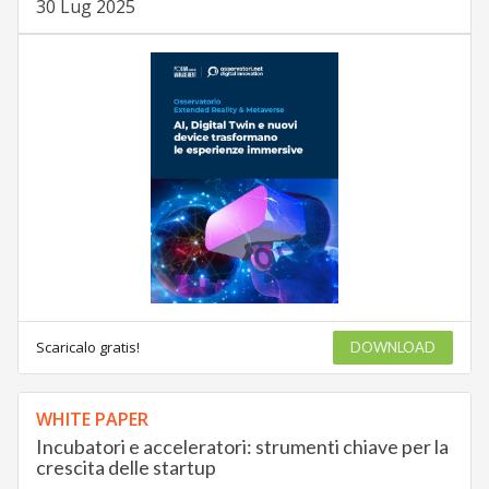
30 Lug 2025
Scaricalo gratis!
DOWNLOAD
WHITE PAPER
Incubatori e acceleratori: strumenti chiave per la
crescita delle startup