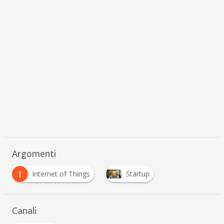
Argomenti
I
Internet of Things
Startup
Canali