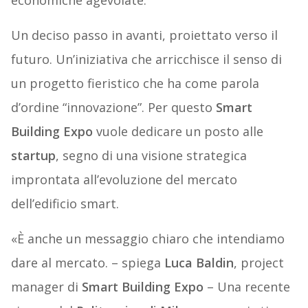
economiche agevolate.
Un deciso passo in avanti, proiettato verso il
futuro. Un’iniziativa che arricchisce il senso di
un progetto fieristico che ha come parola
d’ordine “innovazione”. Per questo
Smart
Building Expo
vuole dedicare un posto alle
startup
, segno di una visione strategica
improntata all’evoluzione del mercato
dell’edificio smart.
«È anche un messaggio chiaro che intendiamo
dare al mercato. – spiega
Luca Baldin
, project
manager di
Smart Building Expo
– Una recente