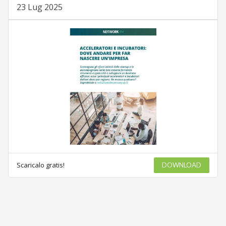
23 Lug 2025
Scaricalo gratis!
DOWNLOAD