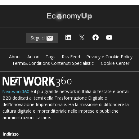
Seguici
About
Autori
Tags
Rss Feed
Privacy e Cookie Policy
Terms&Conditions Contenuti Specialistici
Cookie Center
è il più grande network in Italia di testate e portali
Nextwork360
B2B dedicati ai temi della Trasformazione Digitale e
dell’Innovazione Imprenditoriale. Ha la missione di diffondere la
cultura digitale e imprenditoriale nelle imprese e pubbliche
amministrazioni italiane.
Indirizzo