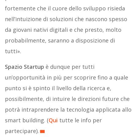
fortemente che il cuore dello sviluppo risieda
nell’intuizione di soluzioni che nascono spesso
da giovani nativi digitali e che presto, molto
probabilmente, saranno a disposizione di
tutti».
Spazio Startup
è dunque per tutti
un’opportunità in più per scoprire fino a quale
punto si è spinto il livello della ricerca e,
possibilmente, di intuire le direzioni future che
potrà intraprendere la tecnologia applicata allo
smart building. (
Qui
tutte le info per
partecipare).