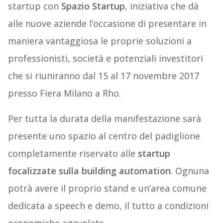
startup con
Spazio Startup
, iniziativa che dà
alle nuove aziende l’occasione di presentare in
maniera vantaggiosa le proprie soluzioni a
professionisti, società e potenziali investitori
che si riuniranno dal 15 al 17 novembre 2017
presso Fiera Milano a Rho.
Per tutta la durata della manifestazione sarà
presente uno spazio al centro del padiglione
completamente riservato alle
startup
focalizzate sulla building automation
. Ognuna
potrà avere il proprio stand e un’area comune
dedicata a speech e demo, il tutto a condizioni