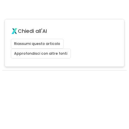
Chiedi all'AI
Riassumi questo articolo
Approfondisci con altre fonti