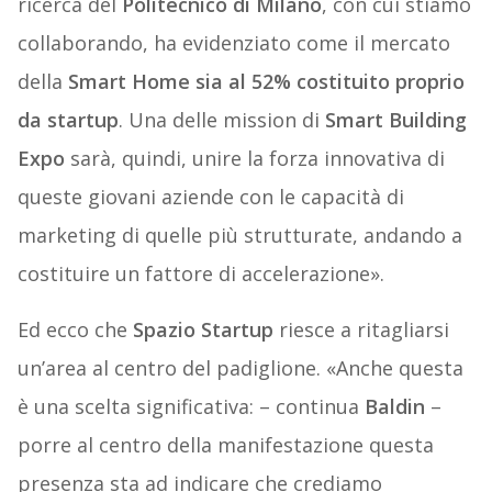
ricerca del
Politecnico di Milano
, con cui stiamo
collaborando, ha evidenziato come il mercato
della
Smart Home sia al 52% costituito proprio
da startup
. Una delle mission di
Smart Building
Expo
sarà, quindi, unire la forza innovativa di
queste giovani aziende con le capacità di
marketing di quelle più strutturate, andando a
costituire un fattore di accelerazione».
Ed ecco che
Spazio Startup
riesce a ritagliarsi
un’area al centro del padiglione. «Anche questa
è una scelta significativa: – continua
Baldin
–
porre al centro della manifestazione questa
presenza sta ad indicare che crediamo