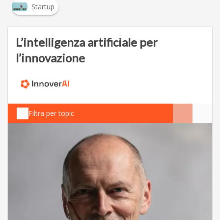
Startup
L’intelligenza artificiale per
l’innovazione
Filtra per topic