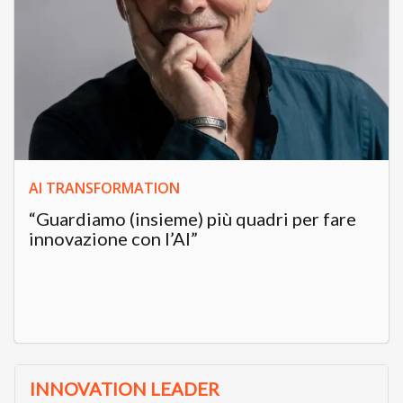
AI TRANSFORMATION
“Guardiamo (insieme) più quadri per fare
innovazione con l’AI”
INNOVATION LEADER