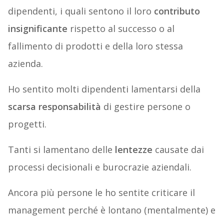
dipendenti, i quali sentono il loro
contributo
insignificante
rispetto al successo o al
fallimento di prodotti e della loro stessa
azienda.
Ho sentito molti dipendenti lamentarsi della
scarsa responsabilità
di gestire persone o
progetti.
Tanti si lamentano delle
lentezze
causate dai
processi decisionali e burocrazie aziendali.
Ancora più persone le ho sentite criticare il
management perché è lontano (mentalmente) e