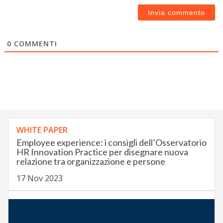
0
COMMENTI
WHITE PAPER
Employee experience: i consigli dell’Osservatorio
HR Innovation Practice per disegnare nuova
relazione tra organizzazione e persone
17 Nov 2023