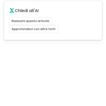
Chiedi all'AI
Riassumi questo articolo
Approfondisci con altre fonti