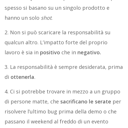
spesso si basano su un singolo prodotto e
hanno un solo
shot
.
2. Non si può scaricare la responsabilità su
qualcun altro. L’impatto forte del proprio
lavoro è sia in
positivo
che in
negativo.
3. La responsabilità è sempre desiderata, prima
di
ottenerla
.
4. Ci si potrebbe trovare in mezzo a un gruppo
di persone matte, che
sacrificano le serate
per
risolvere l’ultimo bug prima della demo o che
passano il weekend al freddo di un evento