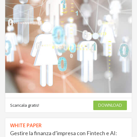
Scaricala gratis!
DOWNLOAD
WHITE PAPER
Gestire la finanza d’impresa con Fintech e AI: