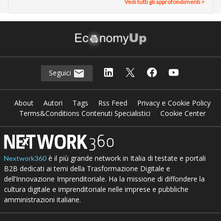
Vedi tutti gli approfondimenti >
Seguici
About
Autori
Tags
Rss Feed
Privacy e Cookie Policy
Terms&Conditions Contenuti Specialistici
Cookie Center
è il più grande network in Italia di testate e portali
Nextwork360
B2B dedicati ai temi della Trasformazione Digitale e
dell’Innovazione Imprenditoriale. Ha la missione di diffondere la
cultura digitale e imprenditoriale nelle imprese e pubbliche
amministrazioni italiane.