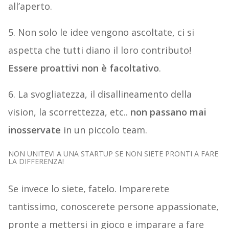
all’aperto.
5. Non solo le idee vengono ascoltate, ci si
aspetta che tutti diano il loro contributo!
Essere proattivi non è facoltativo
.
6. La svogliatezza, il disallineamento della
vision, la scorrettezza, etc..
non passano mai
inosservate
in un piccolo team.
NON UNITEVI A UNA STARTUP SE NON SIETE PRONTI A FARE
LA DIFFERENZA!
Se invece lo siete, fatelo. Imparerete
tantissimo, conoscerete persone appassionate,
pronte a mettersi in gioco e imparare a fare