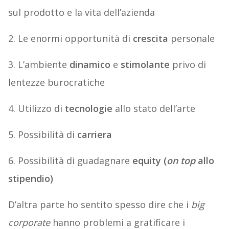
sul prodotto e la vita dell’azienda
2. Le enormi opportunità di
crescita
personale
3. L’ambiente
dinamico
e
stimolante
privo di
lentezze burocratiche
4. Utilizzo di
tecnologie
allo stato dell’arte
5. Possibilità di
carriera
6. Possibilità di guadagnare
equity (
on top
allo
stipendio)
D’altra parte ho sentito spesso dire che i
big
corporate
hanno problemi a gratificare i