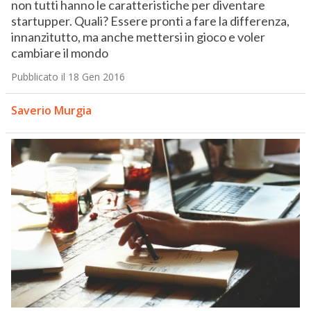
non tutti hanno le caratteristiche per diventare
startupper. Quali? Essere pronti a fare la differenza,
innanzitutto, ma anche mettersi in gioco e voler
cambiare il mondo
Pubblicato il 18 Gen 2016
Saverio Murgia