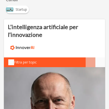
Startup
L’intelligenza artificiale per
l’innovazione
Filtra per topic