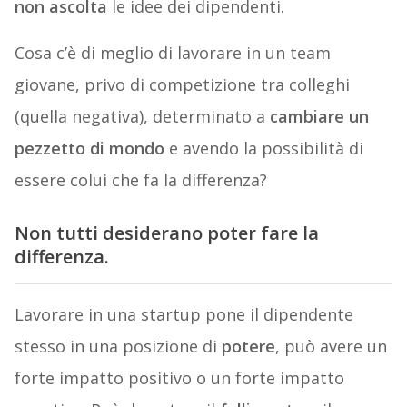
non ascolta
le idee dei dipendenti.
Cosa c’è di meglio di lavorare in un team
giovane, privo di competizione tra colleghi
(quella negativa), determinato a
cambiare un
pezzetto di mondo
e avendo la possibilità di
essere colui che fa la differenza?
Non tutti desiderano poter fare la
differenza.
Lavorare in una startup pone il dipendente
stesso in una posizione di
potere
, può avere un
forte impatto positivo o un forte impatto