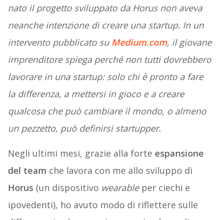
nato il progetto sviluppato da Horus non aveva
neanche intenzione di creare una startup. In un
intervento pubblicato su
Medium.com
, il giovane
imprenditore spiega perché non tutti dovrebbero
lavorare in una startup: solo chi è pronto a fare
la differenza, a mettersi in gioco e a creare
qualcosa che può cambiare il mondo, o almeno
un pezzetto, può definirsi startupper.
Negli ultimi mesi, grazie alla forte
espansione
del team
che lavora con me allo sviluppo di
Horus
(un dispositivo
wearable
per ciechi e
ipovedenti), ho avuto modo di riflettere sulle