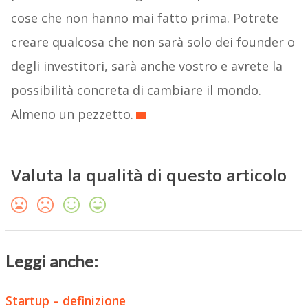
cose che non hanno mai fatto prima. Potrete
creare qualcosa che non sarà solo dei founder o
degli investitori, sarà anche vostro e avrete la
possibilità concreta di cambiare il mondo.
Almeno un pezzetto.
Valuta la qualità di questo articolo
Leggi anche:
Startup – definizione