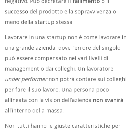
negativo. Può decretare il
fallimento
o il
successo
del prodotto e la sopravvivenza o
meno della startup stessa.
Lavorare in una startup non è come lavorare in
una grande azienda, dove l’errore del singolo
può essere compensato nei vari livelli di
management o dai colleghi. Un lavoratore
under performer
non potrà contare sui colleghi
per fare il suo lavoro. Una persona poco
allineata con la vision dell’azienda
non svanirà
all’interno della massa.
Non tutti hanno le giuste caratteristiche per