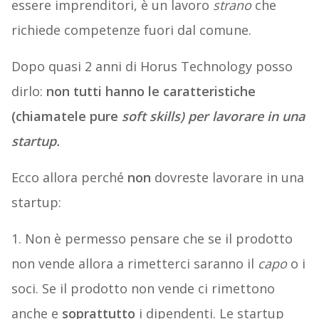
essere imprenditori, è un lavoro
strano
che
richiede competenze fuori dal comune.
Dopo quasi 2 anni di Horus Technology posso
dirlo:
non tutti hanno le caratteristiche
(chiamatele pure
soft skills) per lavorare in una
startup.
Ecco allora perché
non
dovreste lavorare in una
startup:
1. Non è permesso pensare che se il prodotto
non vende allora a rimetterci saranno il
capo
o i
soci. Se il prodotto non vende ci rimettono
anche e
soprattutto
i dipendenti. Le startup