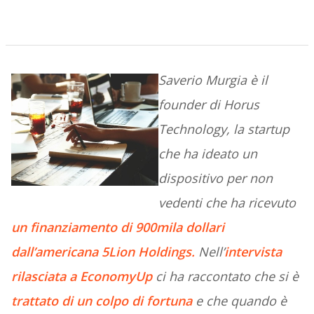
Saverio Murgia è il
founder di Horus
Technology, la startup
che ha ideato un
dispositivo per non
vedenti che ha ricevuto
un finanziamento di 900mila dollari
dall’americana 5Lion Holdings
.
Nell’
intervista
rilasciata a EconomyUp
ci ha raccontato che si è
trattato di un colpo di fortuna
e che quando è