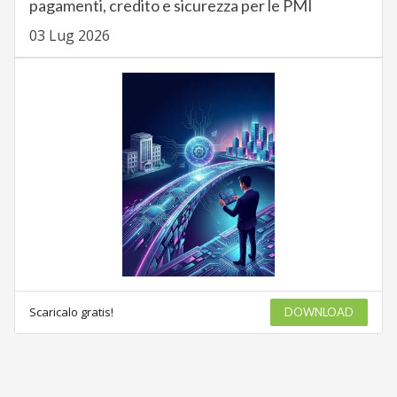
pagamenti, credito e sicurezza per le PMI
03 Lug 2026
Scaricalo gratis!
DOWNLOAD