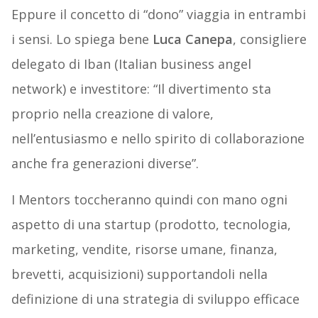
Eppure il concetto di “dono” viaggia in entrambi
i sensi. Lo spiega bene
Luca Canepa
, consigliere
delegato di Iban (Italian business angel
network) e investitore: “Il divertimento sta
proprio nella creazione di valore,
nell’entusiasmo e nello spirito di collaborazione
anche fra generazioni diverse”.
I Mentors toccheranno quindi con mano ogni
aspetto di una startup (prodotto, tecnologia,
marketing, vendite, risorse umane, finanza,
brevetti, acquisizioni) supportandoli nella
definizione di una strategia di sviluppo efficace