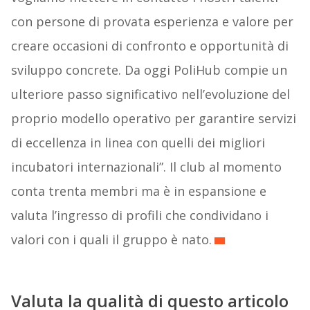
con persone di provata esperienza e valore per
creare occasioni di confronto e opportunità di
sviluppo concrete. Da oggi PoliHub compie un
ulteriore passo significativo nell’evoluzione del
proprio modello operativo per garantire servizi
di eccellenza in linea con quelli dei migliori
incubatori internazionali”. Il club al momento
conta trenta membri ma è in espansione e
valuta l’ingresso di profili che condividano i
valori con i quali il gruppo è nato.
Valuta la qualità di questo articolo