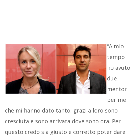
“A mio
tempo
ho avuto
due
mentor
per me
che mi hanno dato tanto, grazi a loro sono
cresciuta e sono arrivata dove sono ora. Per
questo credo sia giusto e corretto poter dare