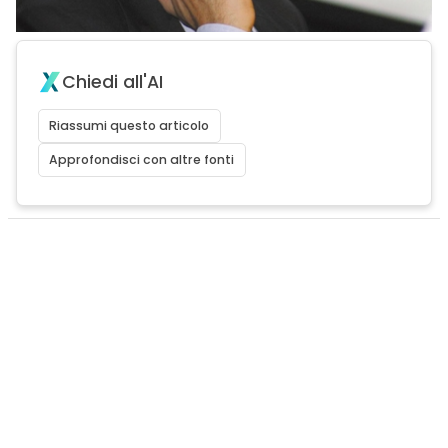
Chiedi all'AI
Riassumi questo articolo
Approfondisci con altre fonti