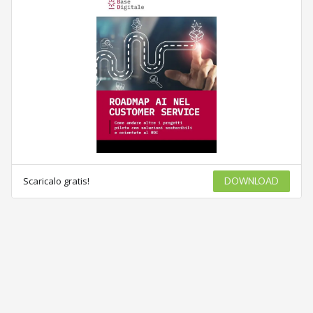
Scaricalo gratis!
DOWNLOAD