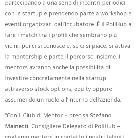
partecipando a una serie di incontri periodici
con le startup e prendendo parte a workshop e
eventi organizzati dall’incubatore. È il PoliHub a
fare i match tra i profili che sembrano più
vicini, poi ci si conosce e, se ci si piace, si attiva
la mentorship e parte il percorso insieme. I
mentors avranno anche la possibilità di
investire concretamente nella startup
attraverso stock options, equity oppure
assumendo un ruolo all’interno dell’azienda.
“Con Il Club di Mentor – precisa
Stefano
Mainetti
, Consigliere Delegato di PoliHub –
vogliamo mettere in contatto i nostri talenti