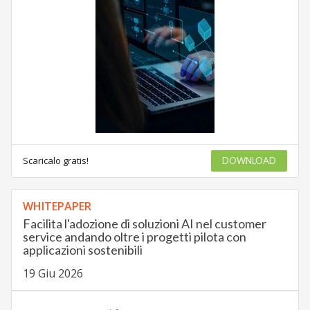
Scaricalo gratis!
DOWNLOAD
WHITEPAPER
Facilita l'adozione di soluzioni AI nel customer
service andando oltre i progetti pilota con
applicazioni sostenibili
19 Giu 2026