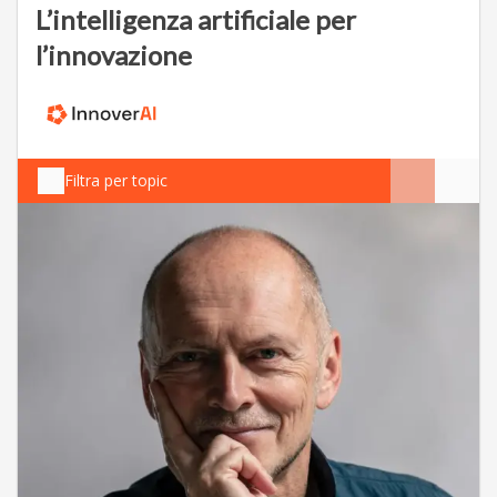
L’intelligenza artificiale per
l’innovazione
Filtra per topic