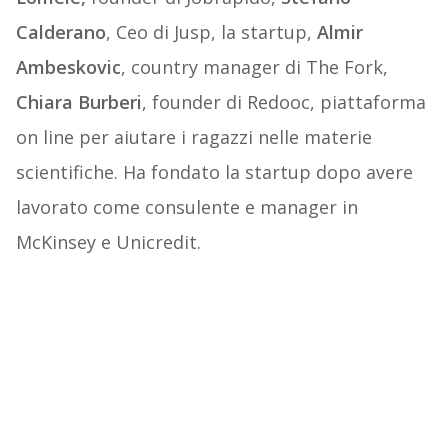
Calderano
, Ceo di Jusp, la startup,
Almir
Ambeskovic
, country manager di The Fork,
Chiara Burberi
, founder di Redooc, piattaforma
on line per aiutare i ragazzi nelle materie
scientifiche. Ha fondato la startup dopo avere
lavorato come consulente e manager in
McKinsey e Unicredit.