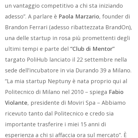
un vantaggio competitivo a chi sta iniziando
adesso”. A parlare è
Paola Marzario
, founder di
Brandon Ferrari (adesso ribattezzata BrandOn),
una delle startup in rosa più promettenti degli
ultimi tempi e parte del
“Club di Mentor”
targato PoliHub lanciato il 22 settembre nella
sede dell’incubatore in via Durando 39 a Milano.
“La mia startup Neptuny è nata proprio qui al
Politecnico di Milano nel 2010 – spiega
Fabio
Violante
, presidente di Moviri Spa – Abbiamo
ricevuto tanto dal Politecnico e credo sia
importante trasferire i miei 15 anni di
esperienza a chi si affaccia ora sul mercato”. È