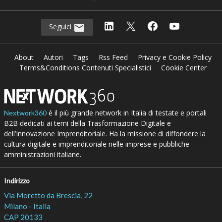
Seguici
About
Autori
Tags
Rss Feed
Privacy e Cookie Policy
Terms&Conditions Contenuti Specialistici
Cookie Center
è il più grande network in Italia di testate e portali
Nextwork360
B2B dedicati ai temi della Trasformazione Digitale e
dell’Innovazione Imprenditoriale. Ha la missione di diffondere la
cultura digitale e imprenditoriale nelle imprese e pubbliche
amministrazioni italiane.
Indirizzo
Via Moretto da Brescia, 22
Milano - Italia
CAP 20133