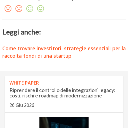
Leggi anche:
Come trovare investitori: strategie essenziali per la
raccolta fondi di una startup
WHITE PAPER
Riprendere il controllo delle integrazioni legacy:
costi, rischi e roadmap di modernizzazione
26 Giu 2026