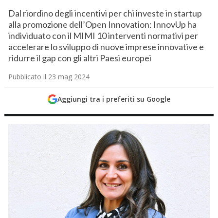
Dal riordino degli incentivi per chi investe in startup
alla promozione dell’Open Innovation: InnovUp ha
individuato con il MIMI 10 interventi normativi per
accelerare lo sviluppo di nuove imprese innovative e
ridurre il gap con gli altri Paesi europei
Pubblicato il 23 mag 2024
Aggiungi tra i preferiti su Google