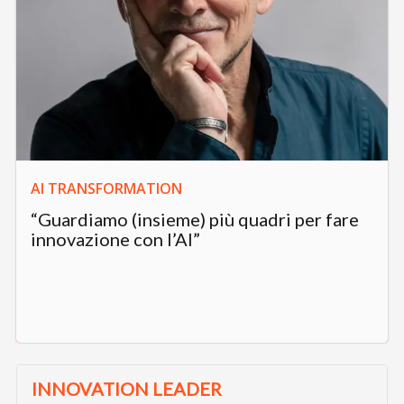
AI TRANSFORMATION
“Guardiamo (insieme) più quadri per fare
innovazione con l’AI”
INNOVATION LEADER