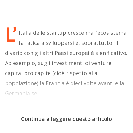
L’
Italia delle startup cresce ma l’ecosistema
fa fatica a svilupparsi e, soprattutto, il
divario con gli altri Paesi europei è significativo.
Ad esempio, sugli investimenti di venture
capital pro capite (cioè rispetto alla
popolazione) la Francia è dieci volte avanti e la
Germania sei.
Continua a leggere questo articolo