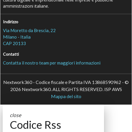
amministrazioni italiane.
Indirizzo
Via Moretto da Brescia, 22
Milano - Italia
CAP 20133
Contatti
Contatta il nostro team per maggiori informazioni
Nextwork360 - Codice fiscale e Partita IVA 13868590962 - ©
2026 Nextwork360. ALL RIGHTS RESERVED. ISP AWS
Mappa del sito
close
Codice Rss