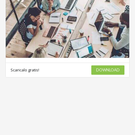
Scaricalo gratis!
DOWNLOAD