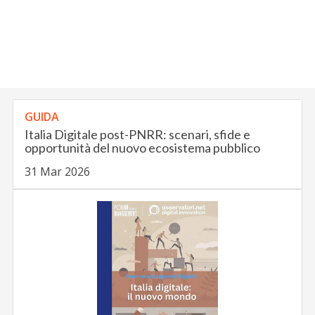
GUIDA
Italia Digitale post-PNRR: scenari, sfide e
opportunità del nuovo ecosistema pubblico
31 Mar 2026