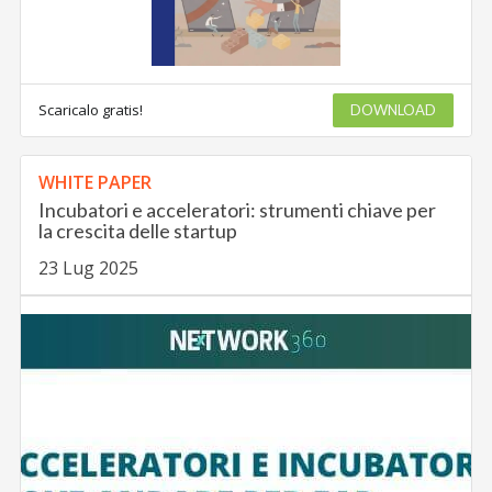
Scaricalo gratis!
DOWNLOAD
WHITE PAPER
Incubatori e acceleratori: strumenti chiave per
la crescita delle startup
23 Lug 2025