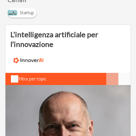
Startup
L’intelligenza artificiale per
l’innovazione
Filtra per topic