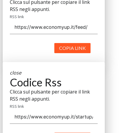
Clicca sul pulsante per copiare il link
RSS negli appunti.
RSS link
COPIA LINK
close
Codice Rss
Clicca sul pulsante per copiare il link
RSS negli appunti.
RSS link