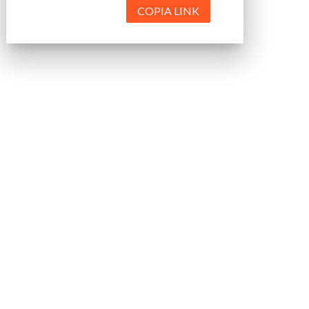
COPIA LINK