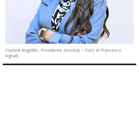
Cristina Angelillo, Presidente InnovUp – Foto di Francesco
Vignali