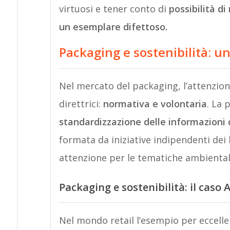
virtuosi e tener conto di
possibilità di
un esemplare difettoso.
Packaging e sostenibilità: u
Nel mercato del packaging, l’attenzion
direttrici:
normativa e volontaria
. La 
standardizzazione delle informazioni d
formata da iniziative indipendenti dei 
attenzione per le tematiche ambientali 
Packaging e sostenibilità: il caso
Nel mondo retail l’esempio per eccell