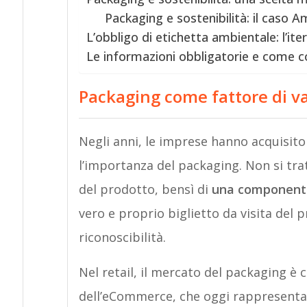
Packaging e sostenibilità: il caso 
L’obbligo di etichetta ambientale: l’it
Le informazioni obbligatorie e come 
Packaging come fattore di v
Negli anni, le imprese hanno acquisi
l’importanza del packaging. Non si tra
del prodotto, bensì di
una componente 
vero e proprio biglietto da visita del 
riconoscibilità.
Nel retail, il mercato del packaging è 
dell’eCommerce, che oggi rappresenta