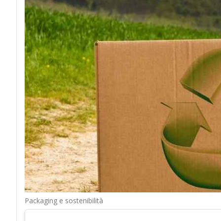
Packaging e sostenibilità