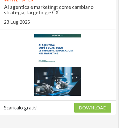
AI agentica e marketing: come cambiano
strategia, targeting e CX
23 Lug 2025
Scaricalo gratis!
DOWNLOAD