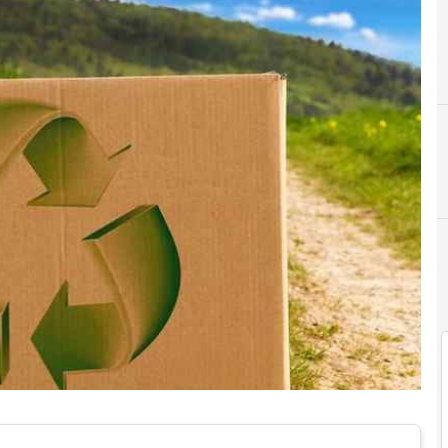
Economia circola