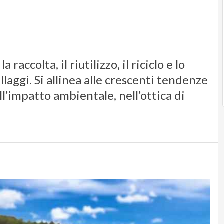
accolta, il riutilizzo, il riciclo e lo
laggi. Si allinea alle crescenti tendenze
l’impatto ambientale, nell’ottica di