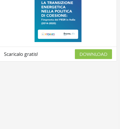
Scaricalo gratis!
DOWNLOAD